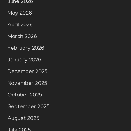
June 2026
May 2026
April 2026
March 2026
February 2026
January 2026
December 2025
November 2025
October 2025
September 2025
August 2025
July 2025