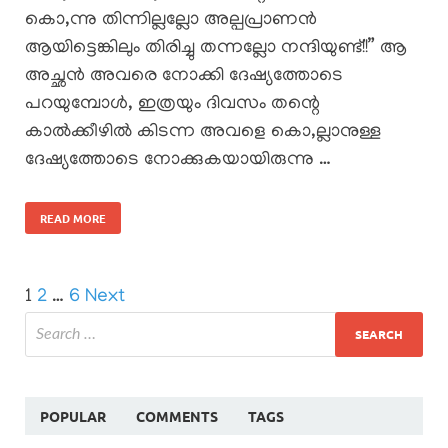
കൊ,ന്നു തിന്നില്ലല്ലോ അല്പപ്രാണൻ
ആയിട്ടെങ്കിലും തിരിച്ചു തന്നല്ലോ നന്ദിയുണ്ട്!!” ​ആ
അച്ഛൻ അവരെ നോക്കി ദേഷ്യത്തോടെ
പറയുമ്പോൾ, ഇത്രയും ദിവസം തന്റെ
കാൽക്കീഴിൽ കിടന്ന അവളെ കൊ,ല്ലാനുള്ള
ദേഷ്യത്തോടെ നോക്കുകയായിരുന്നു …
READ MORE
1
2
…
6
Next
POPULAR
COMMENTS
TAGS