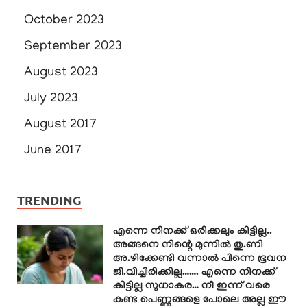
October 2023
September 2023
August 2023
July 2023
August 2017
June 2017
TRENDING
എന്നെ നിനക്ക് ഒരിക്കലും കിട്ടില്ല..
അങ്ങനെ നിന്റെ മുന്നിൽ തു.ണി
അ.ഴിക്കേണ്ടി വന്നാൽ പിന്നെ ഭൂവന
ജീ.വിച്ചിരിക്കില്ല……. എന്നെ നിനക്ക്
കിട്ടില്ല സുധാകര… നീ ഇന്ന് വരെ
കണ്ട പെണ്ണുങ്ങളെ പോലെ അല്ല ഈ