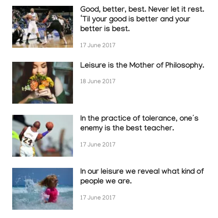
Good, better, best. Never let it rest.
‘Til your good is better and your
better is best.
17 June 2017
Leisure is the Mother of Philosophy.
18 June 2017
In the practice of tolerance, one’s
enemy is the best teacher.
17 June 2017
In our leisure we reveal what kind of
people we are.
17 June 2017