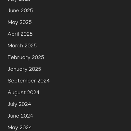
June 2025
May 2025
April 2025
March 2025
February 2025
January 2025
September 2024
August 2024
July 2024
June 2024
May 2024