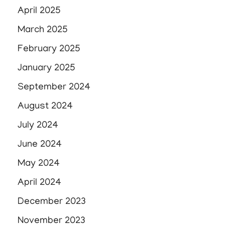
April 2025
March 2025
February 2025
January 2025
September 2024
August 2024
July 2024
June 2024
May 2024
April 2024
December 2023
November 2023