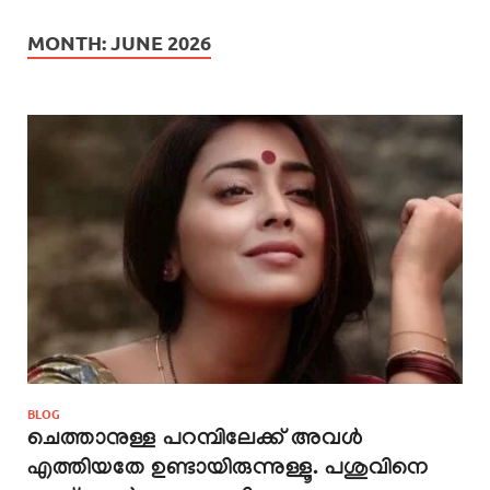
MONTH:
JUNE 2026
BLOG
ചെത്താനുള്ള പറമ്പിലേക്ക് അവൾ
എത്തിയതേ ഉണ്ടായിരുന്നുള്ളൂ. പശുവിനെ