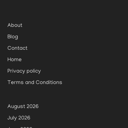
About
Blog
Contact
Home
Privacy policy
Terms and Conditions
August 2026
July 2026