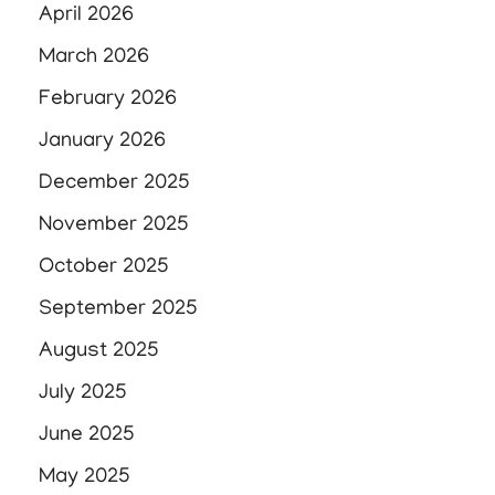
April 2026
March 2026
February 2026
January 2026
December 2025
November 2025
October 2025
September 2025
August 2025
July 2025
June 2025
May 2025