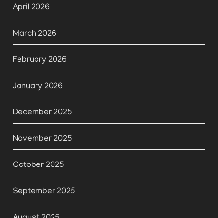
April 2026
March 2026
February 2026
January 2026
December 2025
November 2025
October 2025
September 2025