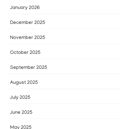
January 2026
December 2025
November 2025
October 2025
September 2025
August 2025
July 2025
June 2025
May 2025