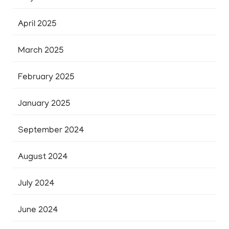
April 2025
March 2025
February 2025
January 2025
September 2024
August 2024
July 2024
June 2024