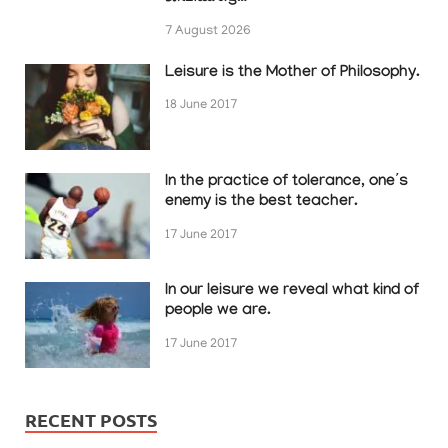
7 August 2026
Leisure is the Mother of Philosophy.
18 June 2017
In the practice of tolerance, one’s
enemy is the best teacher.
17 June 2017
In our leisure we reveal what kind of
people we are.
17 June 2017
RECENT POSTS