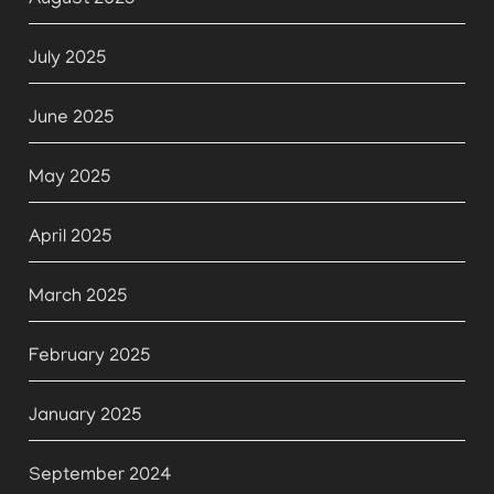
August 2025
July 2025
June 2025
May 2025
April 2025
March 2025
February 2025
January 2025
September 2024