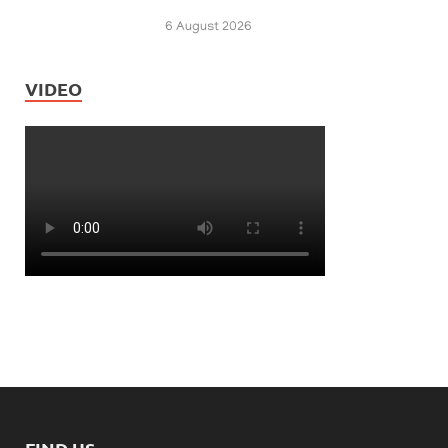
6 August 2026
VIDEO