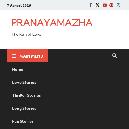
7 August 2026
PRANAYAMAZHA
The Rain of Love
MAIN MENU
Home
Love Stories
Thriller Stories
Long Stories
Fun Stories