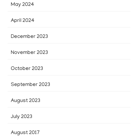
May 2024
April 2024
December 2023
November 2023
October 2023
September 2023
August 2023
July 2023
August 2017