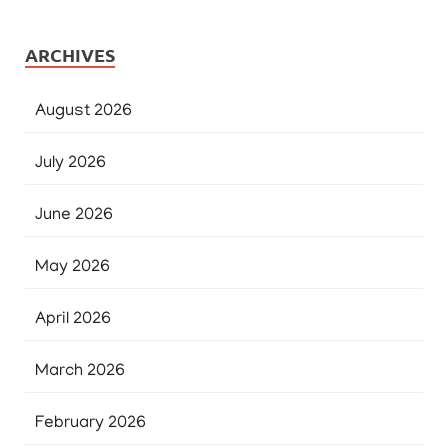
ARCHIVES
August 2026
July 2026
June 2026
May 2026
April 2026
March 2026
February 2026