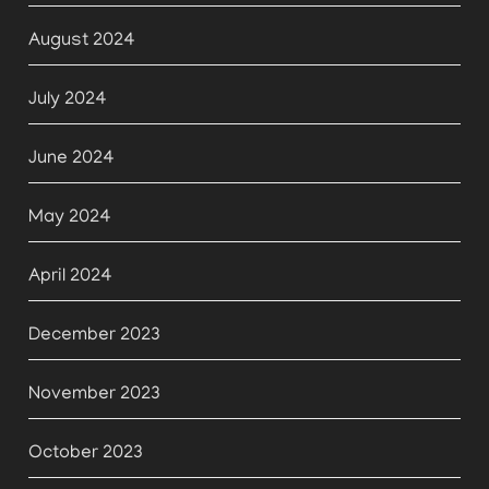
August 2024
July 2024
June 2024
May 2024
April 2024
December 2023
November 2023
October 2023