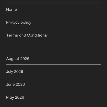
Home
Privacy policy
Terms and Conditions
August 2026
July 2026
June 2026
May 2026