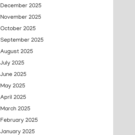
December 2025
November 2025
October 2025
September 2025
August 2025
July 2025
June 2025
May 2025
April 2025
March 2025
February 2025
January 2025