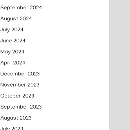
September 2024
August 2024
July 2024
June 2024
May 2024
April 2024
December 2023
November 2023
October 2023
September 2023
August 2023
July 2023