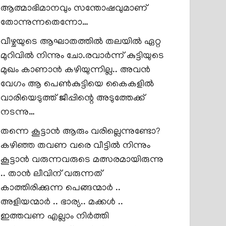
ആത്മാഭിമാനവും സന്തോഷവുമാണ്
തോന്നുന്നതെന്നോ…
വീഴ്ചയുടെ ആഘാതത്തിൽ തലയിൽ ഏറ്റ
മുറിവിൽ നിന്നും ചോ.രവാർന്ന് കുട്ടിയുടെ
മുഖം കാണാൻ കഴിയുന്നില്ല.. അവൻ
വേഗം ആ പെൺകുട്ടിയെ കൈകളിൽ
വാരിയെടുത്ത് ജീപ്പിന്റെ അടുത്തേക്ക്
നടന്നു…
തന്നെ കൂട്ടാൻ ആരും വരില്ലെന്നുണ്ടോ?
കഴിഞ്ഞ തവണ വരെ വീട്ടിൽ നിന്നും
കൂട്ടാൻ വരുന്നവരുടെ മത്സരമായിരുന്നു
.. താൻ ലീവിന് വരുന്നത്
കാത്തിരിക്കുന്ന പെങ്ങന്മാർ ..
അളിയന്മാർ .. ഭാര്യ.. മക്കൾ ..
ഇത്തവണ എല്ലാം നിർത്തി