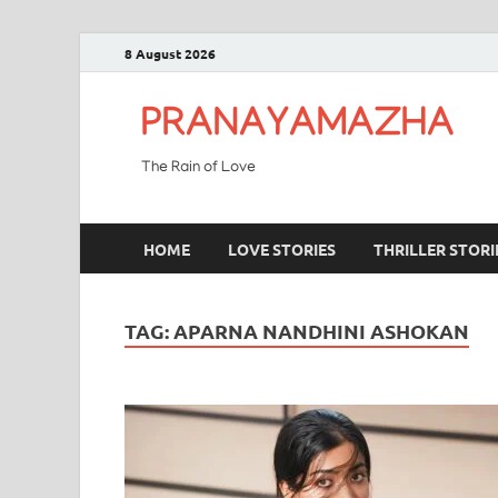
8 August 2026
PRANAYAMAZHA
The Rain of Love
HOME
LOVE STORIES
THRILLER STORI
TAG:
APARNA NANDHINI ASHOKAN