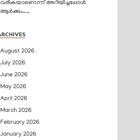
വരികയാണെന്ന് അറിയിച്ചപ്പോൾ
ആർക്കും……
ARCHIVES
August 2026
July 2026
June 2026
May 2026
April 2026
March 2026
February 2026
January 2026