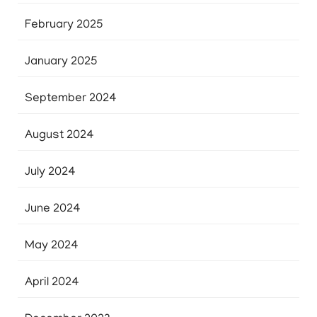
February 2025
January 2025
September 2024
August 2024
July 2024
June 2024
May 2024
April 2024