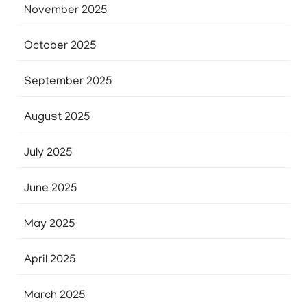
November 2025
October 2025
September 2025
August 2025
July 2025
June 2025
May 2025
April 2025
March 2025