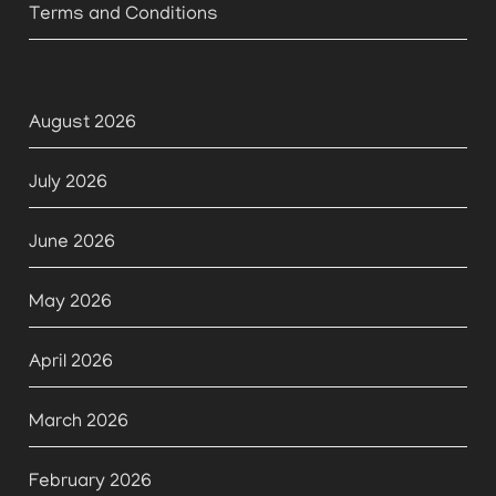
Terms and Conditions
August 2026
July 2026
June 2026
May 2026
April 2026
March 2026
February 2026