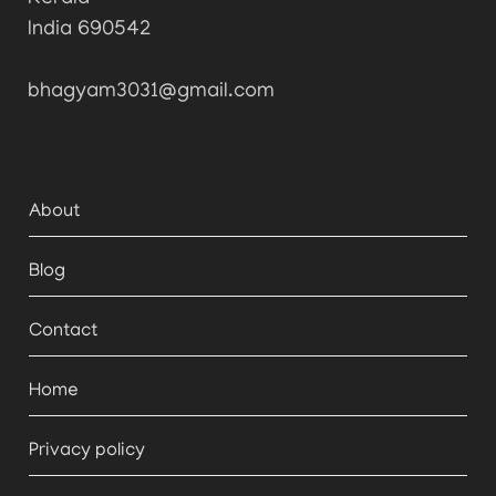
India 690542
bhagyam3031@gmail.com
About
Blog
Contact
Home
Privacy policy