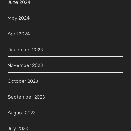
June 2024
May 2024
April 2024
December 2023
November 2023
October 2023
September 2023
August 2023
July 2023