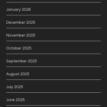
January 2026
December 2025
November 2025
October 2025
September 2025
August 2025
July 2025
June 2025