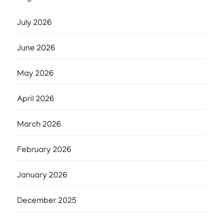
July 2026
June 2026
May 2026
April 2026
March 2026
February 2026
January 2026
December 2025