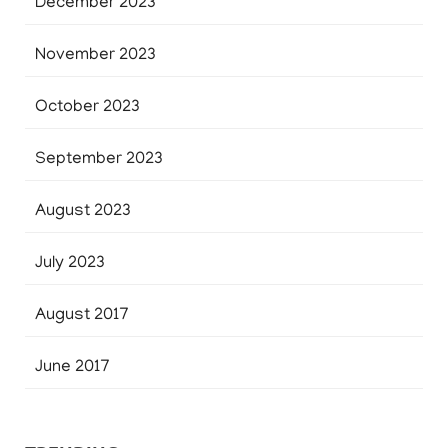
December 2023
November 2023
October 2023
September 2023
August 2023
July 2023
August 2017
June 2017