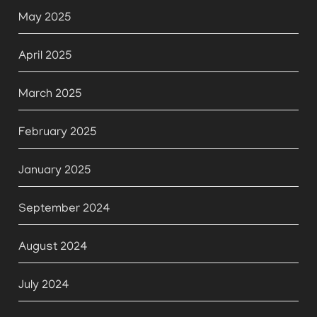
May 2025
April 2025
March 2025
February 2025
January 2025
September 2024
August 2024
July 2024