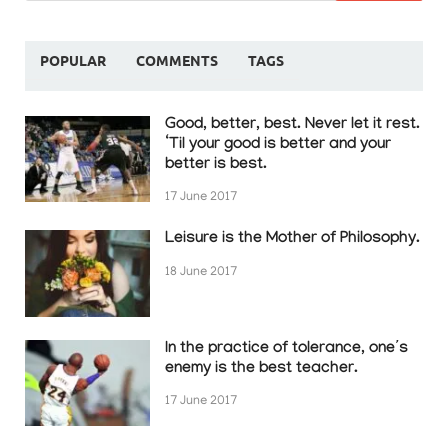
POPULAR
COMMENTS
TAGS
Good, better, best. Never let it rest.
‘Til your good is better and your
better is best.
17 June 2017
Leisure is the Mother of Philosophy.
18 June 2017
In the practice of tolerance, one’s
enemy is the best teacher.
17 June 2017