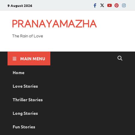
9 August 2026
PRANAYAMAZHA
The Rain of Love
MAIN MENU
Home
Love Stories
Thriller Stories
Long Stories
Fun Stories