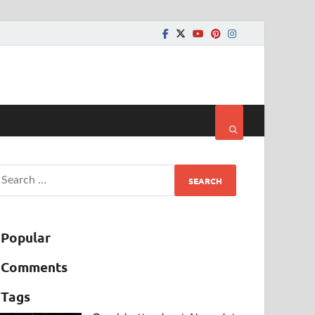
Popular
Comments
Tags