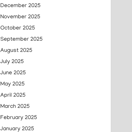
December 2025
November 2025
October 2025
September 2025
August 2025
July 2025
June 2025
May 2025
April 2025
March 2025
February 2025
January 2025