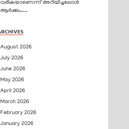
വരികയാണെന്ന് അറിയിച്ചപ്പോൾ
ആർക്കും……
ARCHIVES
August 2026
July 2026
June 2026
May 2026
April 2026
March 2026
February 2026
January 2026