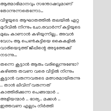
ആത്മാഭിമാനവും സന്തോഷവുമാണ്
തോന്നുന്നതെന്നോ…
വീഴ്ചയുടെ ആഘാതത്തിൽ തലയിൽ ഏറ്റ
മുറിവിൽ നിന്നും ചോ.രവാർന്ന് കുട്ടിയുടെ
മുഖം കാണാൻ കഴിയുന്നില്ല.. അവൻ
വേഗം ആ പെൺകുട്ടിയെ കൈകളിൽ
വാരിയെടുത്ത് ജീപ്പിന്റെ അടുത്തേക്ക്
നടന്നു…
തന്നെ കൂട്ടാൻ ആരും വരില്ലെന്നുണ്ടോ?
കഴിഞ്ഞ തവണ വരെ വീട്ടിൽ നിന്നും
കൂട്ടാൻ വരുന്നവരുടെ മത്സരമായിരുന്നു
.. താൻ ലീവിന് വരുന്നത്
കാത്തിരിക്കുന്ന പെങ്ങന്മാർ ..
അളിയന്മാർ .. ഭാര്യ.. മക്കൾ ..
ഇത്തവണ എല്ലാം നിർത്തി