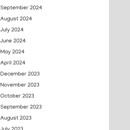
September 2024
August 2024
July 2024
June 2024
May 2024
April 2024
December 2023
November 2023
October 2023
September 2023
August 2023
July 2023