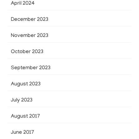
April 2024
December 2023
November 2023
October 2023
September 2023
August 2023
July 2023
August 2017
June 2017