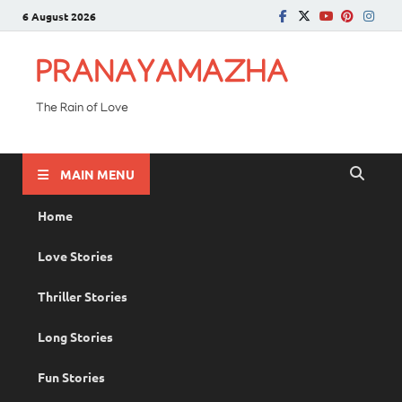
6 August 2026
PRANAYAMAZHA
The Rain of Love
MAIN MENU
Home
Love Stories
Thriller Stories
Long Stories
Fun Stories