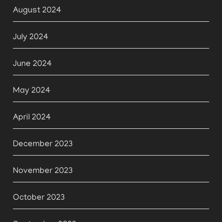
August 2024
July 2024
June 2024
May 2024
April 2024
December 2023
November 2023
October 2023