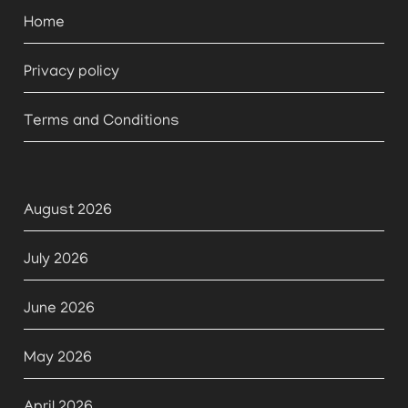
Home
Privacy policy
Terms and Conditions
August 2026
July 2026
June 2026
May 2026