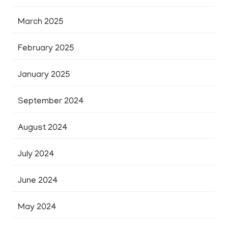
March 2025
February 2025
January 2025
September 2024
August 2024
July 2024
June 2024
May 2024