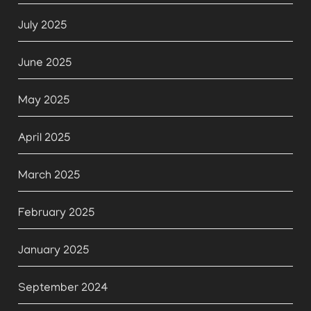
July 2025
June 2025
May 2025
April 2025
March 2025
February 2025
January 2025
September 2024