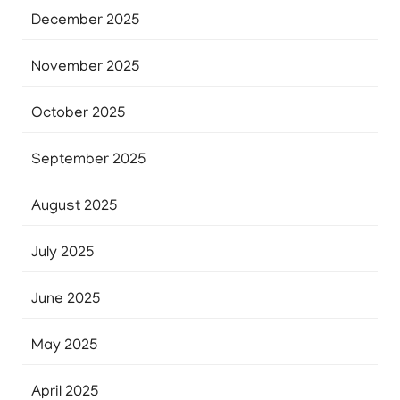
December 2025
November 2025
October 2025
September 2025
August 2025
July 2025
June 2025
May 2025
April 2025