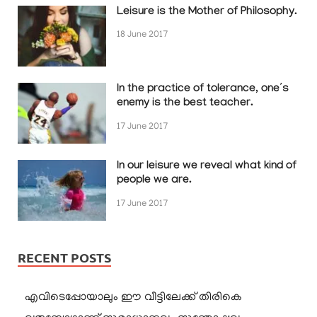
Leisure is the Mother of Philosophy.
18 June 2017
In the practice of tolerance, one’s
enemy is the best teacher.
17 June 2017
In our leisure we reveal what kind of
people we are.
17 June 2017
RECENT POSTS
എവിടെപ്പോയാലും ഈ വീട്ടിലേക്ക് തിരികെ