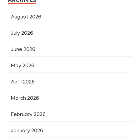
August 2026
July 2026
June 2026
May 2026
April 2026
March 2026
February 2026
January 2026