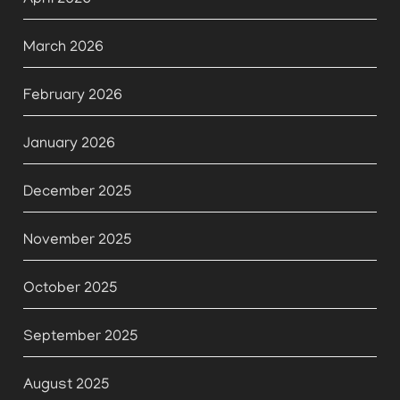
April 2026
March 2026
February 2026
January 2026
December 2025
November 2025
October 2025
September 2025
August 2025