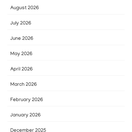
August 2026
July 2026
June 2026
May 2026
April 2026
March 2026
February 2026
January 2026
December 2025