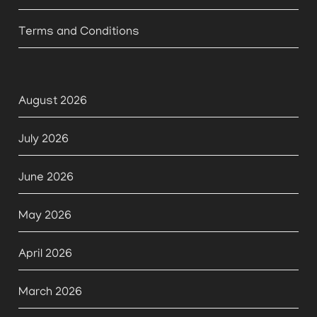
Terms and Conditions
August 2026
July 2026
June 2026
May 2026
April 2026
March 2026