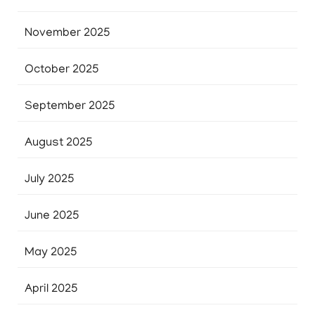
November 2025
October 2025
September 2025
August 2025
July 2025
June 2025
May 2025
April 2025