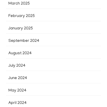
March 2025
February 2025
January 2025
September 2024
August 2024
July 2024
June 2024
May 2024
April 2024