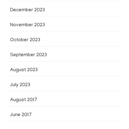
December 2023
November 2023
October 2023
September 2023
August 2023
July 2023
August 2017
June 2017