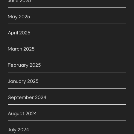
June 2025
May 2025
April 2025
March 2025
February 2025
January 2025
September 2024
August 2024
July 2024