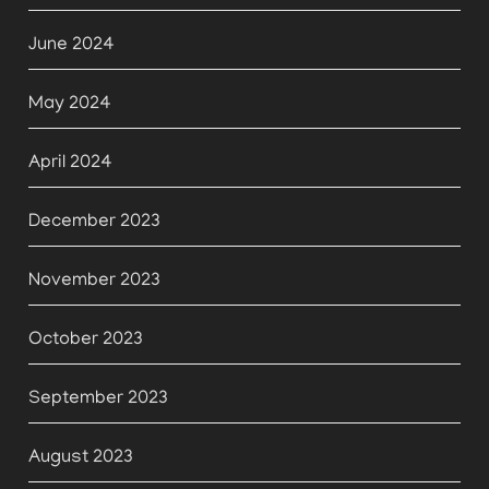
June 2024
May 2024
April 2024
December 2023
November 2023
October 2023
September 2023
August 2023