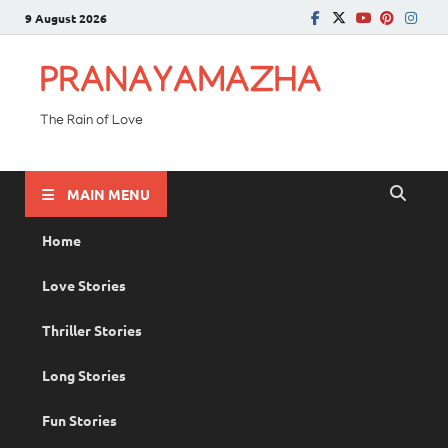
9 August 2026
PRANAYAMAZHA
The Rain of Love
MAIN MENU
Home
Love Stories
Thriller Stories
Long Stories
Fun Stories