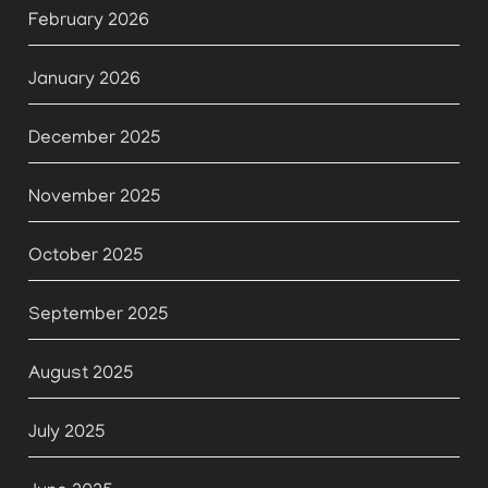
February 2026
January 2026
December 2025
November 2025
October 2025
September 2025
August 2025
July 2025