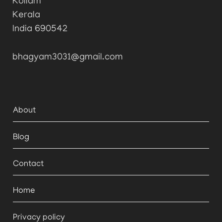
Kollam
Kerala
India 690542
bhagyam3031@gmail.com
About
Blog
Contact
Home
Privacy policy