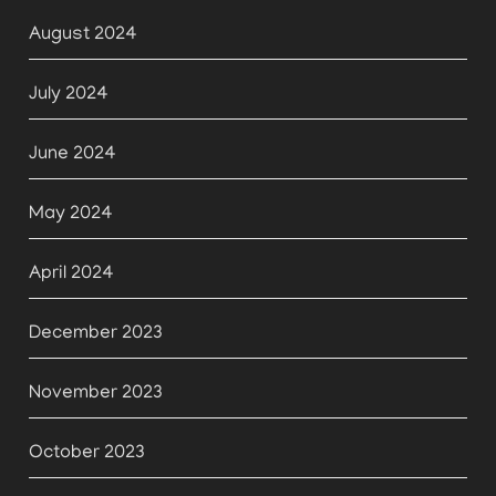
August 2024
July 2024
June 2024
May 2024
April 2024
December 2023
November 2023
October 2023