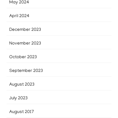
May 2024
April 2024
December 2023
November 2023
October 2023
September 2023
August 2023
July 2023
August 2017