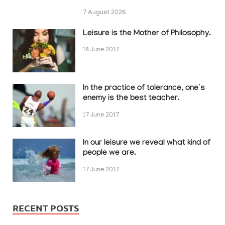
7 August 2026
Leisure is the Mother of Philosophy.
18 June 2017
In the practice of tolerance, one’s
enemy is the best teacher.
17 June 2017
In our leisure we reveal what kind of
people we are.
17 June 2017
RECENT POSTS