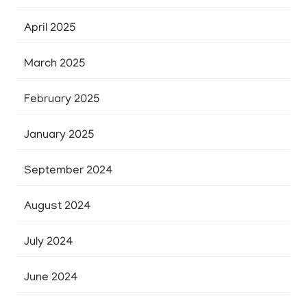
April 2025
March 2025
February 2025
January 2025
September 2024
August 2024
July 2024
June 2024