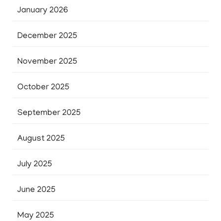
January 2026
December 2025
November 2025
October 2025
September 2025
August 2025
July 2025
June 2025
May 2025