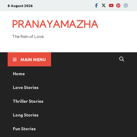
8 August 2026
PRANAYAMAZHA
The Rain of Love
MAIN MENU
Home
Love Stories
Thriller Stories
Long Stories
Fun Stories