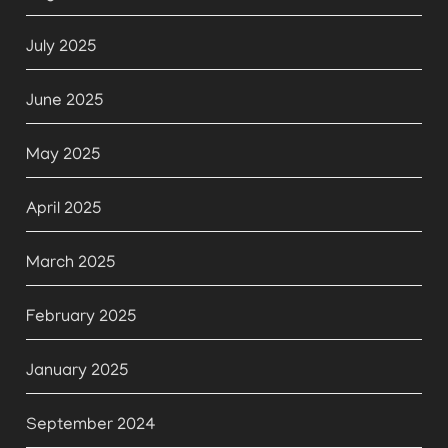
July 2025
June 2025
May 2025
April 2025
March 2025
February 2025
January 2025
September 2024