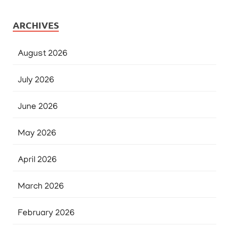
ARCHIVES
August 2026
July 2026
June 2026
May 2026
April 2026
March 2026
February 2026