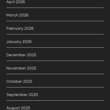
April 2026
March 2026
February 2026
January 2026
December 2025
November 2025
October 2025
September 2025
August 2025