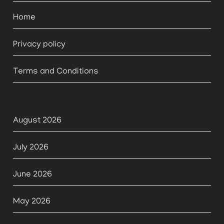
Home
Privacy policy
Terms and Conditions
August 2026
July 2026
June 2026
May 2026