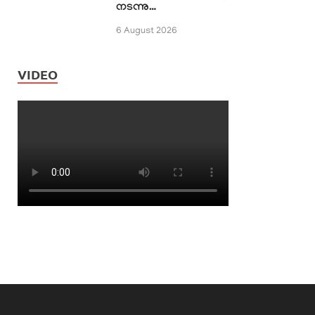
നടന്നു…
6 August 2026
VIDEO