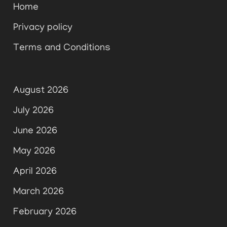
Home
Privacy policy
Terms and Conditions
August 2026
July 2026
June 2026
May 2026
April 2026
March 2026
February 2026