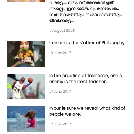
വരട്ടെ…. ഒരുപാട് അനുഭവിച്ചത്
അല്ലെ.. ഇനിയെങ്കിലും രണ്ടുപേരും
സന്തോഷത്തിലും സമാധാനത്തിലും
ജീവിക്കട്ടെ…
7 August 2026
Leisure is the Mother of Philosophy.
18 June 2017
In the practice of tolerance, one’s
enemy is the best teacher.
17 June 2017
In our leisure we reveal what kind of
people we are.
17 June 2017