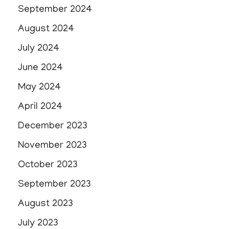
September 2024
August 2024
July 2024
June 2024
May 2024
April 2024
December 2023
November 2023
October 2023
September 2023
August 2023
July 2023