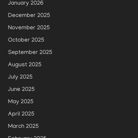
January 2026
December 2025
November 2025
October 2025
September 2025
August 2025
July 2025
June 2025
May 2025
April 2025
March 2025