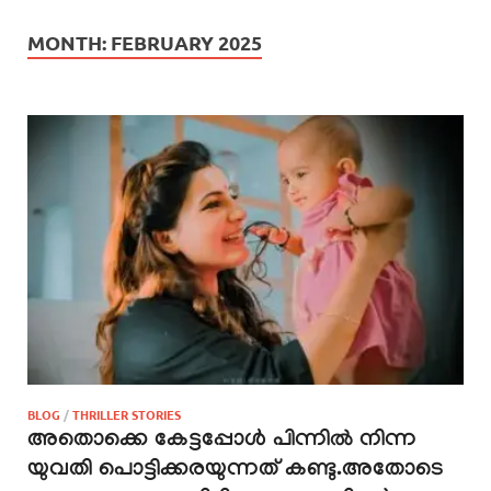
MONTH:
FEBRUARY 2025
BLOG
/
THRILLER STORIES
അതൊക്കെ കേട്ടപ്പോൾ പിന്നിൽ നിന്ന
യുവതി പൊട്ടിക്കരയുന്നത് കണ്ടു.അതോടെ