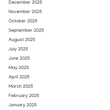
December 2025
November 2025
October 2025
September 2025
August 2025
July 2025
June 2025
May 2025
April 2025
March 2025
February 2025
January 2025