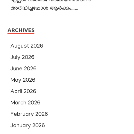
എല്ലാം നിർത്തി വരികയാണെന്ന്
അറിയിച്ചപ്പോൾ ആർക്കും……
ARCHIVES
August 2026
July 2026
June 2026
May 2026
April 2026
March 2026
February 2026
January 2026