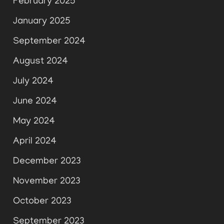
February 2025
January 2025
September 2024
August 2024
July 2024
June 2024
May 2024
April 2024
December 2023
November 2023
October 2023
September 2023