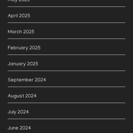
May 2025
April 2025
March 2025
February 2025
January 2025
September 2024
August 2024
July 2024
June 2024