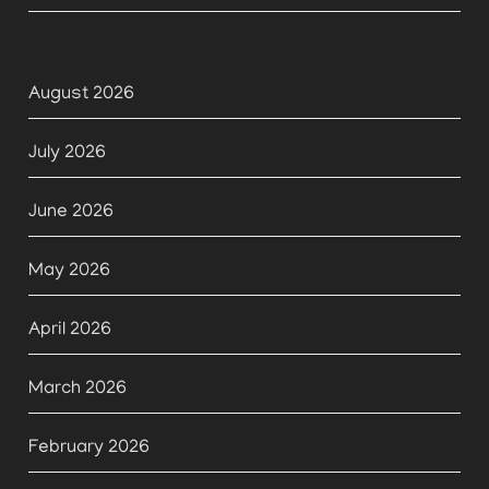
August 2026
July 2026
June 2026
May 2026
April 2026
March 2026
February 2026