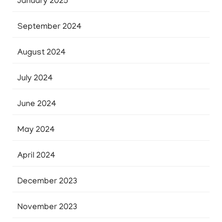
January 2025
September 2024
August 2024
July 2024
June 2024
May 2024
April 2024
December 2023
November 2023