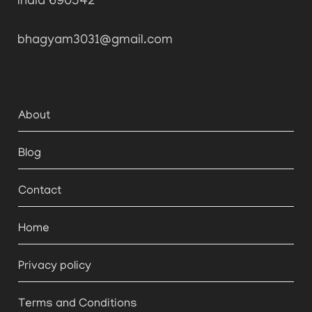
India 690542
bhagyam3031@gmail.com
About
Blog
Contact
Home
Privacy policy
Terms and Conditions