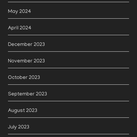
May 2024
April 2024
December 2023
November 2023
October 2023
September 2023
August 2023
July 2023