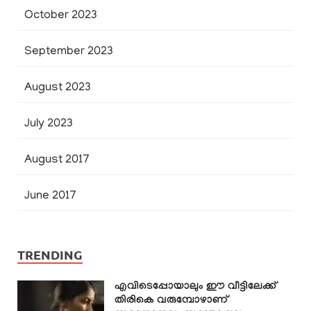
October 2023
September 2023
August 2023
July 2023
August 2017
June 2017
TRENDING
എവിടെപ്പോയാലും ഈ വീട്ടിലേക്ക്
തിരികെ വരുമ്പോഴാണ്