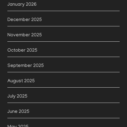
January 2026
December 2025
November 2025
October 2025
September 2025
August 2025
July 2025
June 2025