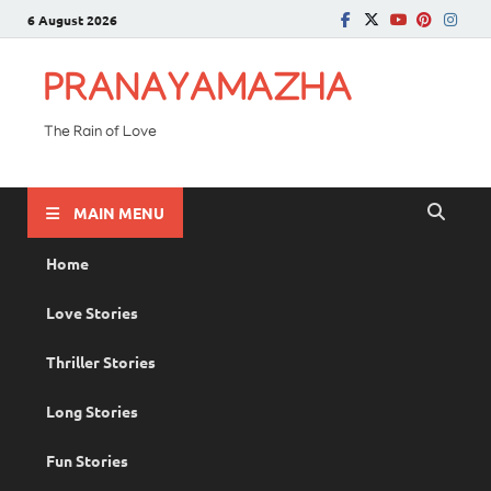
6 August 2026
PRANAYAMAZHA
The Rain of Love
MAIN MENU
Home
Love Stories
Thriller Stories
Long Stories
Fun Stories