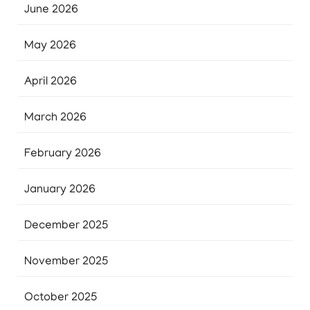
June 2026
May 2026
April 2026
March 2026
February 2026
January 2026
December 2025
November 2025
October 2025