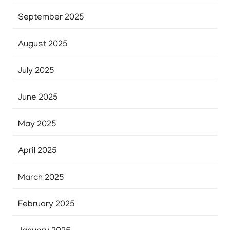
September 2025
August 2025
July 2025
June 2025
May 2025
April 2025
March 2025
February 2025