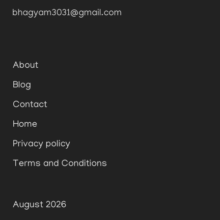
bhagyam3031@gmail.com
About
Blog
Contact
Home
Privacy policy
Terms and Conditions
August 2026