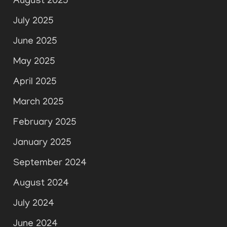
August 2025
July 2025
June 2025
May 2025
April 2025
March 2025
February 2025
January 2025
September 2024
August 2024
July 2024
June 2024