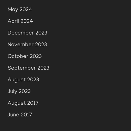
May 2024
April 2024
December 2023
November 2023
October 2023
September 2023
August 2023
July 2023
August 2017
June 2017