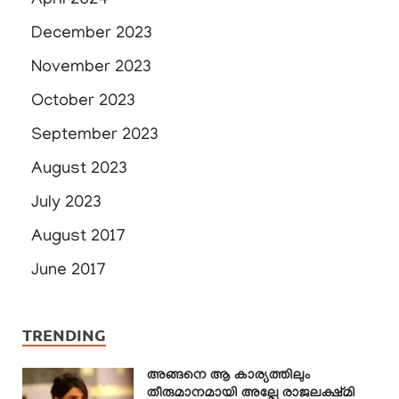
April 2024
December 2023
November 2023
October 2023
September 2023
August 2023
July 2023
August 2017
June 2017
TRENDING
അങ്ങനെ ആ കാര്യത്തിലും
തീരുമാനമായി അല്ലേ രാജലക്ഷ്മി