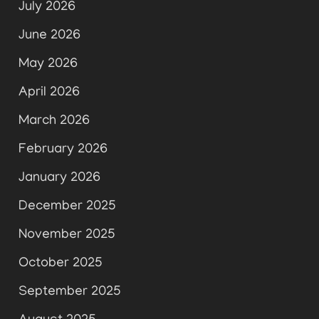
July 2026
June 2026
May 2026
April 2026
March 2026
February 2026
January 2026
December 2025
November 2025
October 2025
September 2025