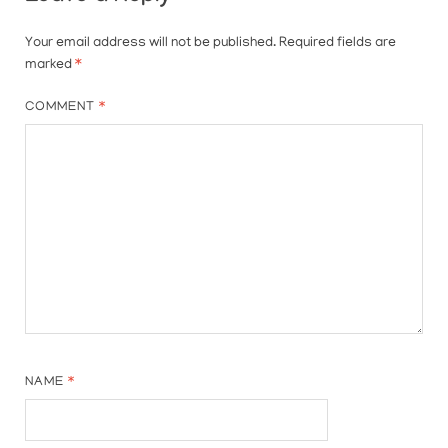
Your email address will not be published.
Required fields are
marked
*
COMMENT
*
NAME
*