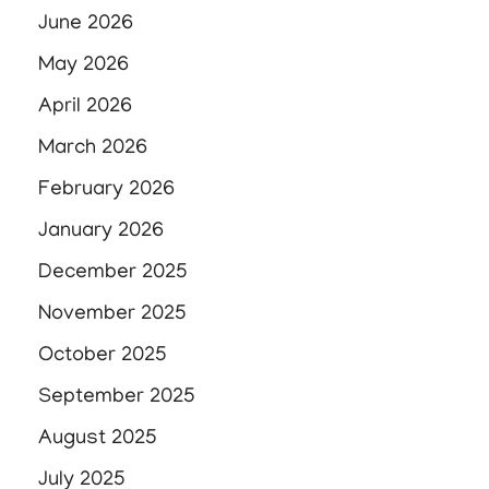
June 2026
May 2026
April 2026
March 2026
February 2026
January 2026
December 2025
November 2025
October 2025
September 2025
August 2025
July 2025