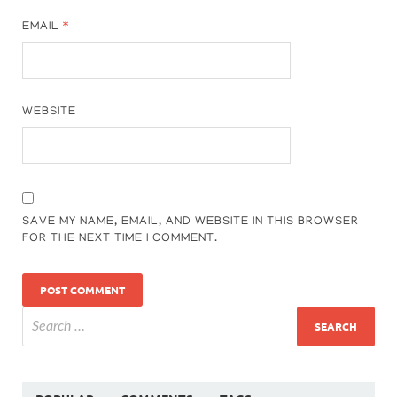
EMAIL
*
WEBSITE
SAVE MY NAME, EMAIL, AND WEBSITE IN THIS BROWSER
FOR THE NEXT TIME I COMMENT.