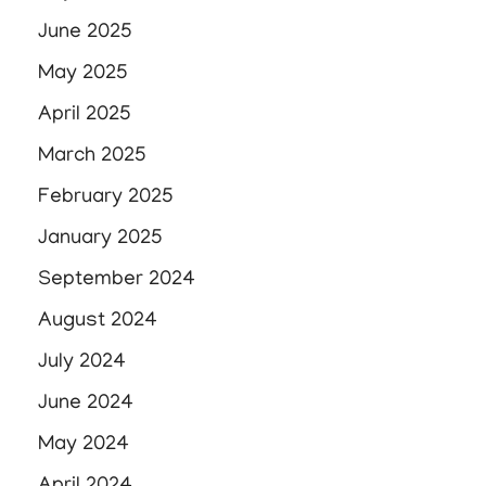
June 2025
May 2025
April 2025
March 2025
February 2025
January 2025
September 2024
August 2024
July 2024
June 2024
May 2024