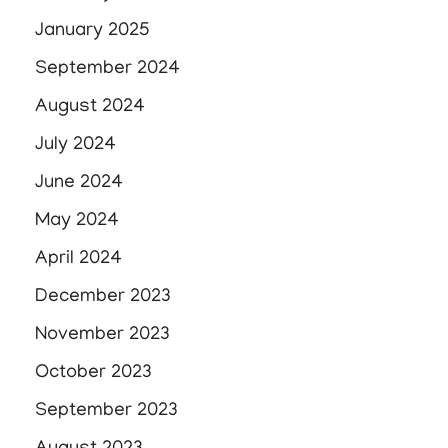
January 2025
September 2024
August 2024
July 2024
June 2024
May 2024
April 2024
December 2023
November 2023
October 2023
September 2023