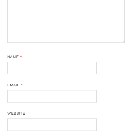
NAME
*
EMAIL
*
WEBSITE