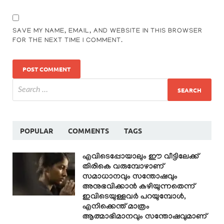
SAVE MY NAME, EMAIL, AND WEBSITE IN THIS BROWSER
FOR THE NEXT TIME I COMMENT.
POPULAR
COMMENTS
TAGS
എവിടെപ്പോയാലും ഈ വീട്ടിലേക്ക്
തിരികെ വരുമ്പോഴാണ്
സമാധാനവും സന്തോഷവും
അനുഭവിക്കാൻ കഴിയുന്നതെന്ന്
ഇവിടെയുള്ളവർ പറയുമ്പോൾ,
എനിക്കെന്ത് മാത്രം
ആത്മാഭിമാനവും സന്തോഷവുമാണ്