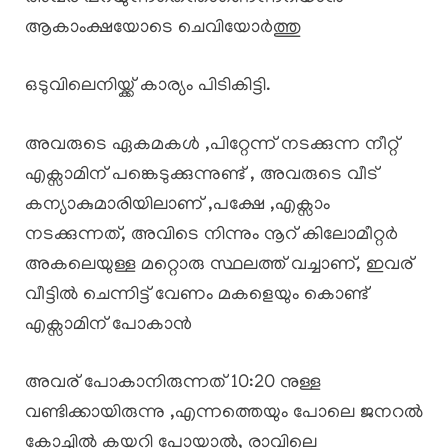
ആകാംക്ഷയോടെ ചെവിയോർത്തു
ഒടുവിലെനിയ്ക്ക് കാര്യം പിടികിട്ടി.
അവരുടെ ഏകമകൾ ,പിറ്റേന്ന് നടക്കുന്ന നീറ്റ്
എക്സാമിന് പങ്കെടുക്കുന്നുണ്ട് , അവരുടെ വീട്
കന്യാകുമാരിയിലാണ് ,പക്ഷേ ,എക്സാം
നടക്കുന്നത്, അവിടെ നിന്നും നൂറ് കിലോമീറ്റർ
അകലെയുള്ള മറ്റൊരു സ്ഥലത്ത് വച്ചാണ്, ഇവര്
വീട്ടിൽ ചെന്നിട്ട് വേണം മകളെയും കൊണ്ട്
എക്സാമിന് പോകാൻ
അവര് പോകാനിരുന്നത് 10:20 നുള്ള
വണ്ടിക്കായിരുന്നു ,എന്നത്തെയും പോലെ ജനറൽ
കോച്ചിൽ കയറി പോയാൽ, രാവിലെ