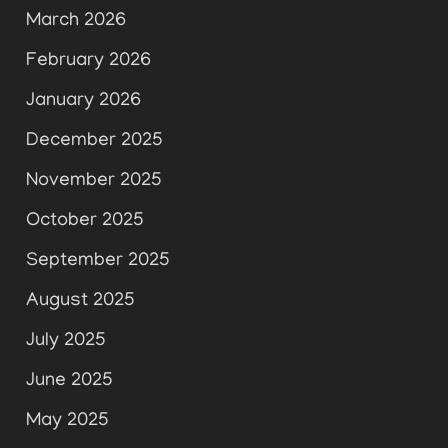
March 2026
February 2026
January 2026
December 2025
November 2025
October 2025
September 2025
August 2025
July 2025
June 2025
May 2025