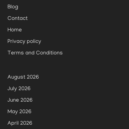
Blog
Contact
Home
Privacy policy
Terms and Conditions
August 2026
July 2026
June 2026
May 2026
April 2026