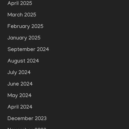
April 2025
March 2025
February 2025
January 2025
September 2024
August 2024
July 2024
June 2024
May 2024
April 2024
December 2023