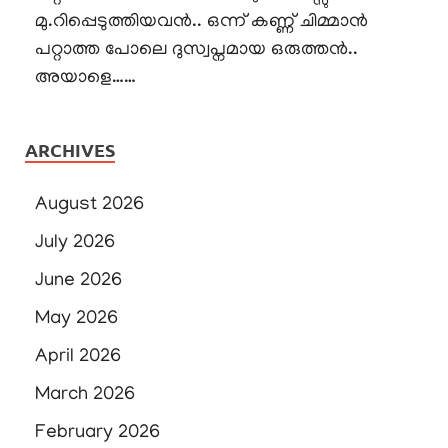
മു.റിപ്പെടുത്തിയവൻ.. ഒന്ന് കണ്ണ് ചിമ്മാൻ
പറ്റാത്ത പോലെ ദുസ്വപ്നമായ ഒരുത്തൻ..
അയാളെ……
ARCHIVES
August 2026
July 2026
June 2026
May 2026
April 2026
March 2026
February 2026