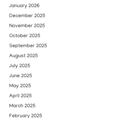
January 2026
December 2025
November 2025
October 2025
September 2025
August 2025
July 2025
June 2025
May 2025
April 2025
March 2025
February 2025