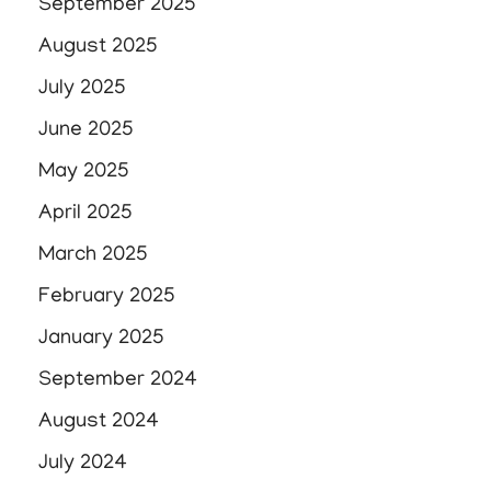
September 2025
August 2025
July 2025
June 2025
May 2025
April 2025
March 2025
February 2025
January 2025
September 2024
August 2024
July 2024