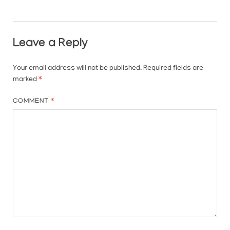
Leave a Reply
Your email address will not be published.
Required fields are
marked
*
COMMENT
*