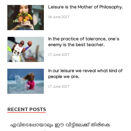
Leisure is the Mother of Philosophy.
18 June 2017
In the practice of tolerance, one’s
enemy is the best teacher.
17 June 2017
In our leisure we reveal what kind of
people we are.
17 June 2017
RECENT POSTS
എവിടെപ്പോയാലും ഈ വീട്ടിലേക്ക് തിരികെ