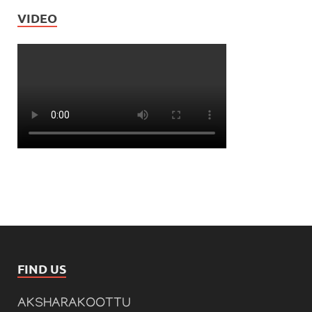
VIDEO
FIND US
AKSHARAKOOTTU