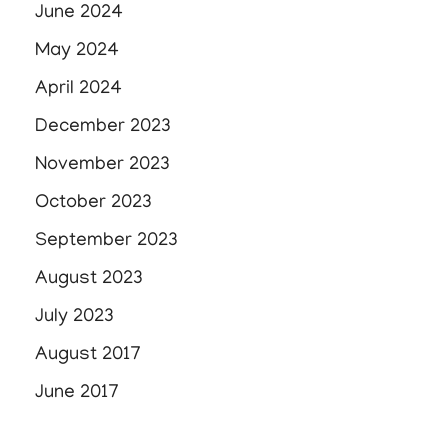
June 2024
May 2024
April 2024
December 2023
November 2023
October 2023
September 2023
August 2023
July 2023
August 2017
June 2017