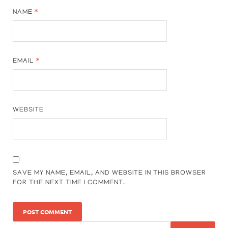
NAME
*
EMAIL
*
WEBSITE
SAVE MY NAME, EMAIL, AND WEBSITE IN THIS BROWSER
FOR THE NEXT TIME I COMMENT.