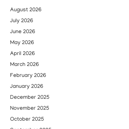
August 2026
July 2026
June 2026
May 2026
April 2026
March 2026
February 2026
January 2026
December 2025
November 2025
October 2025