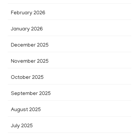
February 2026
January 2026
December 2025
November 2025
October 2025
September 2025
August 2025
July 2025