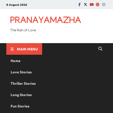
8 August 2026
PRANAYAMAZHA
The Rain of Love
MAIN MENU
Home
Love Stories
Thriller Stories
Long Stories
Fun Stories