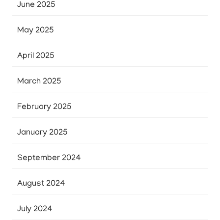
June 2025
May 2025
April 2025
March 2025
February 2025
January 2025
September 2024
August 2024
July 2024