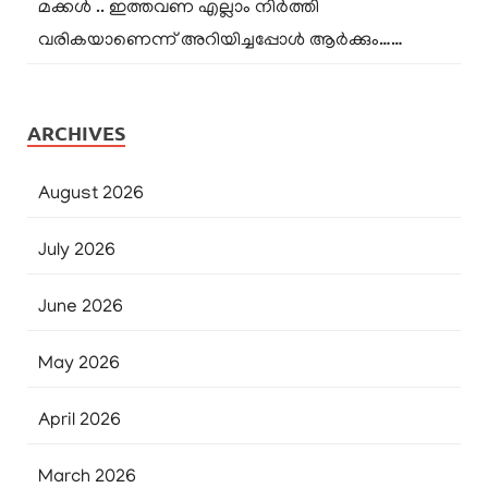
മക്കൾ .. ഇത്തവണ എല്ലാം നിർത്തി
വരികയാണെന്ന് അറിയിച്ചപ്പോൾ ആർക്കും……
ARCHIVES
August 2026
July 2026
June 2026
May 2026
April 2026
March 2026