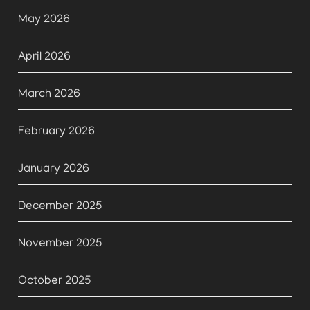
May 2026
April 2026
March 2026
February 2026
January 2026
December 2025
November 2025
October 2025