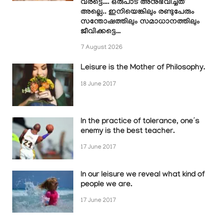
വരട്ടെ…. ഒരുപാട് അനുഭവിച്ചത്
അല്ലെ.. ഇനിയെങ്കിലും രണ്ടുപേരും
സന്തോഷത്തിലും സമാധാനത്തിലും
ജീവിക്കട്ടെ…
7 August 2026
Leisure is the Mother of Philosophy.
18 June 2017
In the practice of tolerance, one’s
enemy is the best teacher.
17 June 2017
In our leisure we reveal what kind of
people we are.
17 June 2017