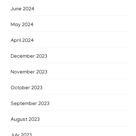
June 2024
May 2024
April 2024
December 2023
November 2023
October 2023
September 2023
August 2023
July 2023