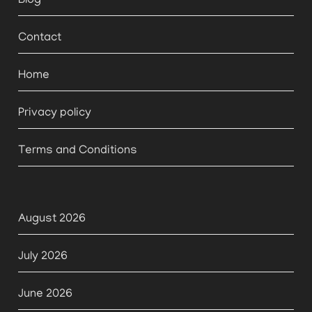
Blog
Contact
Home
Privacy policy
Terms and Conditions
August 2026
July 2026
June 2026