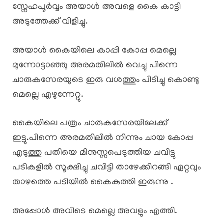
സ്നേഹപൂർവ്വം അയാൾ അവളെ കൈ കാട്ടി
അടുത്തേക്ക് വിളിച്ചു.
അയാൾ കൈയിലെ കാപ്പി കോപ്പ മെല്ലെ
മുന്നോട്ടാഞ്ഞു അരമതിലിൽ വെച്ചു പിന്നെ
ചാരുകസേരയുടെ ഇരു വശത്തും പിടിച്ചു കൊണ്ടു
മെല്ലെ എഴുന്നേറ്റു.
കൈയിലെ പത്രം ചാരുകസേരയിലേക്ക്
ഇട്ടു.പിന്നെ അരമതിലിൽ നിന്നും ചായ കോപ്പ
എടുത്തു പതിയെ മിനുസ്സപെടുത്തിയ ചവിട്ടു
പടികളിൽ സൂക്ഷിച്ചു ചവിട്ടി താഴേക്കിറങ്ങി ഏറ്റവും
താഴത്തെ പടിയിൽ കൈകുത്തി ഇരുന്നു .
അപ്പോൾ അവിടെ മെല്ലെ അവളും എത്തി.