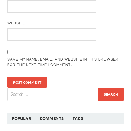
WEBSITE
SAVE MY NAME, EMAIL, AND WEBSITE IN THIS BROWSER
FOR THE NEXT TIME I COMMENT.
POPULAR
COMMENTS
TAGS