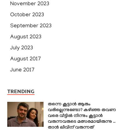
November 2023
October 2023
September 2023
August 2023
July 2023
August 2017
June 2017
TRENDING
തന്നെ കൂട്ടാൻ ആരും
വരില്ലെന്നുണ്ടോ? കഴിഞ്ഞ തവണ
വരെ വീട്ടിൽ നിന്നും കൂട്ടാൻ
വരുന്നവരുടെ മത്സരമായിരുന്നു ..
താൻ ലീവിന് വരുന്നത്