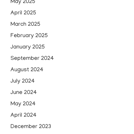
May 2025
April 2025
March 2025
February 2025
January 2025
September 2024
August 2024
July 2024
June 2024
May 2024
April 2024
December 2023