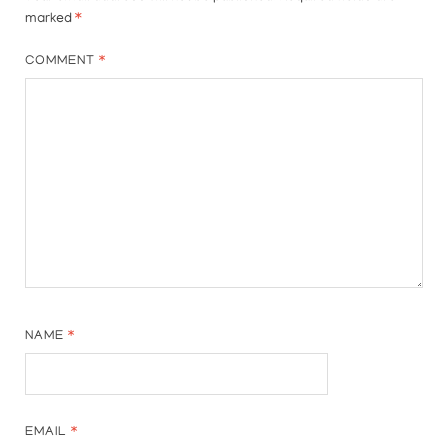
marked
*
COMMENT
*
NAME
*
EMAIL
*