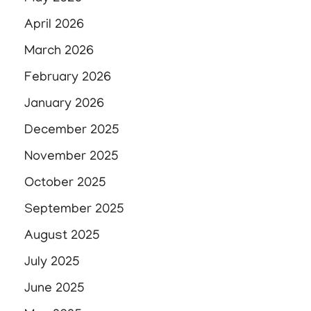
April 2026
March 2026
February 2026
January 2026
December 2025
November 2025
October 2025
September 2025
August 2025
July 2025
June 2025