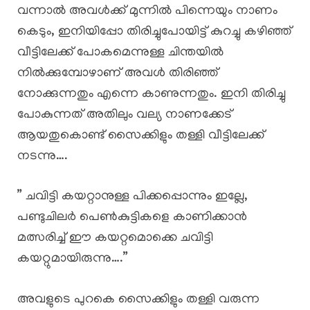
വന്നാൽ അവൾക്ക് മുന്നിൽ പിന്നെയും നാണം
കെടും, ഇനിയിപ്പോ തിരിച്ചുപോയിട്ട് കുറച്ചു കഴിഞ്ഞ്
വീട്ടിലേക്ക് പോകമെന്നുള്ള ചിന്തയിൽ
നിൽക്കുമ്പോഴാണ് അവൾ തിരിഞ്ഞ്
നോക്കുന്നതും എന്നെ കാണുന്നതും. ഇനി തിരിച്ചു
പോകുന്നത് അതിലും വല്യ നാണക്കേട്
ആയതുകൊണ്ട് സൈക്കിളും തള്ളി വീട്ടിലേക്ക്
നടന്നു….
” ചവിട്ടി കയറ്റാനുള്ള പിക്കപ്പൊന്നും ഇല്ലേ,
പണ്ടുചിലർ പെൺകുട്ടികളെ കാണിക്കാൻ
മത്സരിച്ച് ഈ കയറ്റമൊക്കെ ചവിട്ടി
കയറ്റുമായിരുന്നു….”
അവളുടെ പുറകെ സൈക്കിളും തള്ളി വരുന്ന