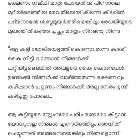
ഭക്ഷണം നല്കി മാതു പോയതിനു പിന്നാലെ
മുറിയിലെത്തിയ രേവതിയോട് കിടന്ന കിടപ്പിൽ
പദ്മനാഭൻ ശബ്ദമുയർത്തിയെങ്കിലും രേവതിയുടെ
മുഖത്ത് തികഞ്ഞ പുച്ഛം മാത്രം നിറഞ്ഞു നിന്നു
“ആ കുട്ടി ജോലിയെടുത്ത് കൊണ്ടുവരുന്ന കാശ്
കൈ നീട്ടി വാങ്ങാൻ നിങ്ങൾക്ക്
പറ്റിയിട്ടുണ്ടെങ്കിൽ അവളുടെ കൈ കൊണ്ടവൾ
ഉണ്ടാക്കി നിങ്ങൾക്ക് വാരിത്തരുന്ന ഭക്ഷണവും
കഴിക്കാൻ പറ്റണം നിങ്ങൾക്ക്, അല്പ നേരം മുമ്പ്
കഴിച്ചതു പോലെ…
ആ കുട്ടിയുടെ സ്നേഹമോ പരിചരണമോ കിട്ടാൻ
യോഗ്യനല്ല നിങ്ങൾ എന്നറിഞ്ഞിട്ടും ഞാനിത്
ചെയ്യുന്നത് അങ്ങനെയെങ്കിലും നിങ്ങളൊന്ന്