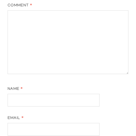
COMMENT
*
NAME
*
EMAIL
*