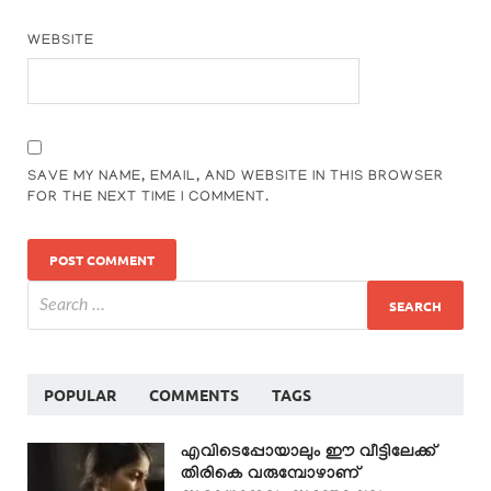
WEBSITE
SAVE MY NAME, EMAIL, AND WEBSITE IN THIS BROWSER
FOR THE NEXT TIME I COMMENT.
POPULAR
COMMENTS
TAGS
എവിടെപ്പോയാലും ഈ വീട്ടിലേക്ക്
തിരികെ വരുമ്പോഴാണ്