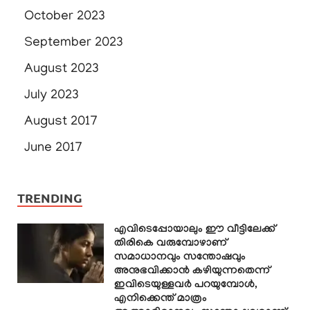
October 2023
September 2023
August 2023
July 2023
August 2017
June 2017
TRENDING
എവിടെപ്പോയാലും ഈ വീട്ടിലേക്ക്
തിരികെ വരുമ്പോഴാണ്
സമാധാനവും സന്തോഷവും
അനുഭവിക്കാൻ കഴിയുന്നതെന്ന്
ഇവിടെയുള്ളവർ പറയുമ്പോൾ,
എനിക്കെന്ത് മാത്രം