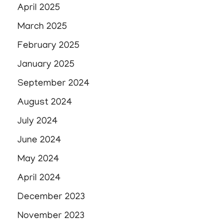
April 2025
March 2025
February 2025
January 2025
September 2024
August 2024
July 2024
June 2024
May 2024
April 2024
December 2023
November 2023