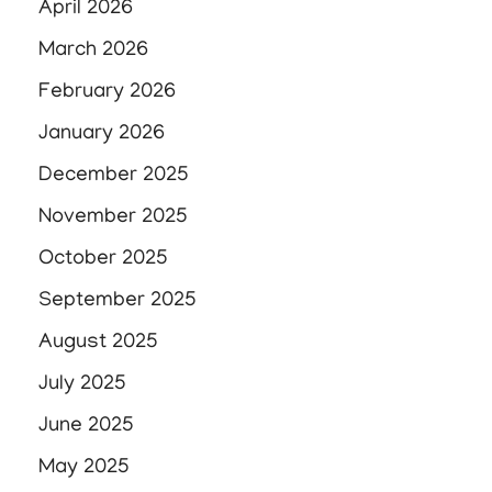
April 2026
March 2026
February 2026
January 2026
December 2025
November 2025
October 2025
September 2025
August 2025
July 2025
June 2025
May 2025