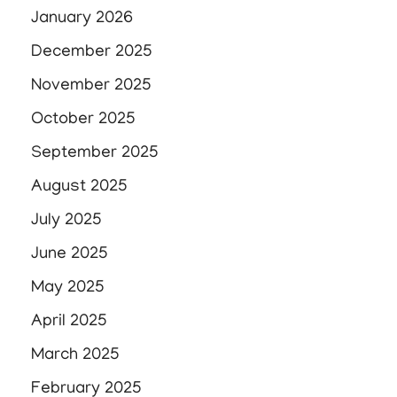
January 2026
December 2025
November 2025
October 2025
September 2025
August 2025
July 2025
June 2025
May 2025
April 2025
March 2025
February 2025