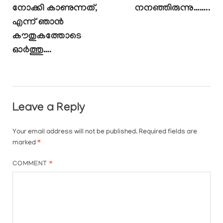
നോക്കി കാണുന്നത്,
നനഞ്ഞിരുന്നു……..
എന്ന് ഞാൻ
കൗതുകത്തോടെ
ഓർത്തു….
Leave a Reply
Your email address will not be published.
Required fields are
marked
*
COMMENT
*