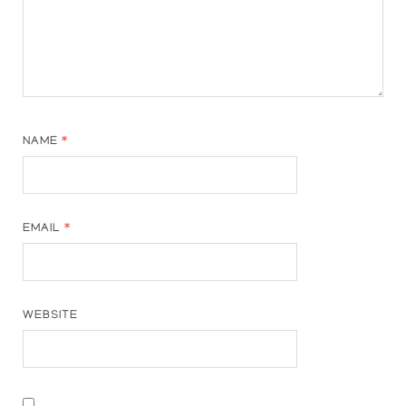
NAME
*
EMAIL
*
WEBSITE