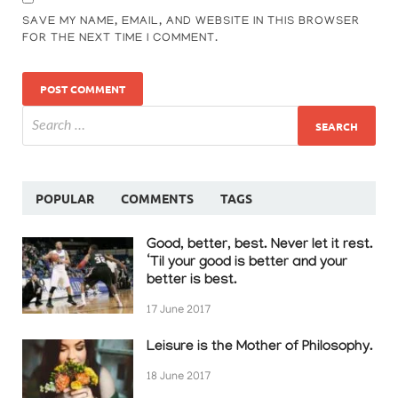
SAVE MY NAME, EMAIL, AND WEBSITE IN THIS BROWSER
FOR THE NEXT TIME I COMMENT.
POPULAR
COMMENTS
TAGS
Good, better, best. Never let it rest.
‘Til your good is better and your
better is best.
17 June 2017
Leisure is the Mother of Philosophy.
18 June 2017