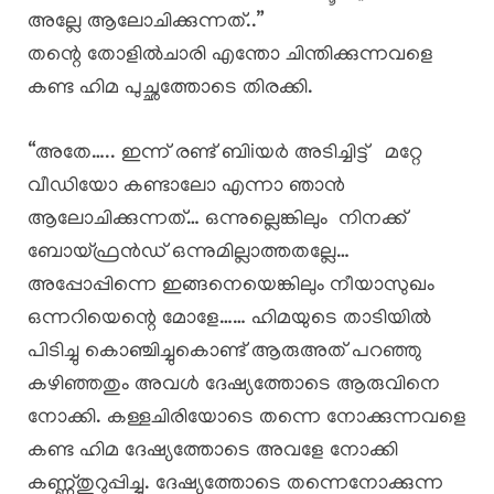
അല്ലേ ആലോചിക്കുന്നത്..”
തന്റെ തോളിൽചാരി എന്തോ ചിന്തിക്കുന്നവളെ
കണ്ട ഹിമ പുച്ഛത്തോടെ തിരക്കി.
“അതേ….. ഇന്ന് രണ്ട് ബിiയർ അടിച്ചിട്ട് മറ്റേ
വീഡിയോ കണ്ടാലോ എന്നാ ഞാൻ
ആലോചിക്കുന്നത്… ഒന്നുല്ലെങ്കിലും നിനക്ക്
ബോയ്ഫ്രൻഡ് ഒന്നുമില്ലാത്തതല്ലേ…
അപ്പോപ്പിന്നെ ഇങ്ങനെയെങ്കിലും നീയാസുഖം
ഒന്നറിയെന്റെ മോളേ…… ഹിമയുടെ താടിയിൽ
പിടിച്ചു കൊഞ്ചിച്ചുകൊണ്ട് ആരുഅത് പറഞ്ഞു
കഴിഞ്ഞതും അവൾ ദേഷ്യത്തോടെ ആരുവിനെ
നോക്കി. കള്ളചിരിയോടെ തന്നെ നോക്കുന്നവളെ
കണ്ട ഹിമ ദേഷ്യത്തോടെ അവളേ നോക്കി
കണ്ണ്തുറുപ്പിച്ചു. ദേഷ്യത്തോടെ തന്നെനോക്കുന്ന