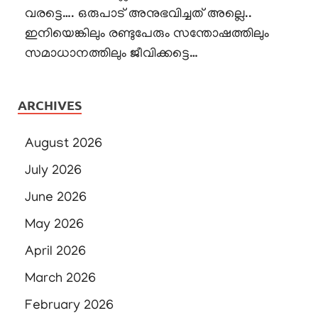
വരട്ടെ…. ഒരുപാട് അനുഭവിച്ചത് അല്ലെ..
ഇനിയെങ്കിലും രണ്ടുപേരും സന്തോഷത്തിലും
സമാധാനത്തിലും ജീവിക്കട്ടെ…
ARCHIVES
August 2026
July 2026
June 2026
May 2026
April 2026
March 2026
February 2026