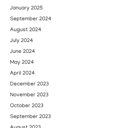
January 2025
September 2024
August 2024
July 2024
June 2024
May 2024
April 2024
December 2023
November 2023
October 2023
September 2023
August 2023