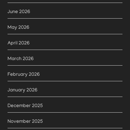
June 2026
May 2026
April 2026
March 2026
February 2026
January 2026
December 2025
November 2025