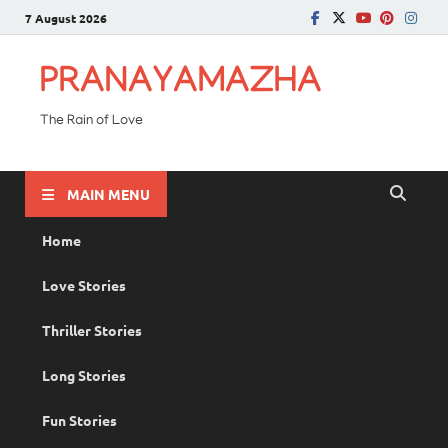
7 August 2026
PRANAYAMAZHA
The Rain of Love
MAIN MENU
Home
Love Stories
Thriller Stories
Long Stories
Fun Stories