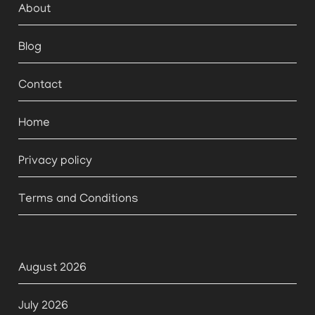
About
Blog
Contact
Home
Privacy policy
Terms and Conditions
August 2026
July 2026