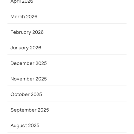
April 2026
March 2026
February 2026
January 2026
December 2025
November 2025
October 2025
September 2025
August 2025