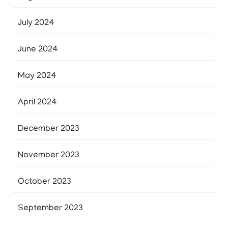
July 2024
June 2024
May 2024
April 2024
December 2023
November 2023
October 2023
September 2023