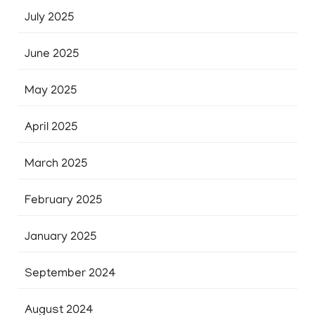
July 2025
June 2025
May 2025
April 2025
March 2025
February 2025
January 2025
September 2024
August 2024