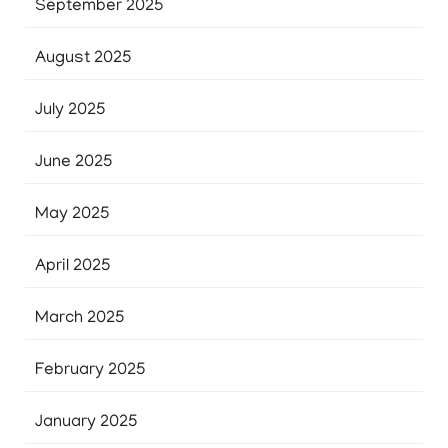
September 2025
August 2025
July 2025
June 2025
May 2025
April 2025
March 2025
February 2025
January 2025