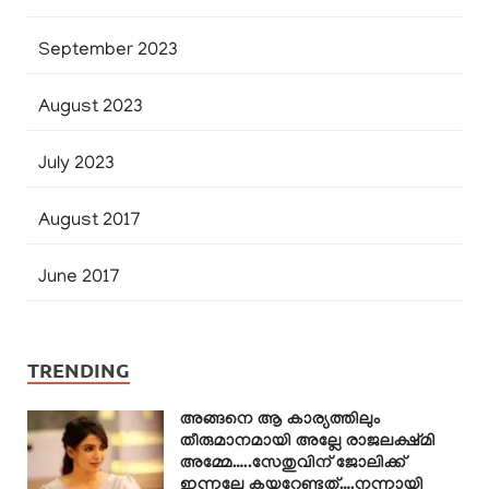
September 2023
August 2023
July 2023
August 2017
June 2017
TRENDING
അങ്ങനെ ആ കാര്യത്തിലും
തീരുമാനമായി അല്ലേ രാജലക്ഷ്മി
അമ്മേ…..സേതുവിന് ജോലിക്ക്
ഇന്നല്ലേ കയറേണ്ടത്….നന്നായി