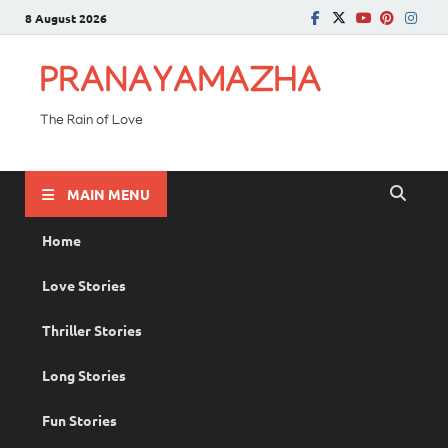
8 August 2026
PRANAYAMAZHA
The Rain of Love
MAIN MENU
Home
Love Stories
Thriller Stories
Long Stories
Fun Stories