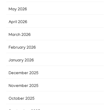
May 2026
April 2026
March 2026
February 2026
January 2026
December 2025
November 2025
October 2025