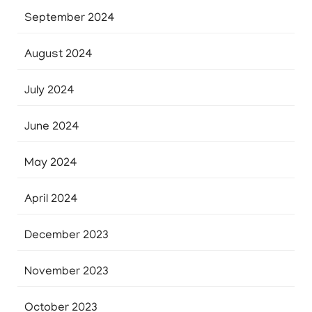
September 2024
August 2024
July 2024
June 2024
May 2024
April 2024
December 2023
November 2023
October 2023