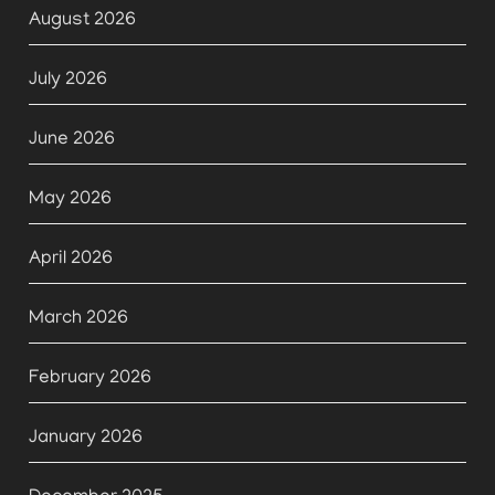
August 2026
July 2026
June 2026
May 2026
April 2026
March 2026
February 2026
January 2026