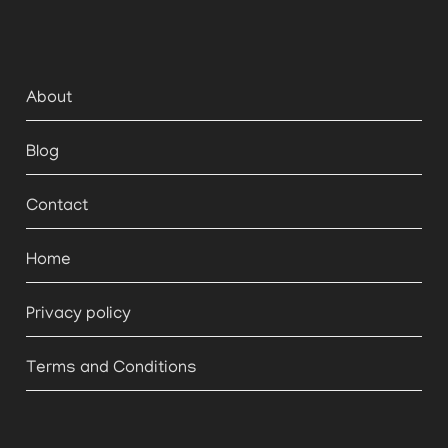
About
Blog
Contact
Home
Privacy policy
Terms and Conditions