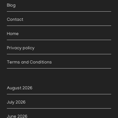
Blog
Contact
Home
Privacy policy
Terms and Conditions
August 2026
July 2026
June 2026