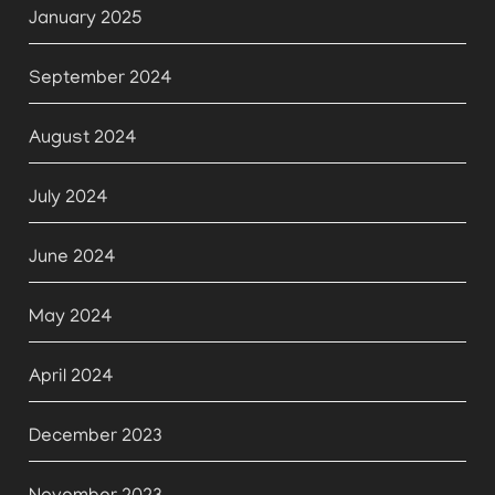
January 2025
September 2024
August 2024
July 2024
June 2024
May 2024
April 2024
December 2023