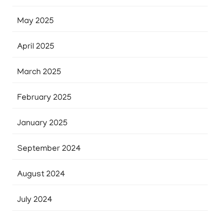
May 2025
April 2025
March 2025
February 2025
January 2025
September 2024
August 2024
July 2024