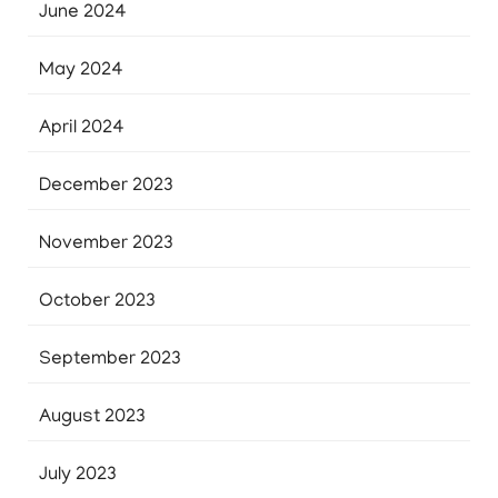
June 2024
May 2024
April 2024
December 2023
November 2023
October 2023
September 2023
August 2023
July 2023