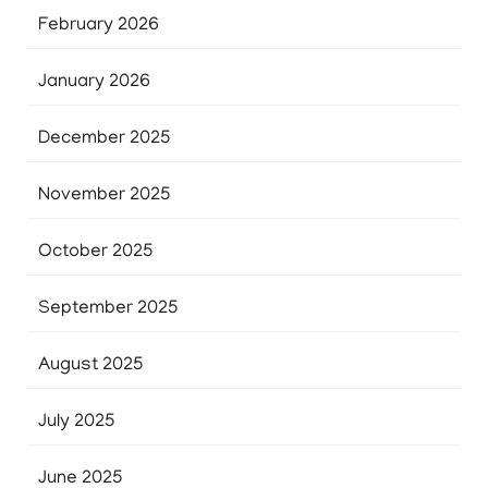
February 2026
January 2026
December 2025
November 2025
October 2025
September 2025
August 2025
July 2025
June 2025