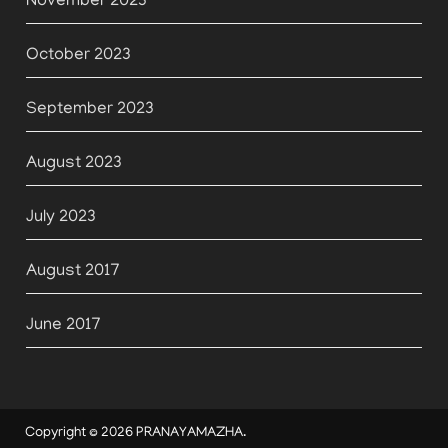
November 2023
October 2023
September 2023
August 2023
July 2023
August 2017
June 2017
Copyright © 2026
PRANAYAMAZHA
.