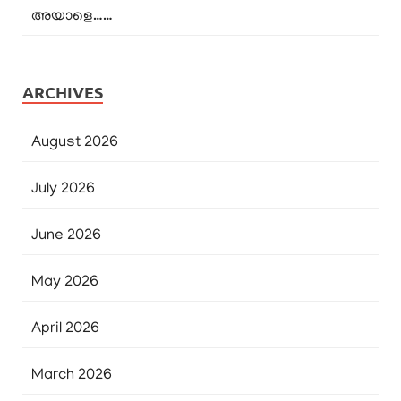
അയാളെ……
ARCHIVES
August 2026
July 2026
June 2026
May 2026
April 2026
March 2026