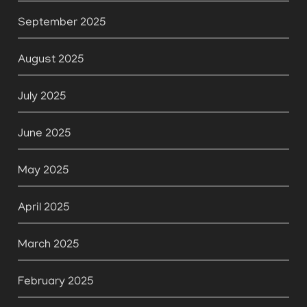
September 2025
August 2025
July 2025
June 2025
May 2025
April 2025
March 2025
February 2025