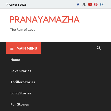
7 August 2026
PRANAYAMAZHA
The Rain of Love
MAIN MENU
Home
Love Stories
Thriller Stories
Long Stories
Fun Stories