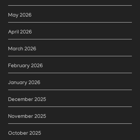
May 2026
April 2026
March 2026
February 2026
January 2026
December 2025
November 2025
October 2025