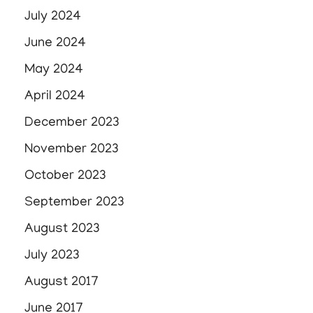
July 2024
June 2024
May 2024
April 2024
December 2023
November 2023
October 2023
September 2023
August 2023
July 2023
August 2017
June 2017