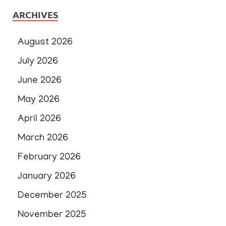
ARCHIVES
August 2026
July 2026
June 2026
May 2026
April 2026
March 2026
February 2026
January 2026
December 2025
November 2025