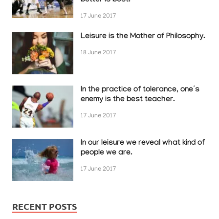
better is best.
17 June 2017
Leisure is the Mother of Philosophy.
18 June 2017
In the practice of tolerance, one’s
enemy is the best teacher.
17 June 2017
In our leisure we reveal what kind of
people we are.
17 June 2017
RECENT POSTS