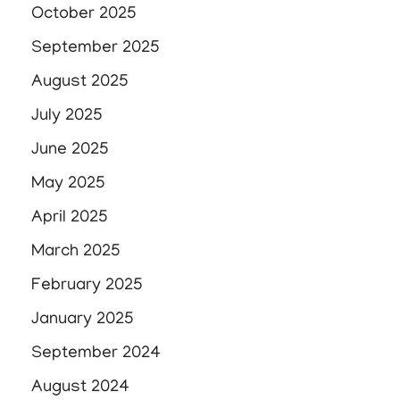
October 2025
September 2025
August 2025
July 2025
June 2025
May 2025
April 2025
March 2025
February 2025
January 2025
September 2024
August 2024