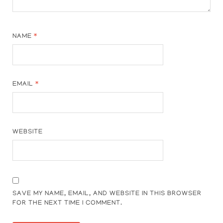
NAME
*
EMAIL
*
WEBSITE
SAVE MY NAME, EMAIL, AND WEBSITE IN THIS BROWSER
FOR THE NEXT TIME I COMMENT.