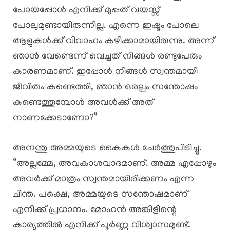
പോയപ്പോൾ എനിക്ക് മുപ്പത് വയസ്സ്
പോലുമുണ്ടായിരുന്നില്ല. എന്നെ ഇഷ്ടം പോലെ
ആളുകൾക്ക് വിവാഹം കഴിക്കാമായിരുന്നു. അന്ന്
ഞാൻ വേണ്ടെന്ന് വെച്ചത് നിങ്ങൾ രണ്ടുപേരും
കാരണമാണ്. ഇപ്പോൾ നിങ്ങൾ സ്വന്തമായി
ജീവിതം കണ്ടെത്തി, ഞാൻ ഒരല്പം സന്തോഷം
കണ്ടെത്തുമ്പോൾ അവൾക്ക് അത്
നാണക്കേടാണോ?”
അനന്തു അമ്മയുടെ കൈകൾ ചേർത്തുപിടിച്ചു.
“അല്ലമ്മേ, അവകാശവാദമാണ്. അമ്മ എപ്പോഴും
അവർക്ക് മാത്രം സ്വന്തമായിരിക്കണം എന്ന
ചിന്ത. പക്ഷെ, അമ്മയുടെ സന്തോഷമാണ്
എനിക്ക് പ്രധാനം. മോഹൻ അങ്കിളിന്റെ
കാര്യത്തിൽ എനിക്ക് പൂർണ്ണ വിശ്വാസമുണ്ട്.