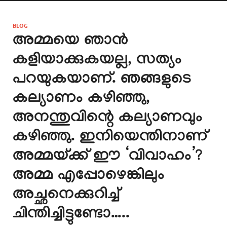
BLOG
അമ്മയെ ഞാൻ
കളിയാക്കുകയല്ല, സത്യം
പറയുകയാണ്. ഞങ്ങളുടെ
കല്യാണം കഴിഞ്ഞു,
അനന്തുവിന്റെ കല്യാണവും
കഴിഞ്ഞു. ഇനിയെന്തിനാണ്
അമ്മയ്ക്ക് ഈ ‘വിവാഹം’?
അമ്മ എപ്പോഴെങ്കിലും
അച്ഛനെക്കുറിച്ച്
ചിന്തിച്ചിട്ടുണ്ടോ…..