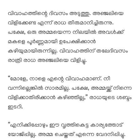
വിവാഹത്തിന്റെ ദിവസം അടുത്തു. അഞ്ജലിയെ
വിളിക്കേണ്ട എന്ന് രാധ തീരുമാനിച്ചിരുന്നു.
പക്ഷേ, ഒരു അമ്മയെന്ന നിലയിൽ അവൾക്ക്
മകളെ പൂർണ്ണമായി ഉപേക്ഷിക്കാൻ
കഴിയുമായിരുന്നില്ല. വിവാഹത്തിന് തലേദിവസം
രാത്രി രാധ അഞ്ജലിയെ വിളിച്ചു.
“മോളേ, നാളെ എന്റെ വിവാഹമാണ്. നീ
വന്നില്ലെങ്കിൽ സാരമില്ല. പക്ഷേ, അമ്മയ്ക്ക് നിന്നെ
വിളിക്കാതിരിക്കാൻ കഴിഞ്ഞില്ല,” രാധയുടെ ശബ്ദം
ഇടറി.
“എനിക്കിപ്പോഴും ഈ വൃത്തികെട്ട കാര്യത്തോട്
യോജിപ്പില്ല. അമ്മ ചെയ്തത് എന്നെ വേദനിപ്പിച്ചു.