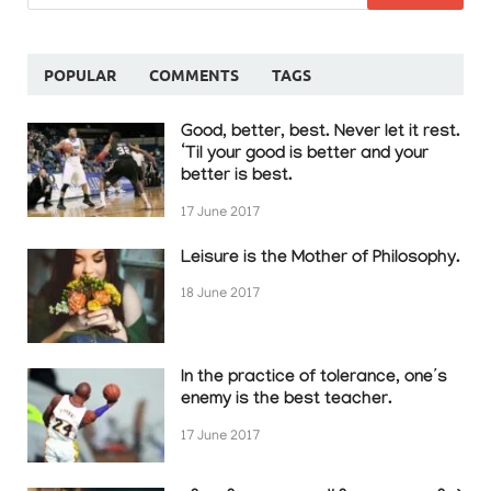
POPULAR
COMMENTS
TAGS
Good, better, best. Never let it rest.
‘Til your good is better and your
better is best.
17 June 2017
Leisure is the Mother of Philosophy.
18 June 2017
In the practice of tolerance, one’s
enemy is the best teacher.
17 June 2017