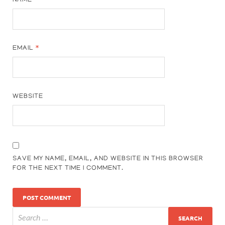
NAME
*
EMAIL
*
WEBSITE
SAVE MY NAME, EMAIL, AND WEBSITE IN THIS BROWSER
FOR THE NEXT TIME I COMMENT.