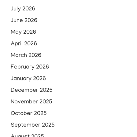
July 2026
June 2026
May 2026
April 2026
March 2026
February 2026
January 2026
December 2025
November 2025
October 2025
September 2025