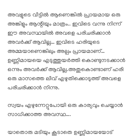
അവളുടെ വീട്ടിൽ ആണെങ്കിൽ പ്രായമായ ഒരു
അങ്കിളും ആന്റിയും മാത്രം.. ഇവിടെ വന്നു നിന്ന്
ഈ അവസ്ഥയിൽ അവളെ പരിചരിക്കാൻ
അവർക്ക് ആവില്ല… ഇവിടെ ഹരിയുടെ
അമ്മയാണെങ്കിലും അല്പം പ്രായമാണ്…
ഉണ്ണിമായയെ എടുത്തുയർത്തി കൊണ്ടുനടക്കാൻ
ഒന്നും അവർക്ക് ആവില്ല.അതുകൊണ്ടാണ് ഹരി
ഒരു മാസത്തെ ലീവ് എഴുതിക്കൊടുത്ത് അവളെ
പരിചരിക്കാൻ നിന്നു.
സ്വയം എഴുന്നേറ്റുപോയി ഒരു കാര്യവും ചെയ്യാൻ
സാധിക്കാത്ത അവസ്ഥ….
യാതൊരു മടിയും കൂടാതെ ഉണ്ണിമായയോട്