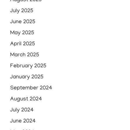
August 2025
July 2025
June 2025
May 2025
April 2025
March 2025
February 2025
January 2025
September 2024
August 2024
July 2024
June 2024