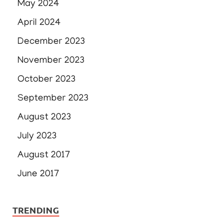
May 2024
April 2024
December 2023
November 2023
October 2023
September 2023
August 2023
July 2023
August 2017
June 2017
TRENDING