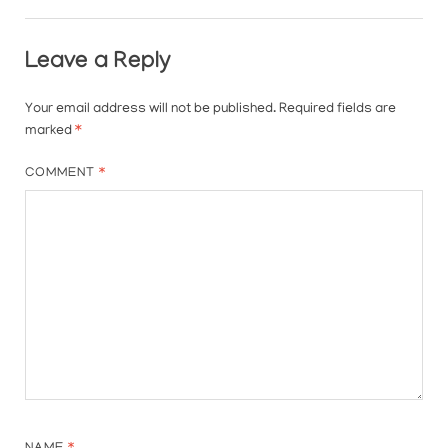
Leave a Reply
Your email address will not be published.
Required fields are
marked
*
COMMENT
*