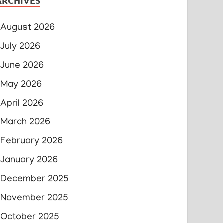
ARCHIVES
August 2026
July 2026
June 2026
May 2026
April 2026
March 2026
February 2026
January 2026
December 2025
November 2025
October 2025