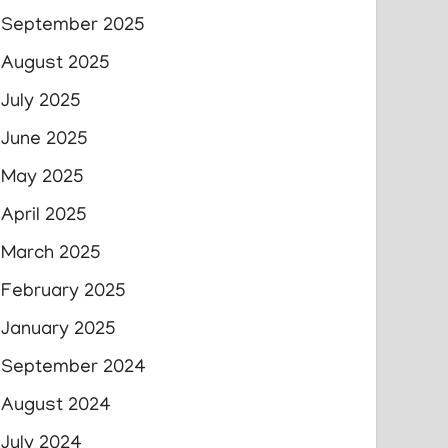
September 2025
August 2025
July 2025
June 2025
May 2025
April 2025
March 2025
February 2025
January 2025
September 2024
August 2024
July 2024