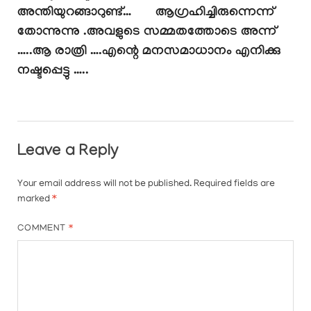
അന്തിയുറങ്ങാറുണ്ട്…
ആഗ്രഹിച്ചിരുന്നെന്ന്
തോന്നുന്നു .അവളുടെ സമ്മതത്തോടെ അന്ന്
…..ആ രാത്രി ….എന്റെ മനസമാധാനം എനിക്കു
നഷ്ടപ്പെട്ടു …..
Leave a Reply
Your email address will not be published.
Required fields are
marked
*
COMMENT
*