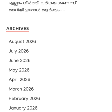
എല്ലാം നിർത്തി വരികയാണെന്ന്
അറിയിച്ചപ്പോൾ ആർക്കും……
ARCHIVES
August 2026
July 2026
June 2026
May 2026
April 2026
March 2026
February 2026
January 2026