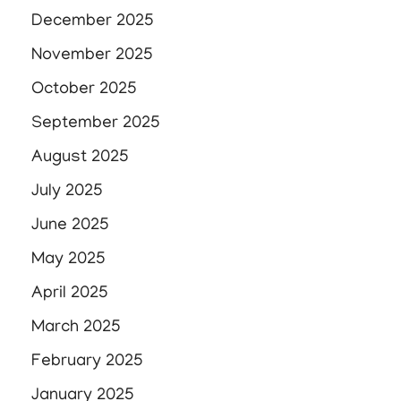
December 2025
November 2025
October 2025
September 2025
August 2025
July 2025
June 2025
May 2025
April 2025
March 2025
February 2025
January 2025