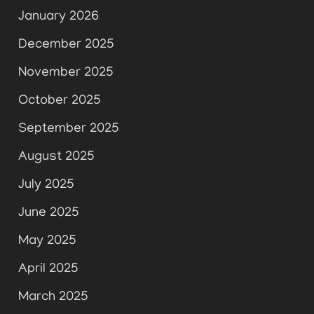
January 2026
December 2025
November 2025
October 2025
September 2025
August 2025
July 2025
June 2025
May 2025
April 2025
March 2025