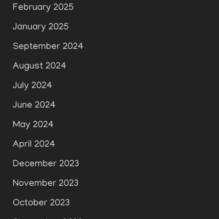
February 2025
January 2025
September 2024
August 2024
July 2024
June 2024
May 2024
April 2024
December 2023
November 2023
October 2023