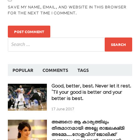
SAVE MY NAME, EMAIL, AND WEBSITE IN THIS BROWSER
FOR THE NEXT TIME I COMMENT.
POPULAR
COMMENTS
TAGS
Good, better, best. Never let it rest.
‘Til your good is better and your
better is best.
17 June 2017
അങ്ങനെ ആ കാര്യത്തിലും
തീരുമാനമായി അല്ലേ രാജലക്ഷ്മി
അമ്മേ…..സേതുവിന് ജോലിക്ക്