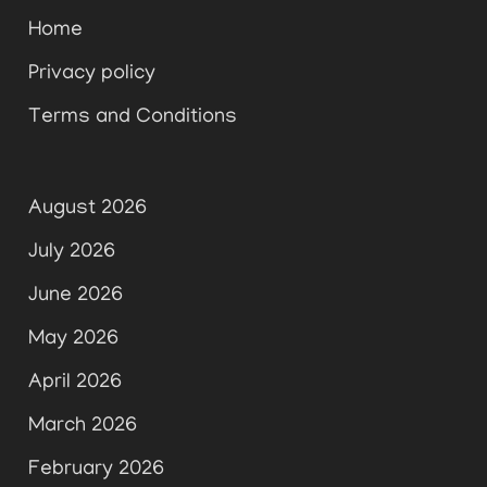
Home
Privacy policy
Terms and Conditions
August 2026
July 2026
June 2026
May 2026
April 2026
March 2026
February 2026