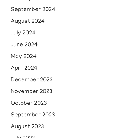
September 2024
August 2024
July 2024
June 2024
May 2024
April 2024
December 2023
November 2023
October 2023
September 2023
August 2023