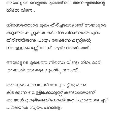
അയാളുടെ വെളുത്ത മുഖത്ത് ഒരു അനിഷ്ടത്തിന്റെ
നിഴൽ വീണു .
നീരസത്തോടെ മുഖം തിരിച്ചപ്പോഴാണ് അയാളുടെ
കുറുകിയ കണ്ണുകൾ കുടിലിനു പിറകിലായി പുറം
തിരിഞ്ഞിരുന്നു പാത്രം തേക്കുന്ന മണ്ണിന്റെ
നിറമുള്ള പെണ്ണിലേക്ക് ആഴ്ന്നിറങ്ങിയത്.
അയാളുടെ മുഖത്തെ നീരസം വീണ്ടും നിറം മാറി
.അയാൾ അവളെ സൂക്ഷിച്ചു നോക്കി .
അവളുടെ കണങ്കാലിനോടു പറ്റിച്ചേർന്നു
കിടക്കുന്ന വെള്ളിക്കൊലുസ്സ് കണ്ടപ്പോഴാണ്
അയാൾ മുകളിലേക്ക് നോക്കിയത് ..എന്തൊരു ചൂട്
….അയാൾ സ്വയം പറഞ്ഞു .