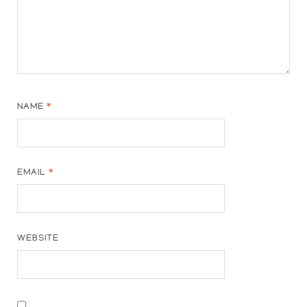
NAME
*
EMAIL
*
WEBSITE