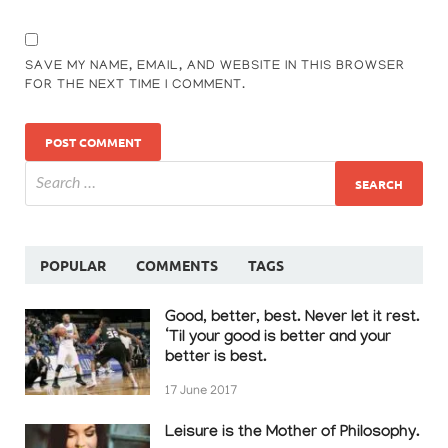
SAVE MY NAME, EMAIL, AND WEBSITE IN THIS BROWSER
FOR THE NEXT TIME I COMMENT.
POPULAR
COMMENTS
TAGS
Good, better, best. Never let it rest.
‘Til your good is better and your
better is best.
17 June 2017
Leisure is the Mother of Philosophy.