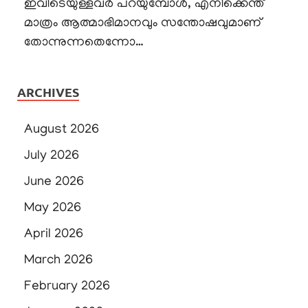
ഇവിടെയുള്ളവർ പറയുമ്പോൾ, എനിക്കെന്ത്
മാത്രം ആത്മാഭിമാനവും സന്തോഷവുമാണ്
തോന്നുന്നതെന്നോ…
ARCHIVES
August 2026
July 2026
June 2026
May 2026
April 2026
March 2026
February 2026