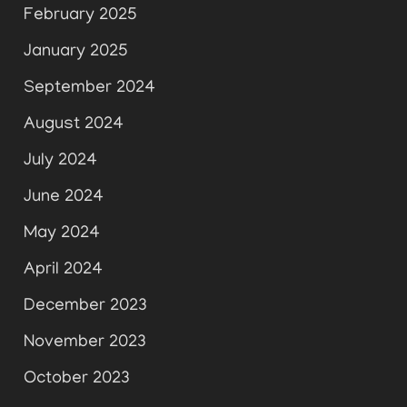
February 2025
January 2025
September 2024
August 2024
July 2024
June 2024
May 2024
April 2024
December 2023
November 2023
October 2023