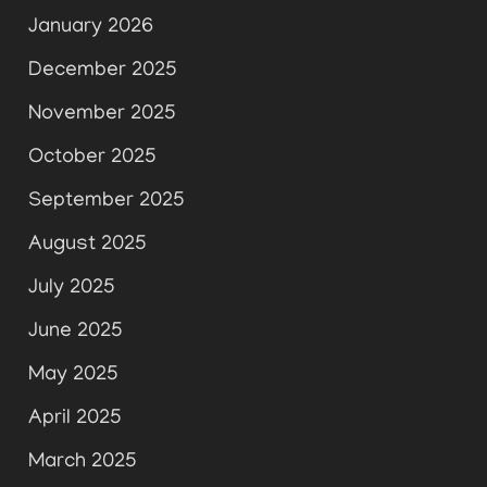
January 2026
December 2025
November 2025
October 2025
September 2025
August 2025
July 2025
June 2025
May 2025
April 2025
March 2025