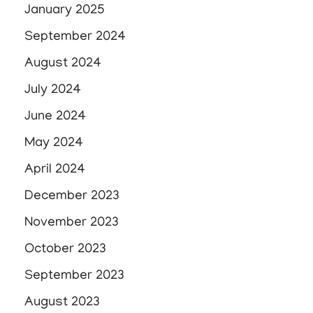
January 2025
September 2024
August 2024
July 2024
June 2024
May 2024
April 2024
December 2023
November 2023
October 2023
September 2023
August 2023