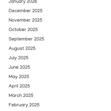
January 2026
December 2025
November 2025
October 2025
September 2025
August 2025
July 2025
June 2025
May 2025
April 2025
March 2025
February 2025