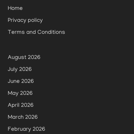
Home
Privacy policy
Terms and Conditions
August 2026
July 2026
June 2026
May 2026
April 2026
March 2026
February 2026