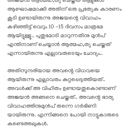
അജയൻ ആത്മഹ,ത്യ ചെയ്തത് ആളുകൾ
ആഘോഷമാക്കി അതിന് ഒരു പ്രത്യേക കാരണം
കൂടി ഉണ്ടായിരുന്നു അജയന്റെ വിവാഹം
കഴിഞ്ഞിട്ട് വെറും 10 -15 ദിവസം മാത്രമേ
ആയിട്ടുള്ളൂ.. പുതുമോടി മാറുന്നതിനു മുൻപ്
എന്തിനാണ് ചെയ്യാൻ ആത്മഹ,ത്യ ചെയ്തത്
എന്നായിരുന്നു എല്ലാവരുടെയും ചോദ്യം..
അതിസുന്ദരിയായ അവന്റെ വിധവയെ
ആയിരുന്നു എല്ലാവരും കുറ്റപ്പെടുത്തിയത്..
അവൾക്ക് അ വിഹിതം ഉണ്ടായതുകൊണ്ടാണ്
അജയൻ അങ്ങനെ ചെയ്തത്.. അവന്റെ ഭാര്യ
വിവാഹത്തിനുമുൻപ് തന്നെ ഗർഭിണി
യായിരുന്നു. എന്നിങ്ങനെ പോയി നാട്ടുകാരുടെ
കണ്ടെത്തലുകൾ.