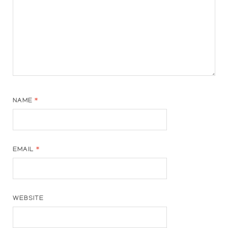
NAME
*
EMAIL
*
WEBSITE