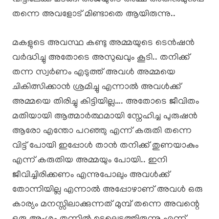
തന്നെ അവളോട് മിണ്ടാതെ ആയിരുന്നു..
മകളുടെ അവസ്ഥ കണ്ടു അമ്മയുടെ ടെൻഷൻ
വർദ്ധിച്ചു അതോടെ അസുഖവും കൂടി.. തനിക്ക്
തന്ന സ്വർണം എടുത്ത് അവൾ അമ്മയെ
ചികിത്സിക്കാൻ ശ്രമിച്ചു എന്നാൽ അവൾക്ക്
അമ്മയെ തിരിച്ചു കിട്ടിയില്ല…. അതോടെ ജീവിതം
മതിയായി ആത്മാർത്ഥമായി സ്നേഹിച്ച പുരുഷൻ
ആരോ എന്തോ പറഞ്ഞു എന്ന് കരുതി തന്നെ
വിട്ട് പോയി ഇപ്പോൾ താൻ തനിക്ക് തുണയാകും
എന്ന് കരുതിയ അമ്മയും പോയി.. ഇനി
ജീവിച്ചിരിക്കണം എന്നുപോലും അവൾക്ക്
തോന്നിയില്ല എന്നാൽ അപ്പോഴാണ് അവൾ ഒരു
കാര്യം മനസ്സിലാക്കുന്നത് മുമ്പ് തന്നെ അവന്റെ