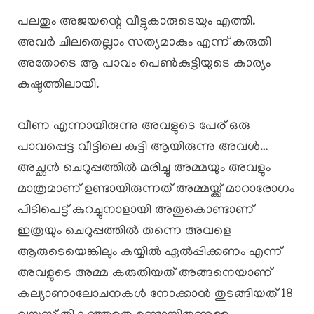
പലതും അജയന്റെ വീട്ടുകാരുടെയും എത്തി.
അവർ ചിലതെല്ലാം സത്യമാകും എന്ന് കരുതി
അതോടെ ആ പാവം പെൺകുട്ടിയുടെ കാര്യം
കഷ്ടത്തിലായി.
വീണ എന്നായിരുന്നു അവളുടെ പേര് ഒരു
പാവപ്പെട്ട വീട്ടിലെ കുട്ടി ആയിരുന്നു അവൾ…
അച്ഛൻ ചെറുപ്പത്തിൽ മരിച്ചു അമ്മയും അവളും
മാത്രമാണ് ഉണ്ടായിരുന്നത് അമ്മയ്ക്ക് മാറാരോഗം
പിടിപെട്ട് കുറച്ചുനാളായി അതുകൊണ്ടാണ്
ഇത്രയും ചെറുപ്പത്തിൽ തന്നെ അവളെ
ആരുടെയെങ്കിലും കയ്യിൽ ഏൽപ്പിക്കണം എന്ന്
അവളുടെ അമ്മ കരുതിയത് അങ്ങനെയാണ്
കല്യാണാലോചനകൾ നോക്കാൻ തുടങ്ങിയത് 18