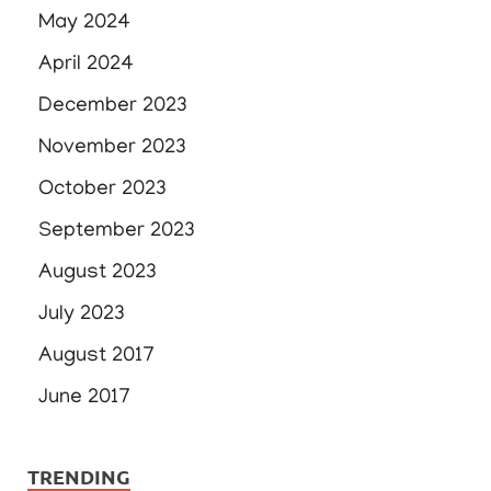
May 2024
April 2024
December 2023
November 2023
October 2023
September 2023
August 2023
July 2023
August 2017
June 2017
TRENDING