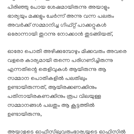
പിരിഞ്ഞു പോയ ശേഷമായിരുന്നു അയാളും
ഭാര്യയും മക്കളും ചേർന്ന് അന്നു വന്ന പലരും
അവർക്ക് സമ്മാനിച്ച ഗിഫ്റ്റ് പാക്കറ്റുകൾ
ഒരോന്നായി തുറന്നു നോക്കാൻ തുടങ്ങിയത്,
ഓരോ പൊതി അഴിക്കുമ്പോഴും മിക്കവരും അവരെ
വളരെ കാര്യമായി തന്നെ പരിഗണിച്ചിരുന്നു
എന്നതിന്റെ തെളിവുകൾ ആയിരുന്നു ആ
സമ്മാന പൊതികളിൽ പലതിലും
ഉണ്ടായിരുന്നത്, ആയിരക്കണക്കിനും
പതിനായിരകണക്കിനും രൂപ വിലയുള്ള
സമ്മാനങ്ങൾ പലതും ആ കൂട്ടത്തിൽ
ഉണ്ടായിരുന്നു,
അയാളുടെ ഓഫീസിലുവരുംഭാര്യയുടെ ഓഫിസിൽ