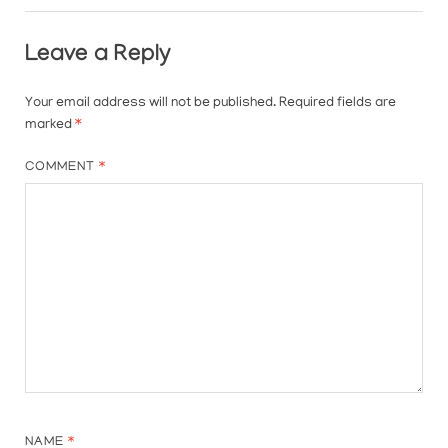
Leave a Reply
Your email address will not be published.
Required fields are
marked
*
COMMENT
*
NAME
*