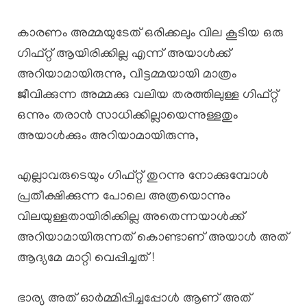
കാരണം അമ്മയുടേത് ഒരിക്കലും വില കൂടിയ ഒരു
ഗിഫ്റ്റ് ആയിരിക്കില്ല എന്ന് അയാൾക്ക്‌
അറിയാമായിരുന്നു, വീട്ടമ്മയായി മാത്രം
ജീവിക്കുന്ന അമ്മക്കു വലിയ തരത്തിലുള്ള ഗിഫ്റ്റ്
ഒന്നും തരാൻ സാധിക്കില്ലായെന്നുള്ളതും
അയാൾക്കും അറിയാമായിരുന്നു,
എല്ലാവരുടെയും ഗിഫ്റ്റ് തുറന്നു നോക്കുമ്പോൾ
പ്രതീക്ഷിക്കുന്ന പോലെ അത്രയൊന്നും
വിലയുള്ളതായിരിക്കില്ല അതെന്നയാൾക്ക്
അറിയാമായിരുന്നത് കൊണ്ടാണ് അയാൾ അത്
ആദ്യമേ മാറ്റി വെപ്പിച്ചത് !
ഭാര്യ അത് ഓർമ്മിപ്പിച്ചപ്പോൾ ആണ് അത്