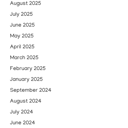
August 2025
July 2025
June 2025
May 2025
April 2025
March 2025
February 2025
January 2025
September 2024
August 2024
July 2024
June 2024