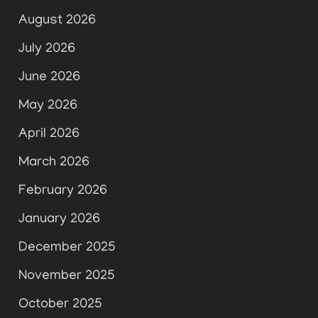
August 2026
July 2026
June 2026
May 2026
April 2026
March 2026
February 2026
January 2026
December 2025
November 2025
October 2025