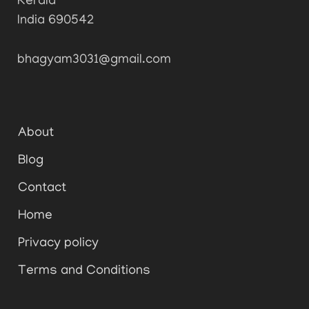
Kerala
India 690542
bhagyam3031@gmail.com
About
Blog
Contact
Home
Privacy policy
Terms and Conditions