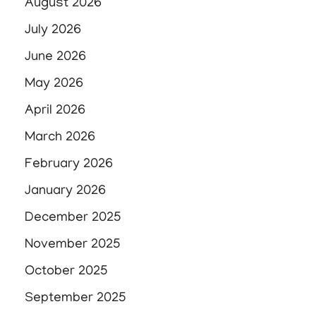
August 2026
July 2026
June 2026
May 2026
April 2026
March 2026
February 2026
January 2026
December 2025
November 2025
October 2025
September 2025