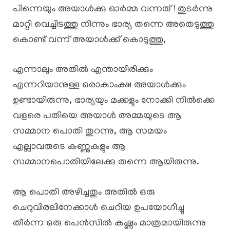
പിന്നെയും അയാൾക്കു ഓർമ്മ വന്നത് ! തുടർന്നു
മാറ്റി വെച്ചിടത്തു നിന്നും ഭാര്യ തന്നെ അതെടുത്തു
കൊണ്ട് വന്ന് അയാൾക്ക്‌ കൊടുത്തു,
എന്നാലും അതിൽ എന്തായിരിക്കും
എന്നറിയാനുള്ള ഒരാകാംക്ഷ അയാൾക്കും
ഉണ്ടായിരുന്നു, ഭാര്യയും മക്കളും നോക്കി നിൽക്കെ
വളരെ പതിയെ അയാൾ അമ്മയുടെ ആ
സമ്മാന പൊതി തുറന്നു, ആ സമയം
എല്ലാവരുടെ കണ്ണുകളും ആ
സമ്മാനപൊതിയിലേക്കു തന്നെ ആയിരുന്നു.
ആ പൊതി അഴിച്ചതും അതിൽ ഒരു
ചെറുവിരലിനേക്കാൾ ചെറിയ ഉപയോഗിച്ചു
തീർന്ന ഒരു പെൻസിൽ കഷ്ണം മാത്രമായിരുന്നു