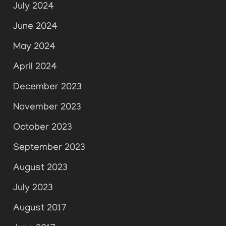
July 2024
June 2024
May 2024
April 2024
December 2023
November 2023
October 2023
September 2023
August 2023
July 2023
August 2017