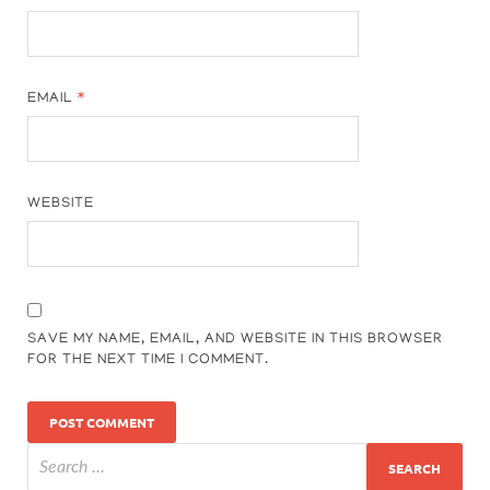
EMAIL
*
WEBSITE
SAVE MY NAME, EMAIL, AND WEBSITE IN THIS BROWSER
FOR THE NEXT TIME I COMMENT.