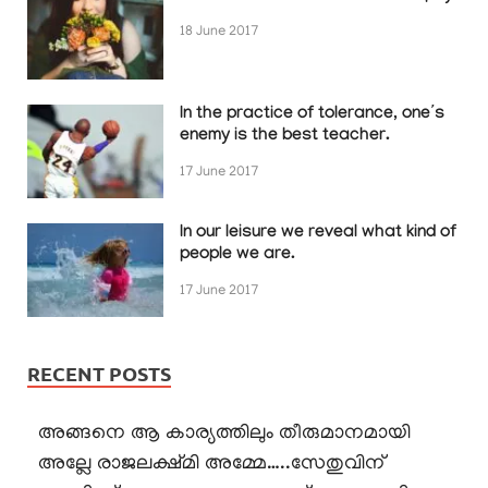
18 June 2017
In the practice of tolerance, one’s
enemy is the best teacher.
17 June 2017
In our leisure we reveal what kind of
people we are.
17 June 2017
RECENT POSTS
അങ്ങനെ ആ കാര്യത്തിലും തീരുമാനമായി
അല്ലേ രാജലക്ഷ്മി അമ്മേ…..സേതുവിന്