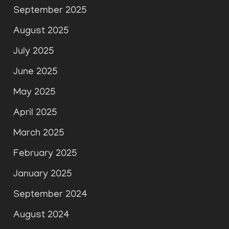
September 2025
August 2025
July 2025
June 2025
May 2025
April 2025
March 2025
February 2025
January 2025
September 2024
August 2024