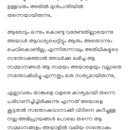
ഉള്ളവരും അതിൽ മുൻപന്തിയിൽ
തന്നെയായിരുന്നു,
ആരോടും ഒന്നും കൊണ്ടു വരേണ്ടതില്ലായെന്നു
അയാൾ ആവശ്യപ്പെട്ടിട്ടും ആരും അതൊന്നും
ചെവികൊണ്ടില്ല, എന്നിരുന്നാലും അതിഥികളുടെ
സന്തോഷത്താൽ അവർക്കു ലഭിച്ച ആ
സമ്മാനങ്ങൾ ആ സമയം അയാളെയും വല്ലാതെ
സന്തോഷിപ്പിച്ചു എന്നതും ഒരു സത്യമായിരുന്നു,
എല്ലാവരും താങ്കളെ വളരെ കാര്യമായി തന്നെ
പരിഗണിച്ചിച്ചിരിക്കുന്നു എന്നത് അയാളെ
കൂടുതൽ സന്തോഷവാനാക്കി വീടിനെ കുറിച്ചുള്ള
നല്ല അഭിപ്രായങ്ങൾ പോലെ തന്നെ ആ
സമ്മാനങ്ങളും അയാളിൽ വലിയ സന്തോഷം