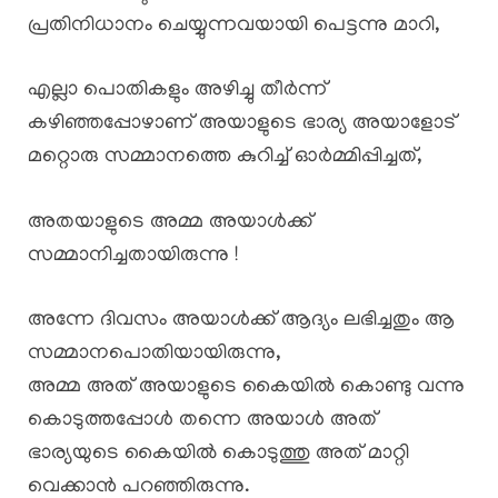
പ്രതിനിധാനം ചെയ്യുന്നവയായി പെട്ടന്നു മാറി,
എല്ലാ പൊതികളും അഴിച്ചു തീർന്ന്
കഴിഞ്ഞപ്പോഴാണ് അയാളുടെ ഭാര്യ അയാളോട്
മറ്റൊരു സമ്മാനത്തെ കുറിച്ച് ഓർമ്മിപ്പിച്ചത്,
അതയാളുടെ അമ്മ അയാൾക്ക്
സമ്മാനിച്ചതായിരുന്നു !
അന്നേ ദിവസം അയാൾക്ക് ആദ്യം ലഭിച്ചതും ആ
സമ്മാനപൊതിയായിരുന്നു,
അമ്മ അത് അയാളുടെ കൈയിൽ കൊണ്ടു വന്നു
കൊടുത്തപ്പോൾ തന്നെ അയാൾ അത്
ഭാര്യയുടെ കൈയിൽ കൊടുത്തു അത് മാറ്റി
വെക്കാൻ പറഞ്ഞിരുന്നു.