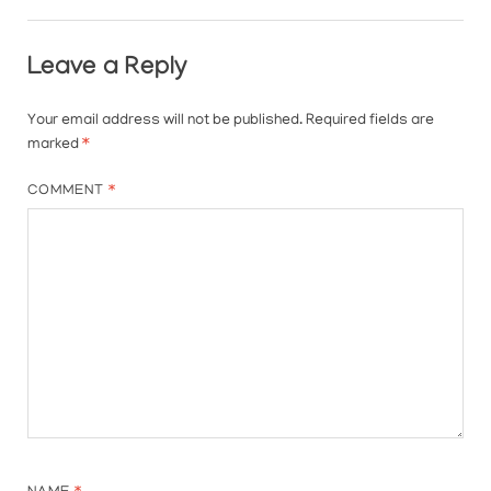
Leave a Reply
Your email address will not be published.
Required fields are
marked
*
COMMENT
*