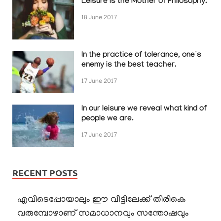
Leisure is the Mother of Philosophy.
18 June 2017
In the practice of tolerance, one’s
enemy is the best teacher.
17 June 2017
In our leisure we reveal what kind of
people we are.
17 June 2017
RECENT POSTS
എവിടെപ്പോയാലും ഈ വീട്ടിലേക്ക് തിരികെ
വരുമ്പോഴാണ് സമാധാനവും സന്തോഷവും