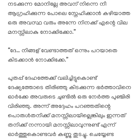
നടക്കുന്ന മോനില്ലേ അവന് നിന്നെ നീ
ആഗ്രഹിക്കുന്ന പോലെ സ്നേഹിക്കാൻ കഴിയാത്ത
ഒരു അവസ്ഥ വരും അന്നേ നിനക്ക് എന്റെ വില
മനസ്സിലാകു നോക്കിക്കോ.”
“ദേ… നിങ്ങള് വേണ്ടാത്തത് ഒന്നും പറയാതെ
കിടക്കാൻ നോക്കിക്കേ.”
പുതപ്പ് ദേഹത്തേക്ക് വലിച്ചിട്ടുകൊണ്ട്
ദേഷ്യത്തോടെ തിരിഞ്ഞു കിടക്കുന്ന ഭർത്താവിനെ
ഓർക്കേ അവരുടെ ചുണ്ടിൽ ഒരു നേർത്ത പുഞ്ചിരി
വിരിഞ്ഞു. അന്ന് അദ്ദേഹം പറഞ്ഞതിന്റെ
പൊരുൾതനിക്ക് മനസ്സിലായില്ലെങ്കിലും ഇന്നത്
തനിക്ക് നന്നായി മനസ്സിലാവുന്നുണ്ട് എന്ന്
ഓർത്തുകൊണ്ടവർ കണ്ണു തുടച്ചു. ചെയ്യേണ്ട