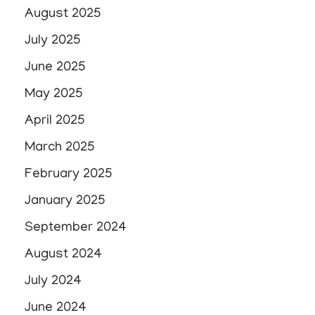
August 2025
July 2025
June 2025
May 2025
April 2025
March 2025
February 2025
January 2025
September 2024
August 2024
July 2024
June 2024