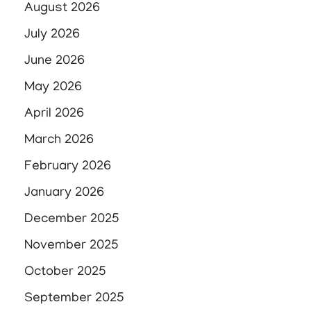
August 2026
July 2026
June 2026
May 2026
April 2026
March 2026
February 2026
January 2026
December 2025
November 2025
October 2025
September 2025