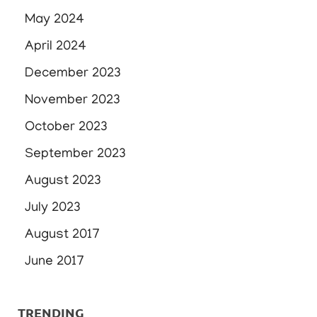
May 2024
April 2024
December 2023
November 2023
October 2023
September 2023
August 2023
July 2023
August 2017
June 2017
TRENDING