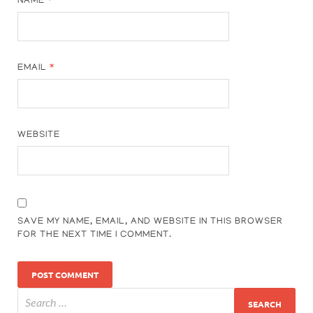
NAME
*
EMAIL
*
WEBSITE
SAVE MY NAME, EMAIL, AND WEBSITE IN THIS BROWSER
FOR THE NEXT TIME I COMMENT.