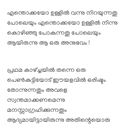
എന്തൊക്കയോ ഉള്ളിൽ വന്നു നിറയുന്നതു
പോലെയും എന്തൊക്കയോ ഉള്ളിൽ നിന്നു
കൊഴിഞ്ഞു പോകുന്നതു പോലെയും
ആയിരുന്നു ആ ഒരു അനുഭവം !
പ്രഥമ കാഴ്ച്ചയിൽ തന്നെ ഒരു
പെൺകുട്ടിയോട് ഈയളവിൽ ഒരിഷ്ടം
തോന്നുന്നതും അവളെ
സ്വന്തമാക്കണമെന്നു
മനസ്സാഗ്രഹിക്കുന്നതും
ആദ്യമായിട്ടായിരുന്നു അതിന്റെയൊരു