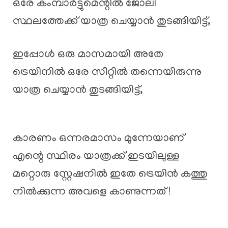
ഒരേ കംമ്പാർട്ടുമെന്റിൽ ജോലി
സ്ഥലത്തേക്ക് യാത്ര ചെയ്യാൻ തുടങ്ങിയിട്ട്,
ഇപ്പോൾ ഒരു മാസമായി അതേ
ട്രെയിനിൽ ഒരേ സീറ്റിൽ തന്നെയിരുന്നു
യാത്ര ചെയ്യാൻ തുടങ്ങിയിട്ട്,
കാരണം ഒന്നരമാസം മുന്നേയാണ്
എന്റെ സ്ഥിരം യാത്രക്ക് ഇടയിലുള്ള
മറ്റൊരു സ്റ്റേഷനിൽ ഇതേ ട്രെയിൻ കത്തു
നിൽക്കുന്ന അവളെ കാണുന്നത് !