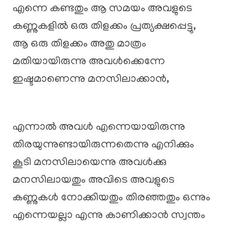
എന്നെ കണ്ടതും ആ സമയം അവളുടെ
കണ്ണുകളിൽ ഒരു തിളക്കം പ്രത്യക്ഷപ്പെട്ടു,
ആ ഒരു തിളക്കം അതു മാത്രം
മതിയായിരുന്നു അവൾക്കെന്നേ
ഇഷ്ടമാണെന്നു മനസിലാക്കാൻ,
എന്നാൽ അവൾ എന്നെയായിരുന്നു
തിരയുന്നുണ്ടായിരുന്നതെന്നു എനിക്കും
കൂടി മനസിലായെന്നു അവൾക്കു
മനസിലായതും അവിടെ അവളുടെ
കണ്ണുകൾ നോക്കിയതും തിരഞ്ഞതും ഒന്നും
എന്നെയല്ലാ എന്നു കാണിക്കാൻ സ്വന്തം