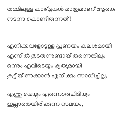
തമ്മിലുള്ള കാഴ്ച്ചകൾ മാത്രമാണ് ആകെ
നടന്നു കൊണ്ടിരുന്നത് !
എനിക്കവളോടുള്ള പ്രണയം കലശമായി
എന്നിൽ തുടരുന്നുണ്ടായിരുന്നെങ്കിലും
ഒന്നും എവിടെയും കൃത്യമായി
കൂട്ടിയിണക്കാൻ എനിക്കും സാധിച്ചില്ല,
എന്തു ചെയ്യും എന്നൊരുപിടിയും
ഇല്ലാതെയിരിക്കുന്ന സമയം,