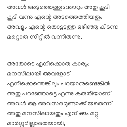
അവൾ അടുത്തെത്തുന്തോറും അതു കൂടി
കൂടി വന്നു എന്റെ അടുത്തെത്തിയതും
അവളും എന്റെ തൊട്ടടുത്തു ഒഴിഞ്ഞു കിടന്ന
മറ്റൊരു സീറ്റിൽ വന്നിരുന്നു,
അതോടെ എനിക്കൊരു കാര്യം
മനസിലായി അവളോട്
എനിക്കെന്തെങ്കിലും പറയാനുണ്ടെങ്കിൽ
അതു പറഞ്ഞോട്ടെ എന്നു കരുതിയാണ്
അവൾ ആ അവസരമുണ്ടാക്കിയതെന്ന്
അതു മനസിലായതും എനിക്കും മറ്റു
മാർഗ്ഗമില്ലാതെയായി,