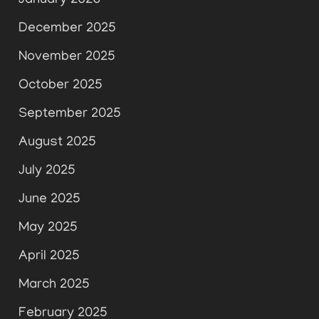
January 2026
December 2025
November 2025
October 2025
September 2025
August 2025
July 2025
June 2025
May 2025
April 2025
March 2025
February 2025