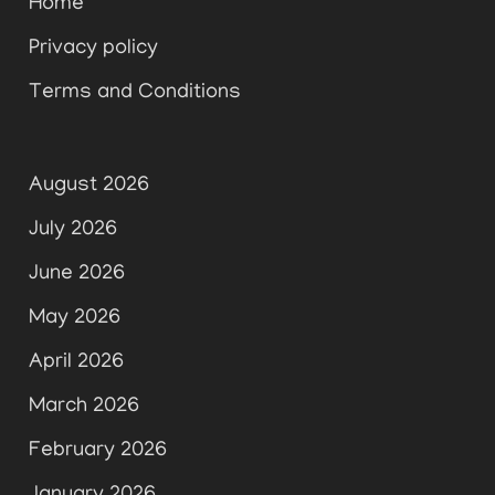
Home
Privacy policy
Terms and Conditions
August 2026
July 2026
June 2026
May 2026
April 2026
March 2026
February 2026