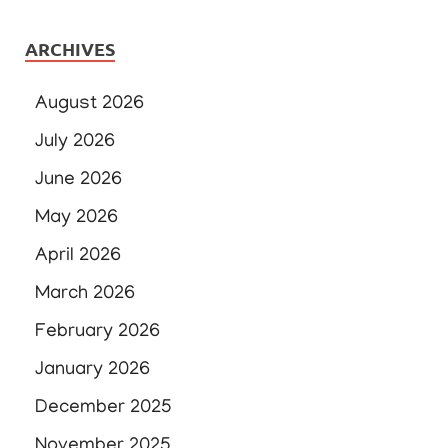
ARCHIVES
August 2026
July 2026
June 2026
May 2026
April 2026
March 2026
February 2026
January 2026
December 2025
November 2025