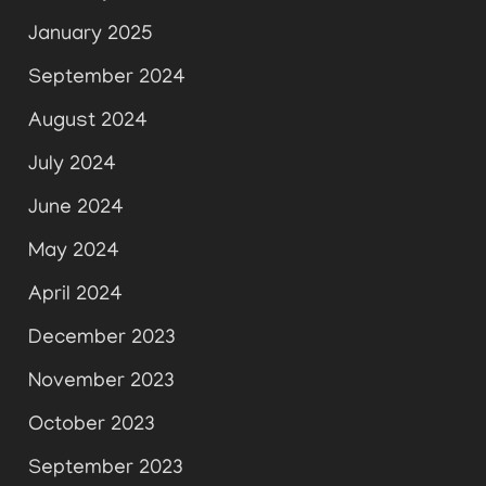
January 2025
September 2024
August 2024
July 2024
June 2024
May 2024
April 2024
December 2023
November 2023
October 2023
September 2023