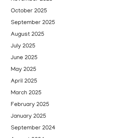
October 2025
September 2025
August 2025
July 2025
June 2025
May 2025
April 2025
March 2025
February 2025
January 2025
September 2024