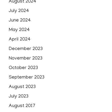
August 2024
July 2024
June 2024
May 2024
April 2024
December 2023
November 2023
October 2023
September 2023
August 2023
July 2023
August 2017