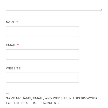
NAME
*
EMAIL
*
WEBSITE
SAVE MY NAME, EMAIL, AND WEBSITE IN THIS BROWSER
FOR THE NEXT TIME I COMMENT.