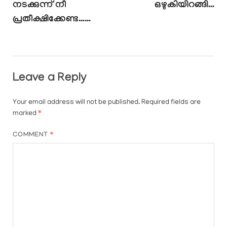
നടക്കുന്ന് നീ
ഒഴുകിയിറങ്ങി…
പ്രതീക്ഷിക്കേണ്ട……
Leave a Reply
Your email address will not be published.
Required fields are
marked
*
COMMENT
*