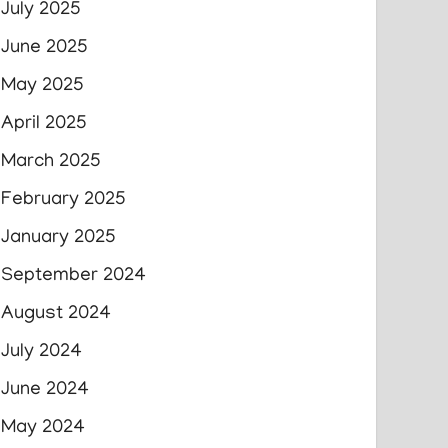
July 2025
June 2025
May 2025
April 2025
March 2025
February 2025
January 2025
September 2024
August 2024
July 2024
June 2024
May 2024