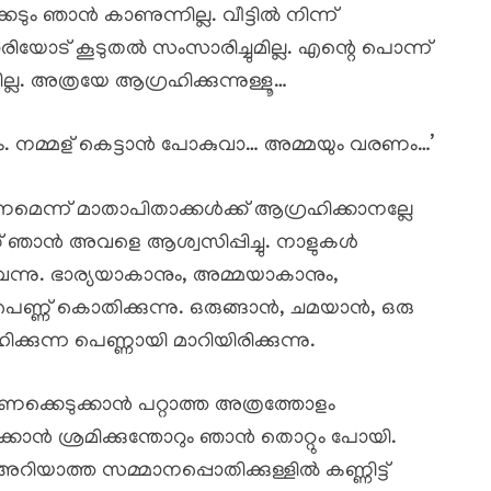
ും ഞാൻ കാണുന്നില്ല. വീട്ടിൽ നിന്ന്
ാരിയോട് കൂടുതൽ സംസാരിച്ചുമില്ല. എന്റെ പൊന്ന്
ല. അത്രയേ ആഗ്രഹിക്കുന്നുള്ളൂ…
ാം. നമ്മള് കെട്ടാൻ പോകുവാ… അമ്മയും വരണം…’
ന്ന് മാതാപിതാക്കൾക്ക് ആഗ്രഹിക്കാനല്ലേ
്ഞ് ഞാൻ അവളെ ആശ്വസിപ്പിച്ചു. നാളുകൾ
ന്നു. ഭാര്യയാകാനും, അമ്മയാകാനും,
് കൊതിക്കുന്നു. ഒരുങ്ങാൻ, ചമയാൻ, ഒരു
ിക്കുന്ന പെണ്ണായി മാറിയിരിക്കുന്നു.
ൽ കണക്കെടുക്കാൻ പറ്റാത്ത അത്രത്തോളം
കാൻ ശ്രമിക്കുന്തോറും ഞാൻ തൊറ്റും പോയി.
യാത്ത സമ്മാനപ്പൊതിക്കുള്ളിൽ കണ്ണിട്ട്