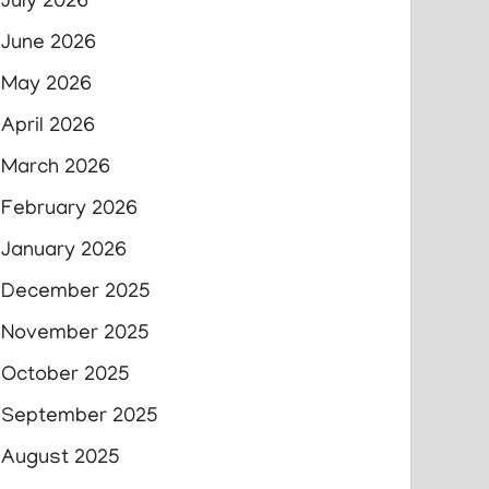
July 2026
June 2026
May 2026
April 2026
March 2026
February 2026
January 2026
December 2025
November 2025
October 2025
September 2025
August 2025