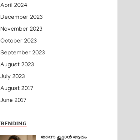
April 2024
December 2023
November 2023
October 2023
September 2023
August 2023
July 2023
August 2017
June 2017
TRENDING
തന്നെ കൂട്ടാൻ ആരും