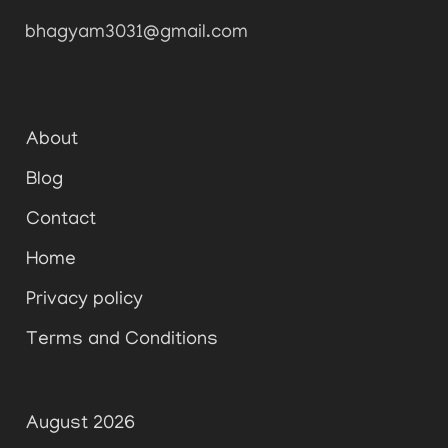
bhagyam3031@gmail.com
About
Blog
Contact
Home
Privacy policy
Terms and Conditions
August 2026