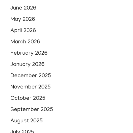
June 2026
May 2026
April 2026
March 2026
February 2026
January 2026
December 2025
November 2025
October 2025
September 2025
August 2025
July 2025