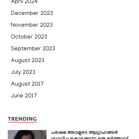
April 2024
December 2023
November 2023
October 2023
September 2023
August 2023
July 2023
August 2017
June 2017
TRENDING
പക്ഷെ അവളുടെ ആഗ്രഹങ്ങൾ