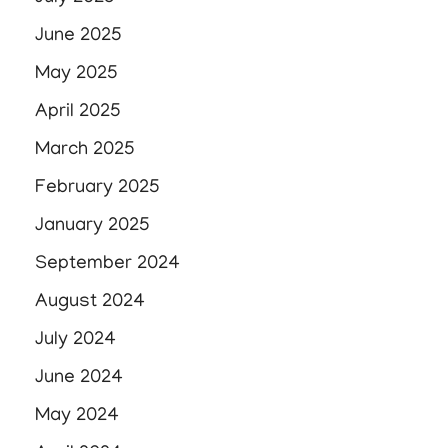
June 2025
May 2025
April 2025
March 2025
February 2025
January 2025
September 2024
August 2024
July 2024
June 2024
May 2024