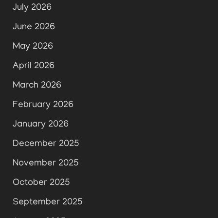
July 2026
June 2026
May 2026
April 2026
March 2026
February 2026
January 2026
December 2025
November 2025
October 2025
September 2025