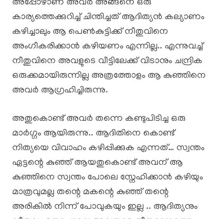
അപ്പോഴാണ് അവർ അങ്ങനെ ഒരു
കാര്യത്തെക്കുറിച്ച് ചിന്തിച്ചത് ആദിത്യൻ കല്യാണം
കഴിച്ചാലും ആ പെൺകുട്ടിക്ക് നീതുവിനെ
അംഗീകരിക്കാൻ കഴിയണം എന്നില്ല.. എന്നുവച്ച്
നീതുവിനെ അവളുടെ വീട്ടിലേക്ക് വിടാനും ചന്ദ്രിക
ഒരുക്കമായിരുന്നില്ല അത്രത്തോളം ആ കുഞ്ഞിനെ
അവർ ആഗ്രഹിച്ചിരുന്നു.
അതുകൊണ്ട് അവർ തന്നെ കണ്ടുപിടിച്ച ഒരു
മാർഗ്ഗം ആയിരുന്നു.. ആദിതിനെ കൊണ്ട്
നിത്യയെ വിവാഹം കഴിപ്പിക്കുക എന്നത്… സ്വന്തം
ഏട്ടന്റെ കുഞ്ഞ് ആയതുകൊണ്ട് അവന് ആ
കുഞ്ഞിനെ സ്വന്തം പോലെ സ്നേഹിക്കാൻ കഴിയും
മാത്രവുമല്ല തന്റെ മകന്റെ കുഞ്ഞ് തന്റെ
അരികിൽ നിന്ന് പോവുകയും ഇല്ല .. ആദിത്യനും