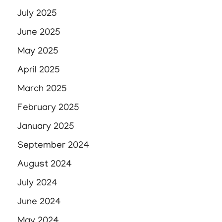
July 2025
June 2025
May 2025
April 2025
March 2025
February 2025
January 2025
September 2024
August 2024
July 2024
June 2024
May 2024