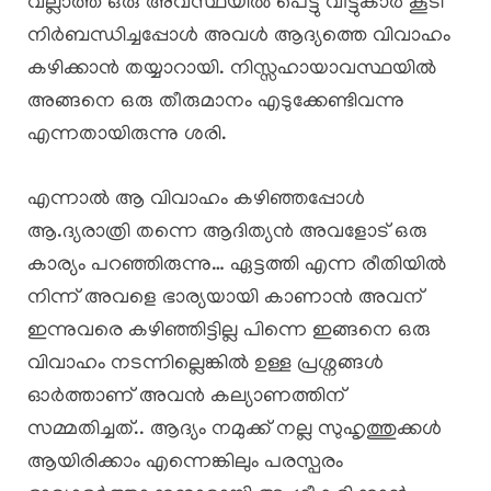
വല്ലാത്ത ഒരു അവസ്ഥയിൽ പെട്ടു വീട്ടുകാർ കൂടി
നിർബന്ധിച്ചപ്പോൾ അവൾ ആദ്യത്തെ വിവാഹം
കഴിക്കാൻ തയ്യാറായി. നിസ്സഹായാവസ്ഥയിൽ
അങ്ങനെ ഒരു തീരുമാനം എടുക്കേണ്ടിവന്നു
എന്നതായിരുന്നു ശരി.
എന്നാൽ ആ വിവാഹം കഴിഞ്ഞപ്പോൾ
ആ.ദ്യരാത്രി തന്നെ ആദിത്യൻ അവളോട് ഒരു
കാര്യം പറഞ്ഞിരുന്നു… ഏട്ടത്തി എന്ന രീതിയിൽ
നിന്ന് അവളെ ഭാര്യയായി കാണാൻ അവന്
ഇന്നുവരെ കഴിഞ്ഞിട്ടില്ല പിന്നെ ഇങ്ങനെ ഒരു
വിവാഹം നടന്നില്ലെങ്കിൽ ഉള്ള പ്രശ്നങ്ങൾ
ഓർത്താണ് അവൻ കല്യാണത്തിന്
സമ്മതിച്ചത്.. ആദ്യം നമുക്ക് നല്ല സുഹൃത്തുക്കൾ
ആയിരിക്കാം എന്നെങ്കിലും പരസ്പരം