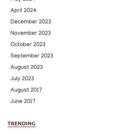
April 2024
December 2023
November 2023
October 2023
September 2023
August 2023
July 2023
August 2017
June 2017
TRENDING