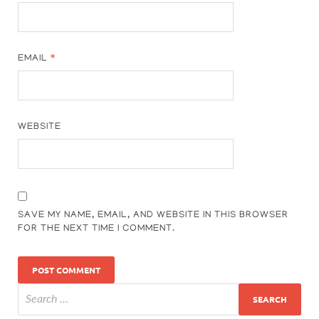
EMAIL
*
WEBSITE
SAVE MY NAME, EMAIL, AND WEBSITE IN THIS BROWSER
FOR THE NEXT TIME I COMMENT.