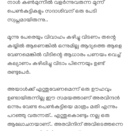
നാൾ കൺമുന്നിൽ വളർന്നുവരുന്ന മൂന്ന്
പെൺകുട്ടികളും സദാശിവന് ഒരു പേടി
സ്വപ്നമായിരുന്നു..
മൂന്നു പേരെയും വിവാഹം കഴിച്ചു വിടണം തന്റെ
കയ്യിൽ ആണെങ്കിൽ ഒന്നുമില്ല ആദ്യത്തെ ആളെ
വേണമെങ്കിൽ വീടിന്റെ ആധാരം പണയം വെച്ച്
കല്യാണം കഴിപ്പിച്ചു വിടാം പിന്നെയും ഉണ്ട്
രണ്ടുപേർ.
അയാൾക്ക് എന്തുവേണമെന്ന് ഒരു ഊഹവും
ഉണ്ടായിരുന്നില്ല ഈ സമയത്താണ് അരവിന്ദൻ
ഒന്നും വേണ്ട പെൺകുട്ടിയെ മാത്രം മതി എന്നും
പറഞ്ഞു വരുന്നത്.. എന്തുകൊണ്ടും നല്ല ഒരു
ആലോചനയാണ്.. അരവിന്ദിന് അവിടെത്തന്നെ