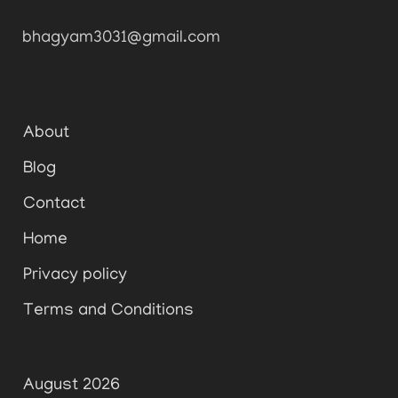
bhagyam3031@gmail.com
About
Blog
Contact
Home
Privacy policy
Terms and Conditions
August 2026