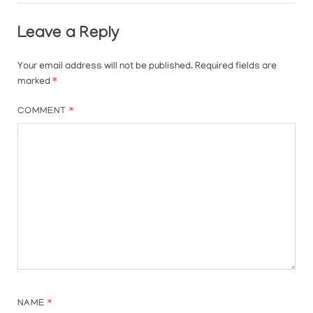
Leave a Reply
Your email address will not be published.
Required fields are
marked
*
COMMENT
*
NAME
*