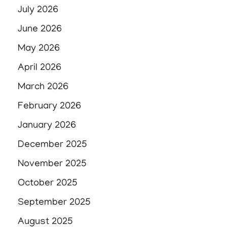
July 2026
June 2026
May 2026
April 2026
March 2026
February 2026
January 2026
December 2025
November 2025
October 2025
September 2025
August 2025