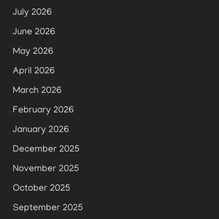
July 2026
June 2026
May 2026
April 2026
March 2026
February 2026
January 2026
December 2025
November 2025
October 2025
September 2025