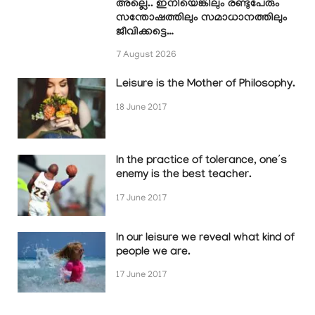
അല്ലെ.. ഇനിയെങ്കിലും രണ്ടുപേരും
സന്തോഷത്തിലും സമാധാനത്തിലും
ജീവിക്കട്ടെ…
7 August 2026
Leisure is the Mother of Philosophy.
18 June 2017
In the practice of tolerance, one’s
enemy is the best teacher.
17 June 2017
In our leisure we reveal what kind of
people we are.
17 June 2017