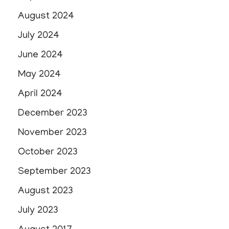
August 2024
July 2024
June 2024
May 2024
April 2024
December 2023
November 2023
October 2023
September 2023
August 2023
July 2023