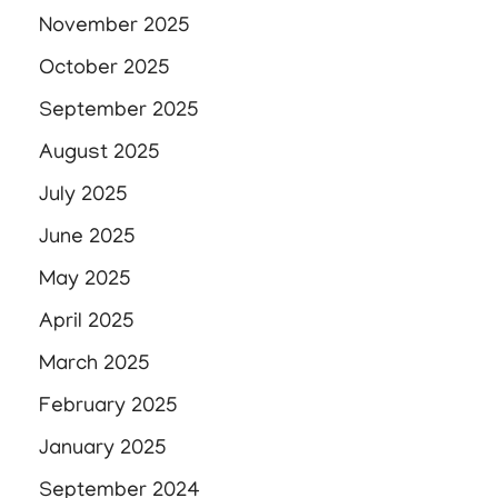
November 2025
October 2025
September 2025
August 2025
July 2025
June 2025
May 2025
April 2025
March 2025
February 2025
January 2025
September 2024