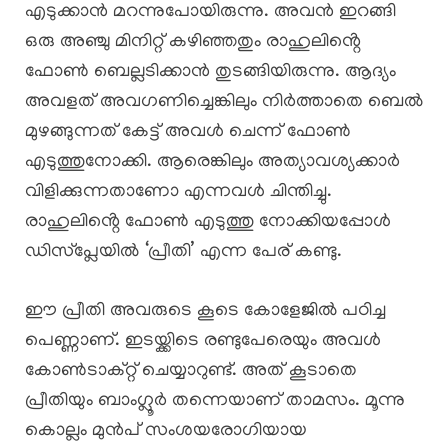
എടുക്കാൻ മറന്നുപോയിരുന്നു. അവൻ ഇറങ്ങി
ഒരു അഞ്ചു മിനിറ്റ് കഴിഞ്ഞതും രാഹുലിൻ്റെ
ഫോൺ ബെല്ലടിക്കാൻ തുടങ്ങിയിരുന്നു. ആദ്യം
അവളത് അവഗണിച്ചെങ്കിലും നിർത്താതെ ബെൽ
മുഴങ്ങുന്നത് കേട്ട് അവൾ ചെന്ന് ഫോൺ
എടുത്തുനോക്കി. ആരെങ്കിലും അത്യാവശ്യക്കാർ
വിളിക്കുന്നതാണോ എന്നവൾ ചിന്തിച്ചു.
രാഹുലിൻ്റെ ഫോൺ എടുത്തു നോക്കിയപ്പോൾ
ഡിസ്പ്ലേയിൽ ‘പ്രീതി’ എന്ന പേര് കണ്ടു.
ഈ പ്രീതി അവരുടെ കൂടെ കോളേജിൽ പഠിച്ച
പെണ്ണാണ്. ഇടയ്ക്കിടെ രണ്ടുപേരെയും അവൾ
കോൺടാക്റ്റ് ചെയ്യാറുണ്ട്. അത് കൂടാതെ
പ്രീതിയും ബാംഗ്ലൂർ തന്നെയാണ് താമസം. മൂന്നു
കൊല്ലം മുൻപ് സംശയരോഗിയായ