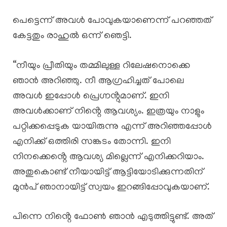
പെട്ടെന്ന് അവൾ പോവുകയാണെന്ന് പറഞ്ഞത്
കേട്ടതും രാഹുൽ ഒന്ന് ഞെട്ടി.
“നീയും പ്രീതിയും തമ്മിലുള്ള റിലേഷനൊക്കെ
ഞാൻ അറിഞ്ഞു. നീ ആഗ്രഹിച്ചത് പോലെ
അവൾ ഇപ്പോൾ പ്രെഗ്നൻ്റുമാണ്. ഇനി
അവൾക്കാണ് നിൻ്റെ ആവശ്യം. ഇത്രയും നാളും
പറ്റിക്കപ്പെടുക യായിരുന്നു എന്ന് അറിഞ്ഞപ്പോൾ
എനിക്ക് ഒത്തിരി സങ്കടം തോന്നി. ഇനി
നിനക്കെൻ്റെ ആവശ്യ മില്ലെന്ന് എനിക്കറിയാം.
അതുകൊണ്ട് നീയായിട്ട് ആട്ടിയോടിക്കുന്നതിന്
മുൻപ് ഞാനായിട്ട് സ്വയം ഇറങ്ങിപ്പോവുകയാണ്.
പിന്നെ നിൻ്റെ ഫോൺ ഞാൻ എടുത്തിട്ടുണ്ട്. അത്