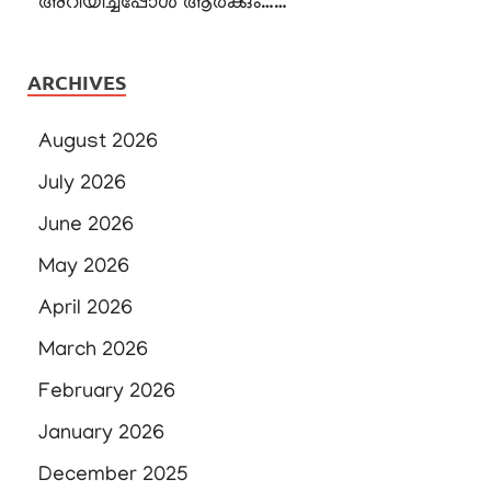
അറിയിച്ചപ്പോൾ ആർക്കും……
ARCHIVES
August 2026
July 2026
June 2026
May 2026
April 2026
March 2026
February 2026
January 2026
December 2025