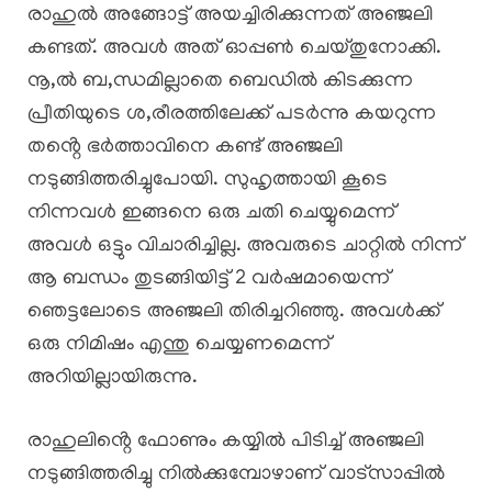
രാഹുൽ അങ്ങോട്ട് അയച്ചിരിക്കുന്നത് അഞ്ജലി
കണ്ടത്. അവൾ അത് ഓപ്പൺ ചെയ്തുനോക്കി.
നൂ,ൽ ബ,ന്ധമില്ലാതെ ബെഡിൽ കിടക്കുന്ന
പ്രീതിയുടെ ശ,രീരത്തിലേക്ക് പടർന്നു കയറുന്ന
തൻ്റെ ഭർത്താവിനെ കണ്ട് അഞ്ജലി
നടുങ്ങിത്തരിച്ചുപോയി. സുഹൃത്തായി കൂടെ
നിന്നവൾ ഇങ്ങനെ ഒരു ചതി ചെയ്യുമെന്ന്
അവൾ ഒട്ടും വിചാരിച്ചില്ല. അവരുടെ ചാറ്റിൽ നിന്ന്
ആ ബന്ധം തുടങ്ങിയിട്ട് 2 വർഷമായെന്ന്
ഞെട്ടലോടെ അഞ്ജലി തിരിച്ചറിഞ്ഞു. അവൾക്ക്
ഒരു നിമിഷം എന്തു ചെയ്യണമെന്ന്
അറിയില്ലായിരുന്നു.
രാഹുലിൻ്റെ ഫോണും കയ്യിൽ പിടിച്ച് അഞ്ജലി
നടുങ്ങിത്തരിച്ചു നിൽക്കുമ്പോഴാണ് വാട്സാപ്പിൽ