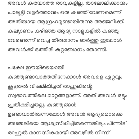
അവൾ കരയാത്ത രാവുകളില്ല. താലോലിക്കാനും
പാലൂട്ടി വളർത്താനും ഒരു കുഞ്ഞ് വേണമെന്ന്
അതിയായ ആഗ്രഹമുണ്ടായിരുന്നു അഞ്ജലിക്ക്.
കല്യാണം കഴിഞ്ഞ ആദ്യ നാളുകളിൽ കുഞ്ഞു
വേണ്ടെന്ന് വെച്ച തീരുമാനം ഓർത്തു ഇപ്പോൾ
അവൾക്ക് ഒത്തിരി കുറ്റബോധം തോന്നി.
പക്ഷേ ഈയിടെയായി
കുഞ്ഞുണ്ടാവാത്തതിനേക്കാൾ അവളെ ഏറ്റവും
കൂടുതൽ വിഷമിപ്പിച്ചത് രാഹുലിൻ്റെ
സ്വഭാവത്തിലെ മാറ്റങ്ങളാണ്. അത് അവൾ ഒട്ടും
പ്രതീക്ഷിച്ചതല്ല. കുഞ്ഞുങ്ങൾ
ഉണ്ടാവാതിരുന്നപ്പോൾ അവൻ ആദ്യമൊക്കെ
അഞ്ജലിയെ ആശ്വസിപ്പിച്ചിരുന്നെങ്കിലും പിന്നീട്
രാഹുൽ മാനസികമായി അവളിൽ നിന്ന്