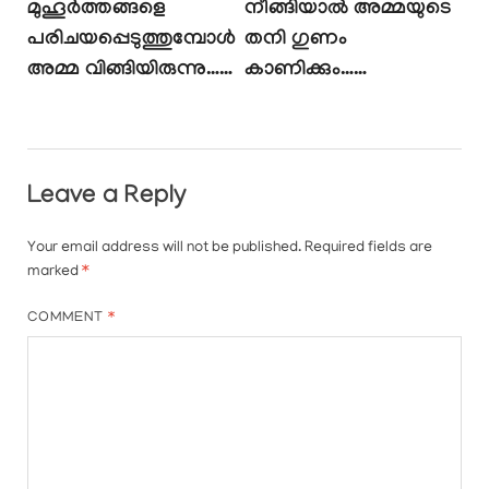
മുഹൂർത്തങ്ങളെ
നീങ്ങിയാൽ അമ്മയുടെ
പരിചയപ്പെടുത്തുമ്പോൾ
തനി ഗുണം
അമ്മ വിങ്ങിയിരുന്നു……
കാണിക്കും……
Leave a Reply
Your email address will not be published.
Required fields are
marked
*
COMMENT
*