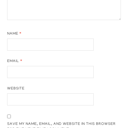
NAME
*
EMAIL
*
WEBSITE
SAVE MY NAME, EMAIL, AND WEBSITE IN THIS BROWSER