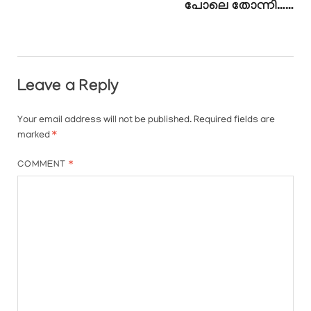
പോലെ തോന്നി……
Leave a Reply
Your email address will not be published.
Required fields are
marked
*
COMMENT
*