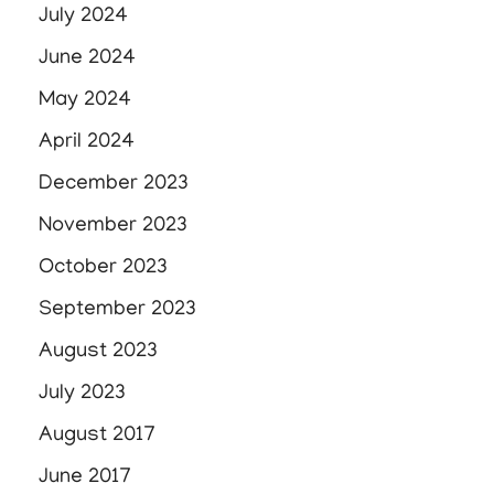
July 2024
June 2024
May 2024
April 2024
December 2023
November 2023
October 2023
September 2023
August 2023
July 2023
August 2017
June 2017