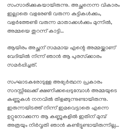
സംസാരിക്കുകയായിരുന്നു. അച്ഛനെന്ന വികാരം
ഇല്ലാതെ വളരേണ്ടി വരുന്ന കുട്ടികൾക്കും,
വളർത്തേണ്ടി വരുന്ന മാതാക്കൾക്കും മുന്നിൽ,
അമ്മയെ തുറന്ന് കാട്ടി…
ആയിരം അച്ഛന് സമമായ എന്റെ അമ്മയ്ക്കാണ്
വേദിയിൽ നിന്ന് ഞാൻ ആ പുരസ്‌ക്കാരം
സമർപ്പിച്ചത്.
സംഘാടകരോടുള്ള അഭ്യർത്ഥന പ്രകാരം
സദസ്സിലേക്ക് ക്ഷണിക്കപ്പെടുമ്പോൾ അമ്മയുടെ
കണ്ണുകൾ നനവിൽ തിളങ്ങുന്നുണ്ടായിരുന്നു.
ഇരുന്നയിടത്ത് നിന്ന് ഇമവെട്ടാതെ എന്നെ
ഉറ്റുനോക്കുന്ന ആ കണ്ണുകളിൽ ഇതിന് മുമ്പ്
അത്രയും നിർവൃതി ഞാൻ കണ്ടിട്ടുണ്ടായിരുന്നില്ല…