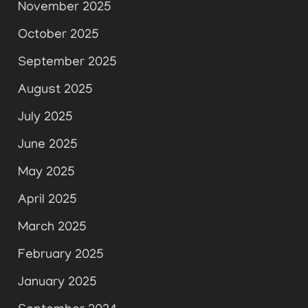
November 2025
October 2025
September 2025
August 2025
July 2025
June 2025
May 2025
April 2025
March 2025
February 2025
January 2025