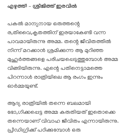
എഴുത്ത്: – ശ്രീജിത്ത് ഇരവിൽ
പകൽ മാന്യനായ ഒരുത്തന്റെ
ര,തിവൈ,കൃതത്തിന് ഇരയാകേണ്ടി വന്ന
പാവമായിരുന്നു അമ്മ. തന്റെ ജീവിതത്തിൽ
നിന്ന് മറക്കാൻ ശ്രമിക്കുന്ന ആ മുറിഞ്ഞ
മുഹൂർത്തങ്ങളെ പരിചയപ്പെടുത്തുമ്പോൾ അമ്മ
വിങ്ങിയിരുന്നു. എന്റെ പതിനെട്ടാമത്തെ
പിറന്നാൾ രാത്രിയിലെ ആ രംഗം ഇന്നും
ഓർമ്മയുണ്ട്.
ആദ്യ രാത്രിയിൽ തന്നെ ബലമായി
ഭോ,ഗിക്കപ്പെട്ട അമ്മ കരുതിയത് ഇതൊക്കെ
തന്നെയാണ് വിവാഹ ജീവിതം എന്നായിരുന്നു.
പ്രീഡിഗ്രിക്ക് പഠിക്കുമ്പോൾ ഒരു