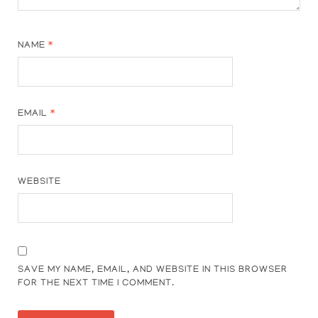
NAME
*
EMAIL
*
WEBSITE
SAVE MY NAME, EMAIL, AND WEBSITE IN THIS BROWSER
FOR THE NEXT TIME I COMMENT.