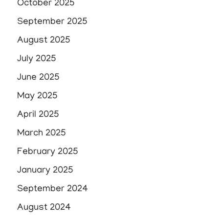
October 2025
September 2025
August 2025
July 2025
June 2025
May 2025
April 2025
March 2025
February 2025
January 2025
September 2024
August 2024