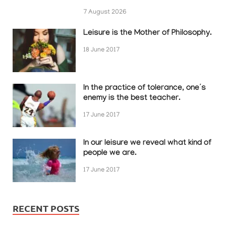
7 August 2026
Leisure is the Mother of Philosophy.
18 June 2017
In the practice of tolerance, one’s
enemy is the best teacher.
17 June 2017
In our leisure we reveal what kind of
people we are.
17 June 2017
RECENT POSTS