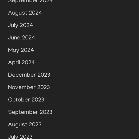
September 2024
August 2024
July 2024
June 2024
May 2024
April 2024
December 2023
November 2023
October 2023
September 2023
August 2023
July 2023