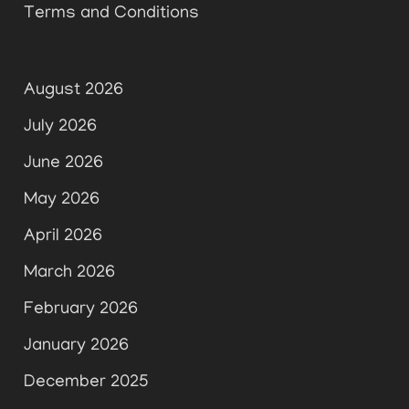
Terms and Conditions
August 2026
July 2026
June 2026
May 2026
April 2026
March 2026
February 2026
January 2026
December 2025