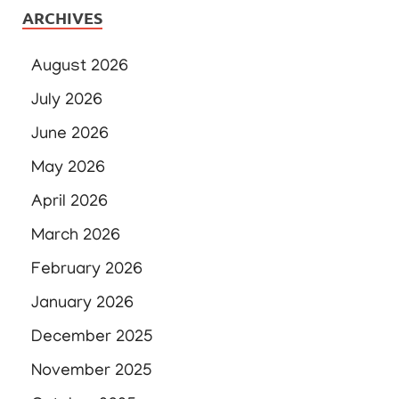
ARCHIVES
August 2026
July 2026
June 2026
May 2026
April 2026
March 2026
February 2026
January 2026
December 2025
November 2025