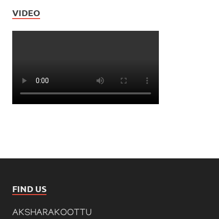
VIDEO
FIND US
AKSHARAKOOTTU