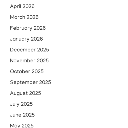
April 2026
March 2026
February 2026
January 2026
December 2025
November 2025
October 2025
September 2025
August 2025
July 2025
June 2025
May 2025