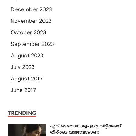
December 2023
November 2023
October 2023
September 2023
August 2023
July 2023
August 2017
June 2017
TRENDING
എവിടെപ്പോയാലും ഈ വീട്ടിലേക്ക്
തിരികെ വരുമ്പോഴാണ്