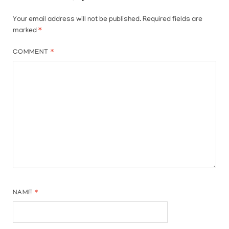
Your email address will not be published.
Required fields are
marked
*
COMMENT
*
NAME
*