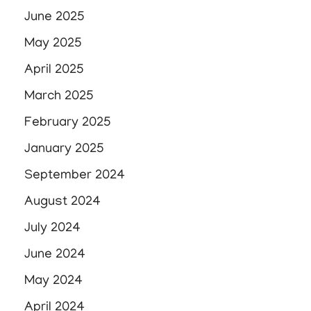
June 2025
May 2025
April 2025
March 2025
February 2025
January 2025
September 2024
August 2024
July 2024
June 2024
May 2024
April 2024