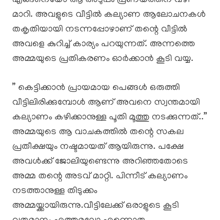
എങ്ങനെയോ ആ അടുപ്പം പ്രണയത്തിന് വഴി
മാറി. അവളുടെ വീട്ടിൽ കല്യാണ ആലോചനകൾ
തകൃതിയായി നടന്നപ്പോഴാണ് തന്റെ വീട്ടിൽ
അവളെ കുറിച്ച് കാര്യം പറയുന്നത്. അന്നത്തെ
അമ്മയുടെ പ്രതികരണം ഓർക്കാൻ കൂടി വയ്യ.
” കെട്ടിക്കാൻ പ്രായമായ പെങ്ങൾ ഒരുത്തി
വീട്ടിലിരിക്കുമ്പോൾ ആണ് അവനെ സ്വന്തമായി
കല്യാണം കഴിക്കാനുള്ള പൂതി മൂത്തു നടക്കുന്നത്..”
അമ്മയുടെ ആ വാചകത്തിൽ തന്റെ സകല
പ്രതീക്ഷയും നഷ്ടമായത് ആയിരുന്നു. പക്ഷേ
അവൾക്ക് ജോലിയുണ്ടെന്നു അറിഞ്ഞതോടെ
അമ്മ തന്റെ അടവ് മാറ്റി. പിന്നീട് കല്യാണം
നടത്താനുള്ള തിടുക്കം
അമ്മയ്ക്കായിരുന്നു.വീട്ടിലേക്ക് ഒരാളുടെ കൂടി