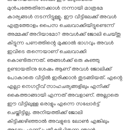
മുൻപത്തേതിനേക്കാൾ നന്നായി മാത്രമേ
കാര്യങ്ങൾ നടന്നിട്ടുള്ളൂ. ഈ വീട്ടിലേക്ക് അവൾ
എത്രത്തോളം പൈസ ചെലവാക്കിയിട്ടുണ്ടെന്ന്
അമ്മക്ക് അറിയാമോ? അവൾക്ക് ജോലി ചെയ്തു
കിട്ടുന്ന പണത്തിന്റെ മുക്കാൽ ഭാഗവും അവൾ
ഇവിടെ തന്നെയാണ് ചെലവാക്കി
കൊണ്ടിരുന്നത്. ഞങ്ങൾക്ക് ഒരു കുഞ്ഞു
ഉണ്ടായതിനു ശേഷം ആണ് അവൾ ജോലിക്ക്
പോകാതെ വീട്ടിൽ ഇരിക്കാൻ തുടങ്ങിയത്. എന്റെ
എല്ലാ നെഗറ്റീവ് സാഹചര്യങ്ങളിലും എനിക്ക്
കൈത്താങ്ങായി എന്നത് അവളാണ്. അല്ലാതെ
ഈ വീട്ടിലുള്ള ഒരാളും എന്നെ സപ്പോർട്ട്
ചെയ്തിട്ടില്ല. അനിയത്തിക്ക് ജോലി
കിട്ടിക്കഴിഞ്ഞാൽ അവളുടെ ലോൺ എങ്കിലും