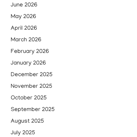
June 2026
May 2026
April 2026
March 2026
February 2026
January 2026
December 2025
November 2025
October 2025
September 2025
August 2025
July 2025