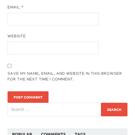
EMAIL
*
WEBSITE
SAVE MY NAME, EMAIL, AND WEBSITE IN THIS BROWSER
FOR THE NEXT TIME I COMMENT.
POPULAR
COMMENTS
TAGS