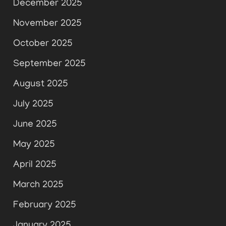
December 2025
November 2025
October 2025
September 2025
August 2025
July 2025
June 2025
May 2025
April 2025
March 2025
February 2025
January 2025