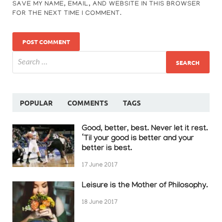
SAVE MY NAME, EMAIL, AND WEBSITE IN THIS BROWSER
FOR THE NEXT TIME I COMMENT.
POPULAR
COMMENTS
TAGS
Good, better, best. Never let it rest.
‘Til your good is better and your
better is best.
17 June 2017
Leisure is the Mother of Philosophy.
18 June 2017