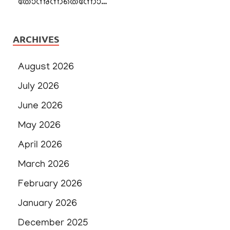
തോന്നുന്നതെന്നോ…
ARCHIVES
August 2026
July 2026
June 2026
May 2026
April 2026
March 2026
February 2026
January 2026
December 2025