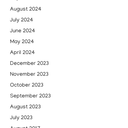
August 2024
July 2024
June 2024
May 2024
April 2024
December 2023
November 2023
October 2023
September 2023
August 2023
July 2023