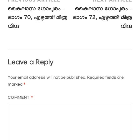
കൈലാസ ഗോപുരം –
കൈലാസ ഗോപുരം –
ഭാഗം 70, എഴുത്ത്: മിത്ര
ഭാഗം 72, എഴുത്ത്: മിത്ര
വിന്ദ
വിന്ദ
Leave a Reply
Your email address will not be published.
Required fields are
marked
*
COMMENT
*