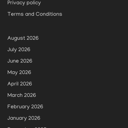
Privacy policy
Terms and Conditions
August 2026
July 2026
June 2026
May 2026
April 2026
March 2026
February 2026
January 2026