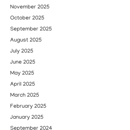
November 2025
October 2025
September 2025
August 2025
July 2025
June 2025
May 2025
April 2025
March 2025
February 2025
January 2025
September 2024