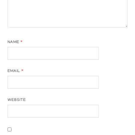
NAME
*
EMAIL
*
WEBSITE