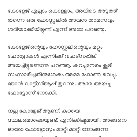
കോളേജ് എല്ലാം കൊള്ളാം, അവിടെ അടുത്ത്
തന്നെ ഒരു ഹോസ്റ്റലിൽ അവനു താമസവും
ശരിയാക്കിയിട്ടുണ്ട് എന്ന് അമ്മ പറഞ്ഞു.
കോളേജിന്റെയും ഹോസ്റ്റലിന്റെയും മറ്റും
ഫോട്ടോകൾ എന്നിക്ക് വഹട്സപ്പില്
അയച്ചിട്ടുണ്ടെന്നു പറഞ്ഞു. കുറച്ചുനേരം കൂടി
സംസാരിച്ചതിനുശേഷം അമ്മ ഫോൺ വെച്ചു.
ഞാൻ വാട്ട്സ്ആപ്പ് തുറന്നു. അമ്മ അയച്ച
ഫോട്ടോസ് നോക്കി.
നല്ല കോളേജ് ആണ്. കുറയെ
സ്ഥലമൊക്കെയുണ്ട്. എനിക്കിഷ്ടമായി. അങ്ങനെ
ഓരോ ഫോട്ടോസും മാറ്റി മാറ്റി നോക്കുന്ന