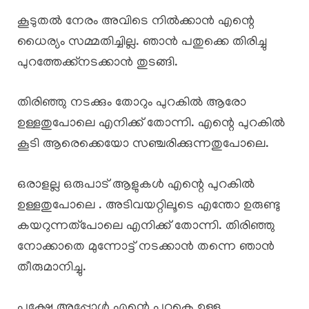
കൂടുതൽ നേരം അവിടെ നിൽക്കാൻ എന്റെ
ധൈര്യം സമ്മതിച്ചില്ല. ഞാൻ പതുക്കെ തിരിച്ചു
പുറത്തേക്ക്നടക്കാൻ തുടങ്ങി.
തിരിഞ്ഞു നടക്കും തോറും പുറകിൽ ആരോ
ഉള്ളതുപോലെ എനിക്ക് തോന്നി. എന്റെ പുറകിൽ
കൂടി ആരെക്കെയോ സഞ്ചരിക്കുന്നതുപോലെ.
ഒരാളല്ല ഒരുപാട് ആളുകൾ എന്റെ പുറകിൽ
ഉള്ളതുപോലെ . അടിവയറ്റിലൂടെ എന്തോ ഉരുണ്ടു
കയറുന്നത്പോലെ എനിക്ക് തോന്നി. തിരിഞ്ഞു
നോക്കാതെ മുന്നോട്ട് നടക്കാൻ തന്നെ ഞാൻ
തീരുമാനിച്ചു.
പക്ഷേ അപ്പോൾ എന്റെ പുറകെ ഉള്ള