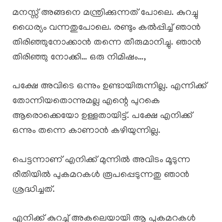
മനസ്സ് അങ്ങനെ മന്ത്രിക്കുന്നത് പോലെ. കുറച്ചു
ധൈര്യം വന്നതുപോലെ. രണ്ടും കൽപ്പിച്ച് ഞാൻ
തിരിഞ്ഞുനോക്കാൻ തന്നെ തീരുമാനിച്ചു. ഞാൻ
തിരിഞ്ഞു നോക്കി… ഒരു നിമിഷം…,
പക്ഷേ അവിടെ ഒന്നും ഉണ്ടായിരുന്നില്ല. എന്നിക്ക്
തോന്നിയതൊന്നുമല്ല എന്റെ പുറകെ
ആരൊക്കെയോ ഉള്ളതായിട്ട്. പക്ഷേ എനിക്ക്
ഒന്നും തന്നെ കാണാൻ കഴിയുന്നില്ല.
പെട്ടന്നാണ് എനിക്ക് മുന്നിൽ അവിടം മൂടുന്ന
രീതിയിൽ പുകമറകൾ രൂപപ്പെടുന്നതു ഞാൻ
ശ്രദ്ധിച്ചത്.
എനിക്ക് കുറച്ച് അകലെയായി ആ പുകമറകൾ