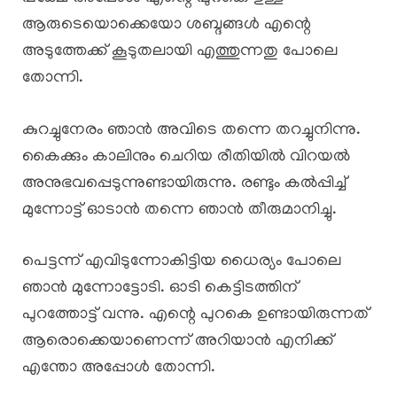
ആരുടെയൊക്കെയോ ശബ്ദങ്ങൾ എന്റെ
അടുത്തേക്ക് കൂടുതലായി എത്തുന്നതു പോലെ
തോന്നി.
കുറച്ചുനേരം ഞാൻ അവിടെ തന്നെ തറച്ചുനിന്നു.
കൈക്കും കാലിനും ചെറിയ രീതിയിൽ വിറയൽ
അനുഭവപ്പെടുന്നുണ്ടായിരുന്നു. രണ്ടും കൽപ്പിച്ച്
മുന്നോട്ട് ഓടാൻ തന്നെ ഞാൻ തീരുമാനിച്ചു.
പെട്ടന്ന് എവിടുന്നോകിട്ടിയ ധൈര്യം പോലെ
ഞാൻ മുന്നോട്ടോടി. ഓടി കെട്ടിടത്തിന്
പുറത്തോട്ട് വന്നു. എന്റെ പുറകെ ഉണ്ടായിരുന്നത്
ആരൊക്കെയാണെന്ന് അറിയാൻ എനിക്ക്
എന്തോ അപ്പോൾ തോന്നി.