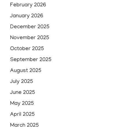
February 2026
January 2026
December 2025
November 2025
October 2025
September 2025
August 2025
July 2025
June 2025
May 2025
April 2025
March 2025