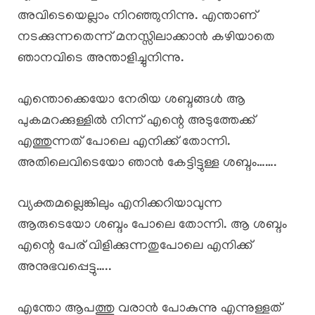
അവിടെയെല്ലാം നിറഞ്ഞുനിന്നു. എന്താണ്
നടക്കുന്നതെന്ന് മനസ്സിലാക്കാൻ കഴിയാതെ
ഞാനവിടെ അന്താളിച്ചുനിന്നു.
എന്തൊക്കെയോ നേരിയ ശബ്ദങ്ങൾ ആ
പുകമറക്കുള്ളിൽ നിന്ന് എന്റെ അടുത്തേക്ക്
എത്തുന്നത് പോലെ എനിക്ക് തോന്നി.
അതിലെവിടെയോ ഞാൻ കേട്ടിട്ടുള്ള ശബ്ദം…….
വ്യക്തമല്ലെങ്കിലും എനിക്കറിയാവുന്ന
ആരുടെയോ ശബ്ദം പോലെ തോന്നി. ആ ശബ്ദം
എന്റെ പേര് വിളിക്കുന്നതുപോലെ എനിക്ക്
അനുഭവപ്പെട്ടു…..
എന്തോ ആപത്തു വരാൻ പോകുന്നു എന്നുള്ളത്