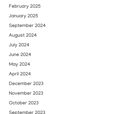
February 2025
January 2025
September 2024
August 2024
July 2024
June 2024
May 2024
April 2024
December 2023
November 2023
October 2023
September 2023