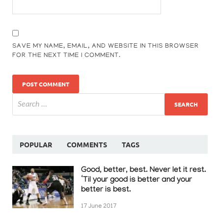
SAVE MY NAME, EMAIL, AND WEBSITE IN THIS BROWSER
FOR THE NEXT TIME I COMMENT.
POPULAR
COMMENTS
TAGS
Good, better, best. Never let it rest.
‘Til your good is better and your
better is best.
17 June 2017