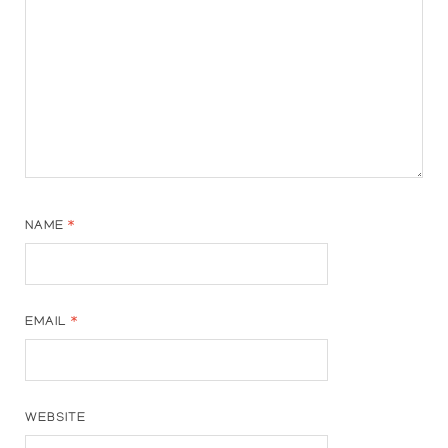
NAME
*
EMAIL
*
WEBSITE