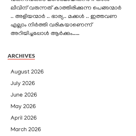
ലീവിന് വരുന്നത് കാത്തിരിക്കുന്ന പെങ്ങന്മാർ
.. അളിയന്മാർ .. ഭാര്യ.. മക്കൾ .. ഇത്തവണ
എല്ലാം നിർത്തി വരികയാണെന്ന്
അറിയിച്ചപ്പോൾ ആർക്കും……
ARCHIVES
August 2026
July 2026
June 2026
May 2026
April 2026
March 2026