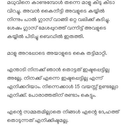
മധുവിനെ കാണുമ്പോൾ തന്നെ മാളു കിടു കിടാ
വിറച്ചു. അവൻ കൈനീട്ടി അവളുടെ കയ്യിൽ
നിന്നും പാൽ ഗ്ലാസ് വാങ്ങി ഒറ്റ വലിക്ക് കുടിച്ചു.
ശേഷം ഗ്ലാസ് മേശപ്പുറത്ത് വന്നിട്ട് അവളുടെ
കയ്യിൽ പിടിച്ചു ബെഡിൽ ഇരുത്തി.
മാളു അറപ്പോടെ അയാളുടെ കൈ തട്ടിമാറ്റി.
എന്താടി നിനക്ക് ഞാൻ തൊട്ടത് ഇഷ്ടപ്പെട്ടില്ല
അല്ലേ. നിനക്ക് എന്നെ ഇഷ്ടപ്പെട്ടില്ല എന്ന്
എനിക്കറിയാം. നിന്നെക്കാൾ 15 വയസ്സ് ഉണ്ടല്ലോ
എനിക്ക്. പോരാത്തതിന് രണ്ടാം കെട്ടും.
എന്റെ സമ്മതമില്ലാതെ നിങ്ങൾ എന്റെ ദേ,ഹത്ത്
തൊടുന്നത് എനിക്കിഷ്ടമല്ല.