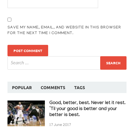
SAVE MY NAME, EMAIL, AND WEBSITE IN THIS BROWSER
FOR THE NEXT TIME I COMMENT.
POPULAR
COMMENTS
TAGS
Good, better, best. Never let it rest.
‘Til your good is better and your
better is best.
17 June 2017