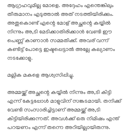
ആഗ്രഹവുമില്ല മോളെ. അദ്ദേഹം എന്തെങ്കിലും
തീരുമാനം എടുത്താൽ അത് നടത്തിയിരിക്കും.
അതുകൊണ്ട് എന്റെ മോള് അച്ഛന്റെ കയ്യിൽ
നിന്നും അ,ടി മേടിക്കാതിരിക്കാൻ വേണ്ടി ഈ
പെണ്ണ് കാണാൻ സമ്മതിക്ക്. അവര് വന്ന്
കണ്ടിട്ട് പോട്ടെ ഇഷ്ടപ്പെട്ടാൽ അല്ലേ കല്യാണം
നടക്കോളു.
മല്ലിക മകളെ ആശ്വസിപ്പിച്ചു.
അമ്മയ്ക്ക് അച്ഛന്റെ കയ്യിൽ നിന്നും അ,ടി കിട്ടി
എന്ന് കേട്ടപ്പോൾ മാളുവിന് സങ്കടമായി. തനിക്ക്
വേണ്ടി സംസാരിച്ചിട്ടാണ് അമ്മയ്ക്ക് അ,ടി
കിട്ടിയിരിക്കുന്നത്. അവൾക്ക് ഒരു നിമിഷം എന്ത്
പറയണം എന്ന് തന്നെ അറിയില്ലായിരുന്നു.