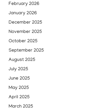
February 2026
January 2026
December 2025
November 2025
October 2025
September 2025
August 2025
July 2025
June 2025
May 2025
April 2025
March 2025