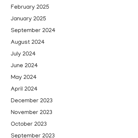
February 2025
January 2025
September 2024
August 2024
July 2024
June 2024
May 2024
April 2024
December 2023
November 2023
October 2023
September 2023