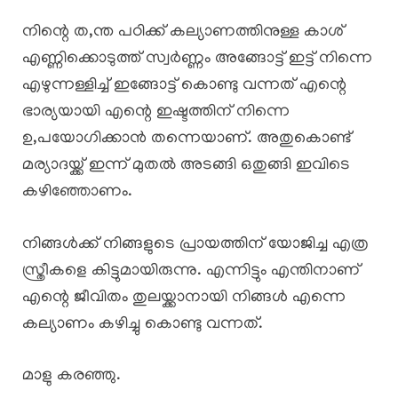
നിന്റെ ത,ന്ത പഠിക്ക് കല്യാണത്തിനുള്ള കാശ്
എണ്ണിക്കൊടുത്ത് സ്വർണ്ണം അങ്ങോട്ട് ഇട്ട് നിന്നെ
എഴുന്നള്ളിച്ച് ഇങ്ങോട്ട് കൊണ്ടു വന്നത് എന്റെ
ഭാര്യയായി എന്റെ ഇഷ്ടത്തിന് നിന്നെ
ഉ,പയോഗിക്കാൻ തന്നെയാണ്. അതുകൊണ്ട്
മര്യാദയ്ക്ക് ഇന്ന് മുതൽ അടങ്ങി ഒതുങ്ങി ഇവിടെ
കഴിഞ്ഞോണം.
നിങ്ങൾക്ക് നിങ്ങളുടെ പ്രായത്തിന് യോജിച്ച എത്ര
സ്ത്രീകളെ കിട്ടുമായിരുന്നു. എന്നിട്ടും എന്തിനാണ്
എന്റെ ജീവിതം തുലയ്ക്കാനായി നിങ്ങൾ എന്നെ
കല്യാണം കഴിച്ചു കൊണ്ടു വന്നത്.
മാളു കരഞ്ഞു.