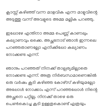
ക്ലാസ്സ് കഴിഞ്ഞ് വന്ന മാളവിക എന്ന മാളുവിന്റെ
അടുത്തു വന്ന് അവളുടെ അമ്മ മല്ലിക പറഞ്ഞു.
ഇപ്പോഴേ എന്തിനാ അമ്മ പെണ്ണ് കാണലും
കല്യാണവും ഒക്കെ. അച്ഛനോട് ഞാൻ ഇന്നലെ
പറഞ്ഞതാണല്ലോ എനിക്കിപ്പോ കല്യാണം
നോക്കണ്ട എന്ന്.
ഞാനും പറഞ്ഞത് നിനക്ക് താല്പര്യമില്ലാതെ
നോക്കണ്ട എന്ന്. അത്ര നിർബന്ധമാണെങ്കിൽ
ഒരു വർഷം കൂടി കഴിഞ്ഞ കോഴ്സ് കഴിയുമല്ലോ
അപ്പോൾ നോക്കാം എന്ന് പറഞ്ഞപ്പോൾ നിന്റെ
അച്ഛനെ പറ്റില്ല. നിനക്ക് താഴെ ഒരു
പെൺകൊച്ചു കൂടി ഉള്ളതുകൊണ്ട് എത്രയും