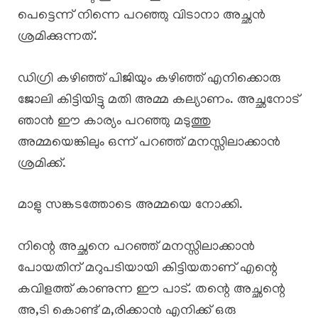
പെട്ടെന്ന് നിന്നെ പറഞ്ഞു വിടാനാ അച്ഛൻ
ശ്രമിക്കുന്നത്.
ഡിഗ്രി കഴിഞ്ഞ് പിജിയും കഴിഞ്ഞ് എനിക്കൊരു
ജോലി കിട്ടിയിട്ടു മതി അമ്മ കല്യാണം. അച്ഛനോട്
ഞാൻ ഈ കാര്യം പറഞ്ഞു മടുത്തു
അമ്മയെങ്കിലും ഒന്ന് പറഞ്ഞ് മനസ്സിലാക്കാൻ
ശ്രമിക്ക്.
മാളു സങ്കടത്തോടെ അമ്മയെ നോക്കി.
നിന്റെ അച്ഛനെ പറഞ്ഞ് മനസ്സിലാക്കാൻ
പോയതിന് മറുപടിയായി കിട്ടിയതാണ് എന്റെ
കവിളത്ത് കാണുന്ന ഈ പാട്. തന്റെ അച്ഛന്റെ
അ,ടി കൊണ്ട് മ,രിക്കാൻ എനിക്ക് ഒരു