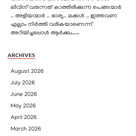
ലീവിന് വരുന്നത് കാത്തിരിക്കുന്ന പെങ്ങന്മാർ
.. അളിയന്മാർ .. ഭാര്യ.. മക്കൾ .. ഇത്തവണ
എല്ലാം നിർത്തി വരികയാണെന്ന്
അറിയിച്ചപ്പോൾ ആർക്കും……
ARCHIVES
August 2026
July 2026
June 2026
May 2026
April 2026
March 2026