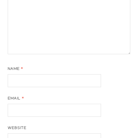
NAME
*
EMAIL
*
WEBSITE