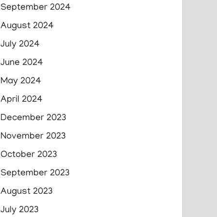
September 2024
August 2024
July 2024
June 2024
May 2024
April 2024
December 2023
November 2023
October 2023
September 2023
August 2023
July 2023