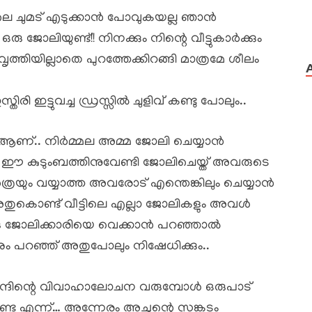
ോലെ ചുമട് എടുക്കാൻ പോവുകയല്ല ഞാൻ
ോലിയുണ്ട്!! നിനക്കും നിന്റെ വീട്ടുകാർക്കും
്തിയില്ലാതെ പുറത്തേക്കിറങ്ങി മാത്രമേ ശീലം
 ഇട്ടുവച്ച ഡ്രസ്സിൽ ചുളിവ് കണ്ടു പോലും..
 ആണ്.. നിർമ്മല അമ്മ ജോലി ചെയ്യാൻ
ൻ ഈ കുടുംബത്തിനുവേണ്ടി ജോലിചെയ്ത് അവരുടെ
ത്രയും വയ്യാത്ത അവരോട് എന്തെങ്കിലും ചെയ്യാൻ
… അതുകൊണ്ട് വീട്ടിലെ എല്ലാ ജോലികളും അവൾ
രു ജോലിക്കാരിയെ വെക്കാൻ പറഞ്ഞാൽ
്നും പറഞ്ഞ് അതുപോലും നിഷേധിക്കും..
ദിന്റെ വിവാഹാലോചന വരുമ്പോൾ ഒരുപാട്
 എന്ന്… അന്നേരം അച്ഛന്റെ സങ്കടം