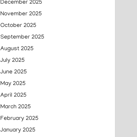
December 2025
November 2025
October 2025
September 2025
August 2025
July 2025
June 2025
May 2025
April 2025
March 2025
February 2025
January 2025