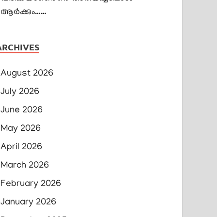
ആർക്കും……
ARCHIVES
August 2026
July 2026
June 2026
May 2026
April 2026
March 2026
February 2026
January 2026