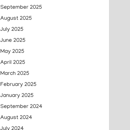
September 2025
August 2025
July 2025
June 2025
May 2025
April 2025
March 2025
February 2025
January 2025
September 2024
August 2024
July 2024