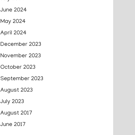
June 2024
May 2024
April 2024
December 2023
November 2023
October 2023
September 2023
August 2023
July 2023
August 2017
June 2017