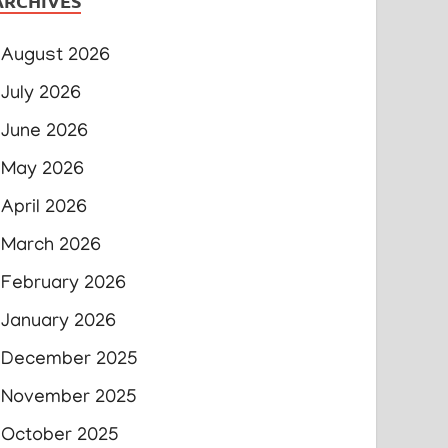
ARCHIVES
August 2026
July 2026
June 2026
May 2026
April 2026
March 2026
February 2026
January 2026
December 2025
November 2025
October 2025