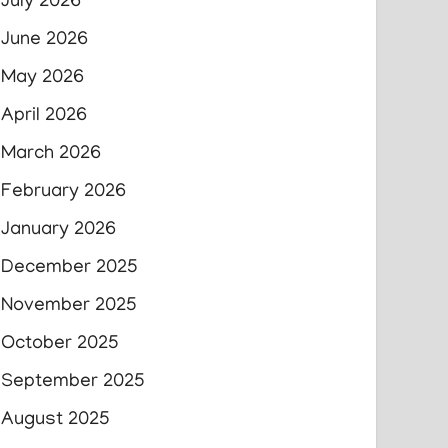
July 2026
June 2026
May 2026
April 2026
March 2026
February 2026
January 2026
December 2025
November 2025
October 2025
September 2025
August 2025