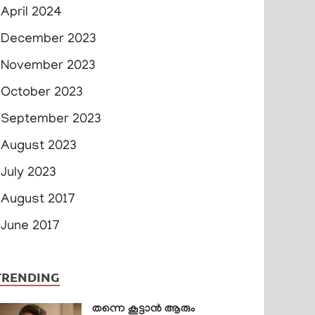
April 2024
December 2023
November 2023
October 2023
September 2023
August 2023
July 2023
August 2017
June 2017
TRENDING
തന്നെ കൂട്ടാൻ ആരും