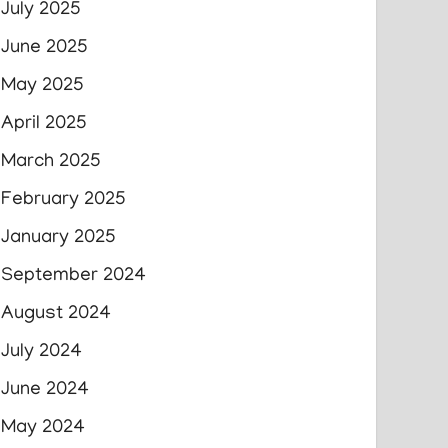
July 2025
June 2025
May 2025
April 2025
March 2025
February 2025
January 2025
September 2024
August 2024
July 2024
June 2024
May 2024