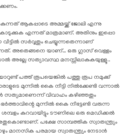
ാക്കണം.
ുന്നത് ആകപ്പാടെ അമ്മയ്ക്ക് ജോലി എന്നു
ൊടുക്കുക എന്നത് മാത്രമാണ്. അതിനും ഇപ്പൊ
ട്ടിൽ സർവ്വതും ചെയ്യുന്നതെന്നാണ്
ക്കുന്നത്. അതെങ്ങനെ യാണ്… ഒരു ഗ്ലാസ് വെള്ളം
ാൽ അല്ലേ സത്യാവസ്ഥ മനസ്സിലാകുകയുള്ളൂ..
റുണ്ട് പത്ത് രൂപയെങ്കിൽ പത്തു രൂപ നമുക്ക്
രാളുടെ മുന്നിൽ കൈ നീട്ടി നിൽക്കേണ്ടി വന്നാൽ
കുകൾ സത്യമാണെന്ന് വിവാഹം കഴിഞ്ഞതും
 ഭർത്താവിന്റെ മുന്നിൽ കൈ നീട്ടേണ്ടി വരുന്ന
ശമ്പളം കുറവായിട്ടും ടൗണിലെ ഒരു മെഡിക്കൽ
തുകൊണ്ടാണ്. പക്ഷേ സാമ്പത്തിക സ്വാതന്ത്ര്യം
മ്പോഴും മാനസിക പരമായ സ്വാതന്ത്ര്യം നേടാൻ