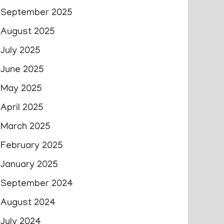
September 2025
August 2025
July 2025
June 2025
May 2025
April 2025
March 2025
February 2025
January 2025
September 2024
August 2024
July 2024