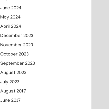
June 2024
May 2024
April 2024
December 2023
November 2023
October 2023
September 2023
August 2023
July 2023
August 2017
June 2017