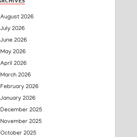
ARCHIVES
August 2026
July 2026
June 2026
May 2026
April 2026
March 2026
February 2026
January 2026
December 2025
November 2025
October 2025