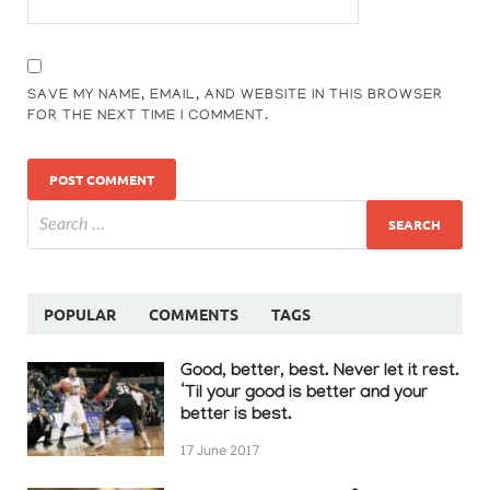
SAVE MY NAME, EMAIL, AND WEBSITE IN THIS BROWSER
FOR THE NEXT TIME I COMMENT.
POPULAR
COMMENTS
TAGS
Good, better, best. Never let it rest.
‘Til your good is better and your
better is best.
17 June 2017