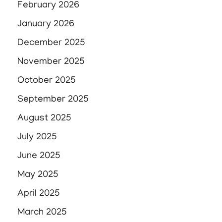
February 2026
January 2026
December 2025
November 2025
October 2025
September 2025
August 2025
July 2025
June 2025
May 2025
April 2025
March 2025