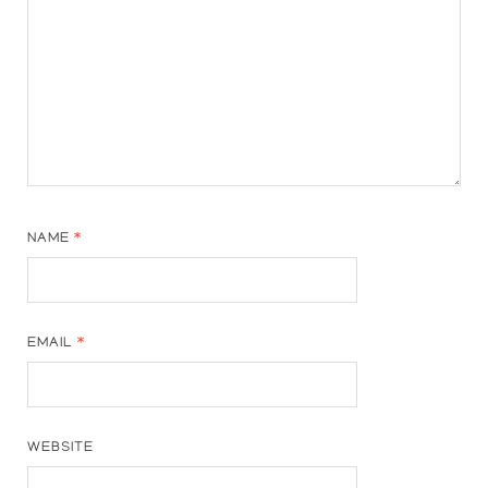
NAME
*
EMAIL
*
WEBSITE