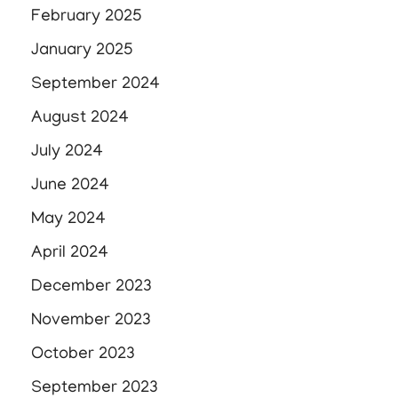
February 2025
January 2025
September 2024
August 2024
July 2024
June 2024
May 2024
April 2024
December 2023
November 2023
October 2023
September 2023