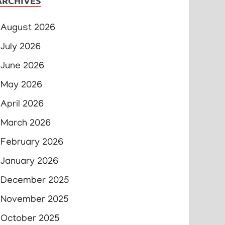
ARCHIVES
August 2026
July 2026
June 2026
May 2026
April 2026
March 2026
February 2026
January 2026
December 2025
November 2025
October 2025