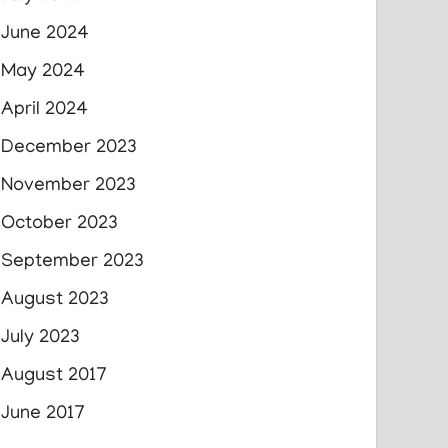
June 2024
May 2024
April 2024
December 2023
November 2023
October 2023
September 2023
August 2023
July 2023
August 2017
June 2017