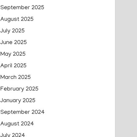
September 2025
August 2025
July 2025
June 2025
May 2025
April 2025
March 2025
February 2025
January 2025
September 2024
August 2024
July 2024