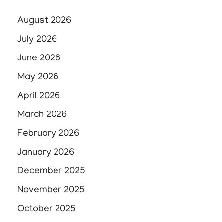
August 2026
July 2026
June 2026
May 2026
April 2026
March 2026
February 2026
January 2026
December 2025
November 2025
October 2025