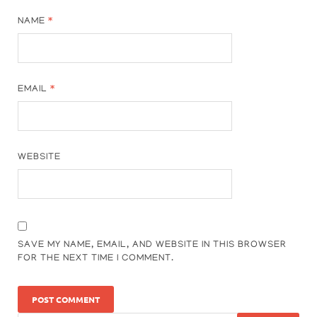
NAME
*
EMAIL
*
WEBSITE
SAVE MY NAME, EMAIL, AND WEBSITE IN THIS BROWSER
FOR THE NEXT TIME I COMMENT.