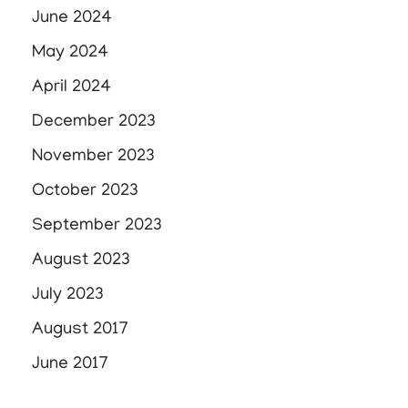
June 2024
May 2024
April 2024
December 2023
November 2023
October 2023
September 2023
August 2023
July 2023
August 2017
June 2017