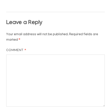
Leave a Reply
Your email address will not be published.
Required fields are
marked
*
COMMENT
*