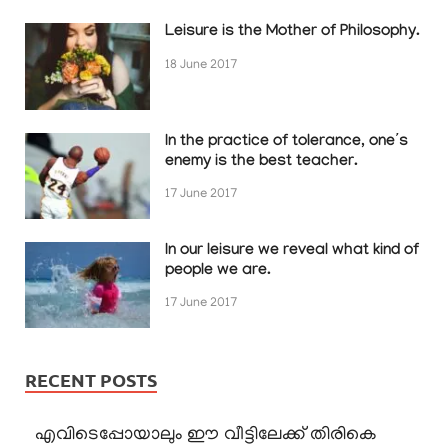
Leisure is the Mother of Philosophy.
18 June 2017
In the practice of tolerance, one’s
enemy is the best teacher.
17 June 2017
In our leisure we reveal what kind of
people we are.
17 June 2017
RECENT POSTS
എവിടെപ്പോയാലും ഈ വീട്ടിലേക്ക് തിരികെ