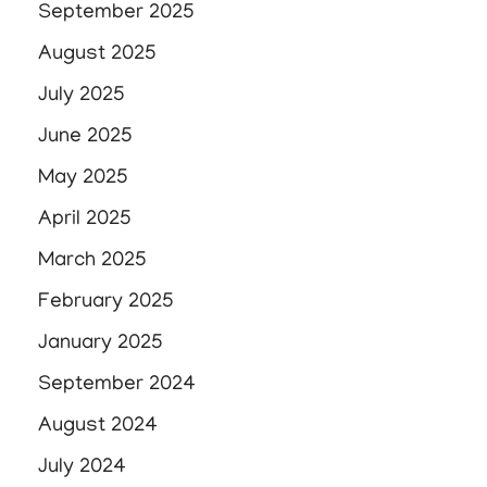
September 2025
August 2025
July 2025
June 2025
May 2025
April 2025
March 2025
February 2025
January 2025
September 2024
August 2024
July 2024