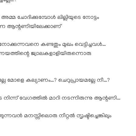
ചല്ലേ…?
്മ ചോദിക്കുമ്പോൾ ലില്ലിയുടെ നോട്ടം
ന്ന ആന്റണിയിലേക്കാണ്
ോക്കുന്നവനെ കണ്ടതും മുഖം വെട്ടിച്ചവൾ…
ണയത്തിന്റെ ജ്വാലകളാളിയിരുന്നൊരു
ില്ലേ മോളെ കല്യാണം…? ചെറുപ്രായമല്ലേ നീ…?
ടെ നിന്ന് വേഗത്തിൽ മാറി നടന്നിരുന്നു ആന്റണി…
ന്നവൻ മനസ്സിലൊരു നീറ്റൽ സൃഷ്ടിച്ചെങ്കിലും