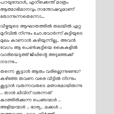
പറയുമ്പോൾ, എനിക്കെന്ത് മാത്രം
ആത്മാഭിമാനവും സന്തോഷവുമാണ്
തോന്നുന്നതെന്നോ…
വീഴ്ചയുടെ ആഘാതത്തിൽ തലയിൽ ഏറ്റ
മുറിവിൽ നിന്നും ചോ.രവാർന്ന് കുട്ടിയുടെ
മുഖം കാണാൻ കഴിയുന്നില്ല.. അവൻ
വേഗം ആ പെൺകുട്ടിയെ കൈകളിൽ
വാരിയെടുത്ത് ജീപ്പിന്റെ അടുത്തേക്ക്
നടന്നു…
തന്നെ കൂട്ടാൻ ആരും വരില്ലെന്നുണ്ടോ?
കഴിഞ്ഞ തവണ വരെ വീട്ടിൽ നിന്നും
കൂട്ടാൻ വരുന്നവരുടെ മത്സരമായിരുന്നു
.. താൻ ലീവിന് വരുന്നത്
കാത്തിരിക്കുന്ന പെങ്ങന്മാർ ..
അളിയന്മാർ .. ഭാര്യ.. മക്കൾ ..