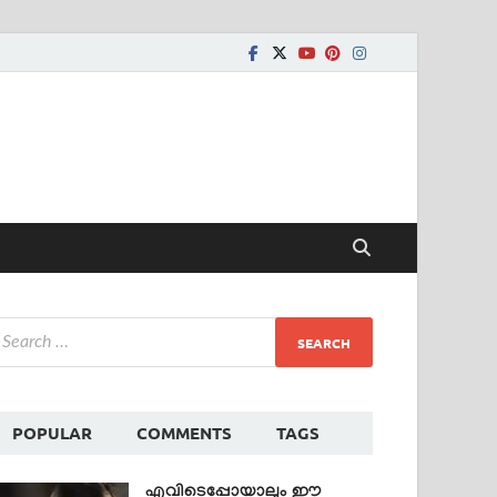
POPULAR
COMMENTS
TAGS
എവിടെപ്പോയാലും ഈ