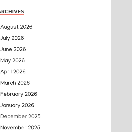
ARCHIVES
August 2026
July 2026
June 2026
May 2026
April 2026
March 2026
February 2026
January 2026
December 2025
November 2025