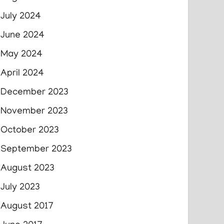
July 2024
June 2024
May 2024
April 2024
December 2023
November 2023
October 2023
September 2023
August 2023
July 2023
August 2017