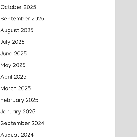
October 2025
September 2025
August 2025
July 2025
June 2025
May 2025
April 2025
March 2025
February 2025
January 2025
September 2024
August 2024